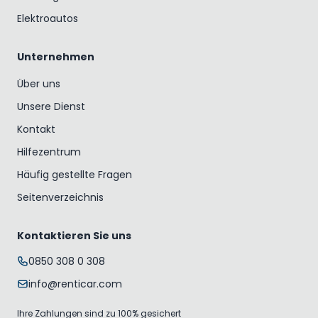
Elektroautos
Unternehmen
Über uns
Unsere Dienst
Kontakt
Hilfezentrum
Häufig gestellte Fragen
Seitenverzeichnis
Kontaktieren Sie uns
0850 308 0 308
info@renticar.com
Ihre Zahlungen sind zu 100% gesichert