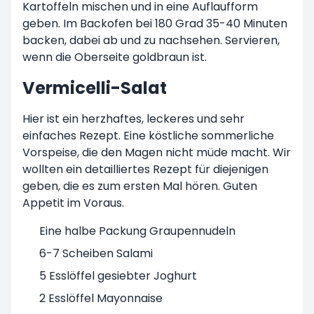
Kartoffeln mischen und in eine Auflaufform
geben. Im Backofen bei 180 Grad 35-40 Minuten
backen, dabei ab und zu nachsehen. Servieren,
wenn die Oberseite goldbraun ist.
Vermicelli-Salat
Hier ist ein herzhaftes, leckeres und sehr
einfaches Rezept. Eine köstliche sommerliche
Vorspeise, die den Magen nicht müde macht. Wir
wollten ein detailliertes Rezept für diejenigen
geben, die es zum ersten Mal hören. Guten
Appetit im Voraus.
Eine halbe Packung Graupennudeln
6-7 Scheiben Salami
5 Esslöffel gesiebter Joghurt
2 Esslöffel Mayonnaise