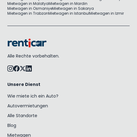
Mietwagen in Malatya
Mietwagen in Mardin
Mietwagen in Osmaniye
Mietwagen in Sakarya
Mietwagen in Trabzon
Mietwagen in Istanbul
Mietwagen in Izmir
Alle Rechte vorbehalten.
Unsere Dienst
Wie miete ich ein Auto?
Autovermietungen
Alle Standorte
Blog
Mietwagen