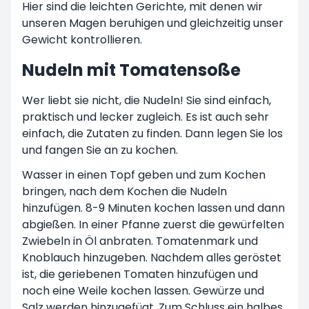
Hier sind die leichten Gerichte, mit denen wir
unseren Magen beruhigen und gleichzeitig unser
Gewicht kontrollieren.
Nudeln mit Tomatensoße
Wer liebt sie nicht, die Nudeln! Sie sind einfach,
praktisch und lecker zugleich. Es ist auch sehr
einfach, die Zutaten zu finden. Dann legen Sie los
und fangen Sie an zu kochen.
Wasser in einen Topf geben und zum Kochen
bringen, nach dem Kochen die Nudeln
hinzufügen. 8-9 Minuten kochen lassen und dann
abgießen. In einer Pfanne zuerst die gewürfelten
Zwiebeln in Öl anbraten. Tomatenmark und
Knoblauch hinzugeben. Nachdem alles geröstet
ist, die geriebenen Tomaten hinzufügen und
noch eine Weile kochen lassen. Gewürze und
Salz werden hinzugefügt. Zum Schluss ein halbes