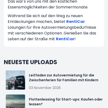
Das war's von uns mit den köstlichen
Essensmöglichkeiten der Sommermonate.
Während Sie sich auf den Weg zu neuen
Entdeckungen machen, bietet
RentiCar
Lösungen für Ihre Autovermietungsbedürfnisse
mit verschiedenen Optionen. Genießen Sie das
Leben auf der Straße mit
RentiCar
!
NEUESTE UPLOADS
Leitfaden zur Autovermietung für die
Zwischenferien für Familien mit Kindern
03 November 2026
Flottenleasing für Start-ups: Kaufen oder
leasen?