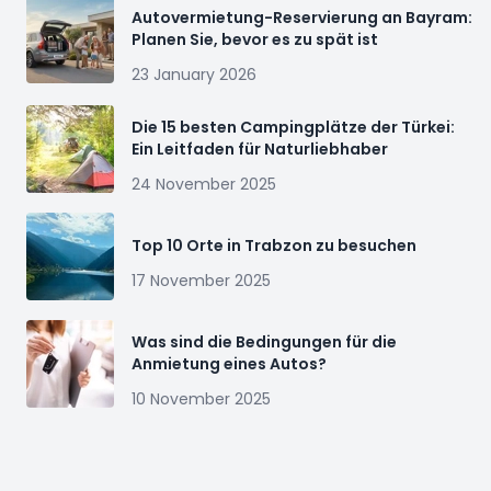
Autovermietung-Reservierung an Bayram:
Planen Sie, bevor es zu spät ist
23 January 2026
Die 15 besten Campingplätze der Türkei:
Ein Leitfaden für Naturliebhaber
24 November 2025
Top 10 Orte in Trabzon zu besuchen
17 November 2025
Was sind die Bedingungen für die
Anmietung eines Autos?
10 November 2025