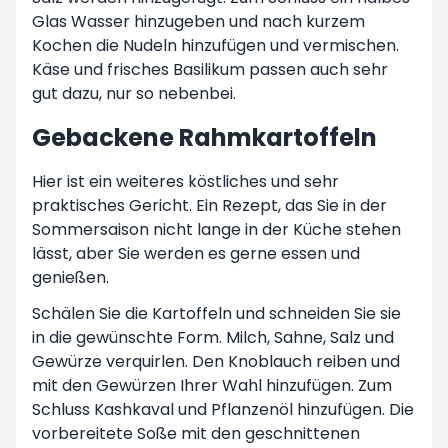
Glas Wasser hinzugeben und nach kurzem
Kochen die Nudeln hinzufügen und vermischen.
Käse und frisches Basilikum passen auch sehr
gut dazu, nur so nebenbei.
Gebackene Rahmkartoffeln
Hier ist ein weiteres köstliches und sehr
praktisches Gericht. Ein Rezept, das Sie in der
Sommersaison nicht lange in der Küche stehen
lässt, aber Sie werden es gerne essen und
genießen.
Schälen Sie die Kartoffeln und schneiden Sie sie
in die gewünschte Form. Milch, Sahne, Salz und
Gewürze verquirlen. Den Knoblauch reiben und
mit den Gewürzen Ihrer Wahl hinzufügen. Zum
Schluss Kashkaval und Pflanzenöl hinzufügen. Die
vorbereitete Soße mit den geschnittenen