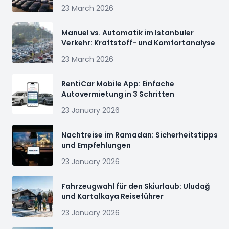
23 March 2026
Manuel vs. Automatik im Istanbuler
Verkehr: Kraftstoff- und Komfortanalyse
23 March 2026
RentiCar Mobile App: Einfache
Autovermietung in 3 Schritten
23 January 2026
Nachtreise im Ramadan: Sicherheitstipps
und Empfehlungen
23 January 2026
Fahrzeugwahl für den Skiurlaub: Uludağ
und Kartalkaya Reiseführer
23 January 2026