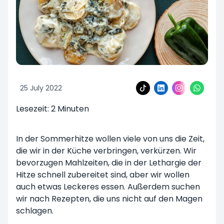
25 July 2022
Lesezeit:
2
Minuten
In der Sommerhitze wollen viele von uns die Zeit,
die wir in der Küche verbringen, verkürzen. Wir
bevorzugen Mahlzeiten, die in der Lethargie der
Hitze schnell zubereitet sind, aber wir wollen
auch etwas Leckeres essen. Außerdem suchen
wir nach Rezepten, die uns nicht auf den Magen
schlagen.