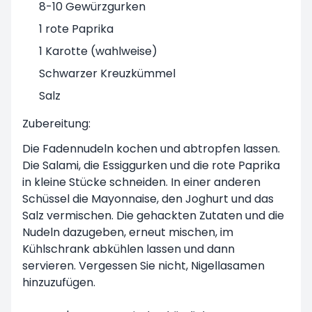
8-10 Gewürzgurken
1 rote Paprika
1 Karotte (wahlweise)
Schwarzer Kreuzkümmel
Salz
Zubereitung:
Die Fadennudeln kochen und abtropfen lassen.
Die Salami, die Essiggurken und die rote Paprika
in kleine Stücke schneiden. In einer anderen
Schüssel die Mayonnaise, den Joghurt und das
Salz vermischen. Die gehackten Zutaten und die
Nudeln dazugeben, erneut mischen, im
Kühlschrank abkühlen lassen und dann
servieren. Vergessen Sie nicht, Nigellasamen
hinzuzufügen.