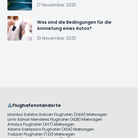
17 November 2025
Was sind die Bedingungen für die
Anmietung eines Autos?
10 November 2025
Flughafenstandorte
Istanbul Sabiha Gokcen Flughafen (SAW) Mietwagen
Izmir Adnan Menderes Flughafen (ADB) Mietwagen
Antalya Flughafen (AYT) Mietwagen
Adana Sakirpasa Flughafen (ADA) Mietwagen
Trabzon Flughafen (TZX) Mietwagen