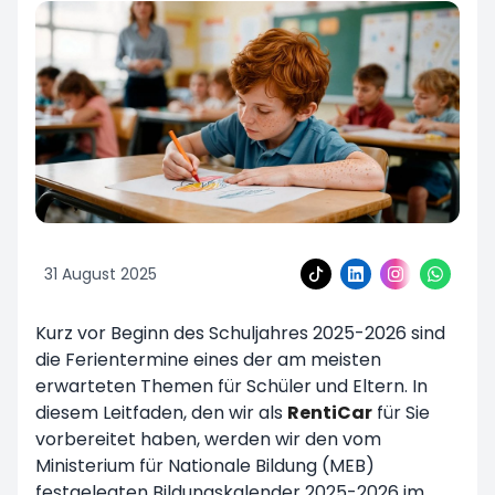
31 August 2025
Kurz vor Beginn des Schuljahres 2025-2026 sind
die Ferientermine eines der am meisten
erwarteten Themen für Schüler und Eltern. In
diesem Leitfaden, den wir als
RentiCar
für Sie
vorbereitet haben, werden wir den vom
Ministerium für Nationale Bildung (MEB)
festgelegten Bildungskalender 2025-2026 im