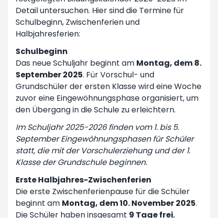
Detail untersuchen. Hier sind die Termine für
Schulbeginn, Zwischenferien und
Halbjahresferien:
Schulbeginn
Das neue Schuljahr beginnt am
Montag, dem 8.
September 2025
. Für Vorschul- und
Grundschüler der ersten Klasse wird eine Woche
zuvor eine Eingewöhnungsphase organisiert, um
den Übergang in die Schule zu erleichtern.
Im Schuljahr 2025-2026 finden vom 1. bis 5.
September Eingewöhnungsphasen für Schüler
statt, die mit der Vorschulerziehung und der 1.
Klasse der Grundschule beginnen.
Erste Halbjahres-Zwischenferien
Die erste Zwischenferienpause für die Schüler
beginnt am
Montag, dem 10. November 2025
.
Die Schüler haben insgesamt
9 Tage frei
,