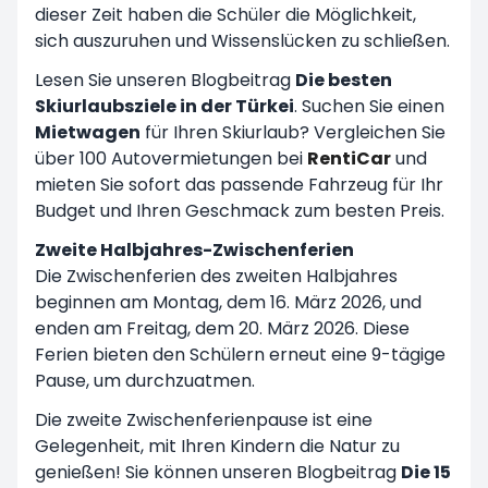
dieser Zeit haben die Schüler die Möglichkeit,
sich auszuruhen und Wissenslücken zu schließen.
Lesen Sie unseren Blogbeitrag
Die besten
Skiurlaubsziele in der Türkei
. Suchen Sie einen
Mietwagen
für Ihren Skiurlaub? Vergleichen Sie
über 100 Autovermietungen bei
RentiCar
und
mieten Sie sofort das passende Fahrzeug für Ihr
Budget und Ihren Geschmack zum besten Preis.
Zweite Halbjahres-Zwischenferien
Die Zwischenferien des zweiten Halbjahres
beginnen am Montag, dem 16. März 2026, und
enden am Freitag, dem 20. März 2026. Diese
Ferien bieten den Schülern erneut eine 9-tägige
Pause, um durchzuatmen.
Die zweite Zwischenferienpause ist eine
Gelegenheit, mit Ihren Kindern die Natur zu
genießen! Sie können unseren Blogbeitrag
Die 15