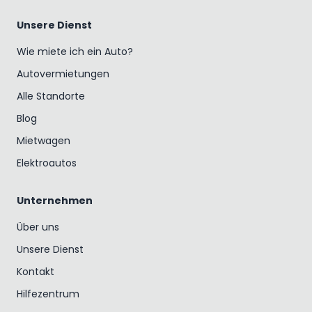
Unsere Dienst
Wie miete ich ein Auto?
Autovermietungen
Alle Standorte
Blog
Mietwagen
Elektroautos
Unternehmen
Über uns
Unsere Dienst
Kontakt
Hilfezentrum