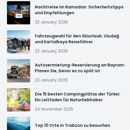
Nachtreise im Ramadan: Sicherheitstipps
und Empfehlungen
23 January 2026
Fahrzeugwahl für den Skiurlaub: Uludağ
und Kartalkaya Reiseführer
23 January 2026
Autovermietung-Reservierung an Bayram:
Planen Sie, bevor es zu spät ist
23 January 2026
Die 15 besten Campingplätze der Türkei:
Ein Leitfaden für Naturliebhaber
24 November 2025
Top 10 Orte in Trabzon zu besuchen