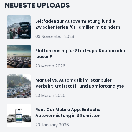
NEUESTE UPLOADS
Leitfaden zur Autovermietung für die
Zwischenferien für Familien mit Kindern
03 November 2026
Flottenleasing für Start-ups: Kaufen oder
leasen?
23 March 2026
Manuel vs. Automatik im Istanbuler
Verkehr: Kraftstoff- und Komfortanalyse
23 March 2026
RentiCar Mobile App: Einfache
Autovermietung in 3 Schritten
23 January 2026