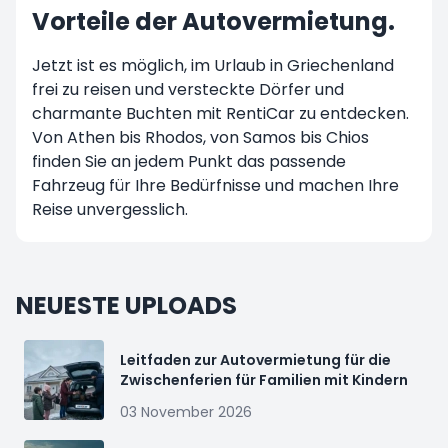
Vorteile der Autovermietung.
Jetzt ist es möglich, im Urlaub in Griechenland
frei zu reisen und versteckte Dörfer und
charmante Buchten mit RentiCar zu entdecken.
Von Athen bis Rhodos, von Samos bis Chios
finden Sie an jedem Punkt das passende
Fahrzeug für Ihre Bedürfnisse und machen Ihre
Reise unvergesslich.
NEUESTE UPLOADS
Leitfaden zur Autovermietung für die
Zwischenferien für Familien mit Kindern
03 November 2026