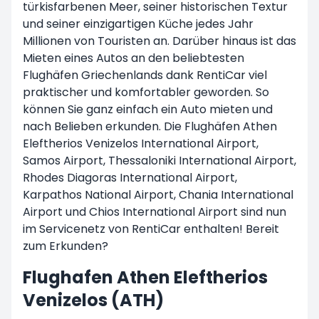
türkisfarbenen Meer, seiner historischen Textur
und seiner einzigartigen Küche jedes Jahr
Millionen von Touristen an. Darüber hinaus ist das
Mieten eines Autos an den beliebtesten
Flughäfen Griechenlands dank RentiCar viel
praktischer und komfortabler geworden. So
können Sie ganz einfach ein Auto mieten und
nach Belieben erkunden. Die Flughäfen Athen
Eleftherios Venizelos International Airport,
Samos Airport, Thessaloniki International Airport,
Rhodes Diagoras International Airport,
Karpathos National Airport, Chania International
Airport und Chios International Airport sind nun
im Servicenetz von RentiCar enthalten! Bereit
zum Erkunden?
Flughafen Athen Eleftherios
Venizelos (ATH)