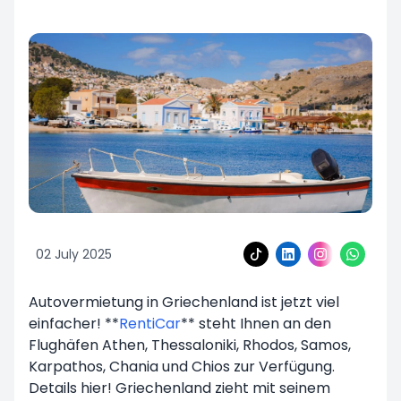
02 July 2025
Autovermietung in Griechenland ist jetzt viel
einfacher! **
RentiCar
** steht Ihnen an den
Flughäfen Athen, Thessaloniki, Rhodos, Samos,
Karpathos, Chania und Chios zur Verfügung.
Details hier! Griechenland zieht mit seinem