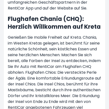
umfangreichen Geschäftspartnern in der
RentiCar App und auf der Website auf Sie.
Flughafen Chania (CHQ):
Herzlich Willkommen auf Kreta
Genießen Sie mobile Freiheit auf Kreta. Chania,
im Westen Kretas gelegen, ist berühmt für seine
natürliche Schönheit, sein köstliches Essen und
seine herzlichen Menschen. Machen Sie sich
bereit, alle Farben der Insel zu entdecken, indem
Sie Ihr Auto mit RentiCar am Flughafen CHQ
abholen. Flughafen Chios: Die versteckte Perle
der Ägäis. Eine komfortable Erkundungsroute auf
der Insel Chios. Die Insel Chios, berühmt für ihre
Mastixbäume, besticht durch ihre authentischen
Dörfer und ihr kristallklares Meer. Die Erkundung
der Insel von Ende zu Ende wird mit den von
RentiCar angebotenen Fahrzeugen viel