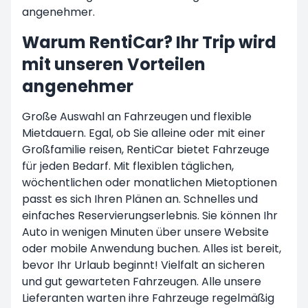
angenehmer.
Warum RentiCar? Ihr Trip wird
mit unseren Vorteilen
angenehmer
Große Auswahl an Fahrzeugen und flexible
Mietdauern. Egal, ob Sie alleine oder mit einer
Großfamilie reisen, RentiCar bietet Fahrzeuge
für jeden Bedarf. Mit flexiblen täglichen,
wöchentlichen oder monatlichen Mietoptionen
passt es sich Ihren Plänen an. Schnelles und
einfaches Reservierungserlebnis. Sie können Ihr
Auto in wenigen Minuten über unsere Website
oder mobile Anwendung buchen. Alles ist bereit,
bevor Ihr Urlaub beginnt! Vielfalt an sicheren
und gut gewarteten Fahrzeugen. Alle unsere
Lieferanten warten ihre Fahrzeuge regelmäßig