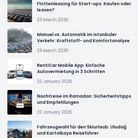
Flottenleasing für Start-ups: Kaufen oder
leasen?
23 March 2026
Manuel vs. Automatik im Istanbuler
Verkehr: Kraftstoff- und Komfortanalyse
23 March 2026
RentiCar Mobile App: Einfache
Autovermietung in 3 Schritten
23 January 2026
Nachtreise im Ramadan: Sicherheitstipps
und Empfehlungen
23 January 2026
Fahrzeugwahl für den Skiurlaub: Uludağ
und Kartalkaya Reiseführer