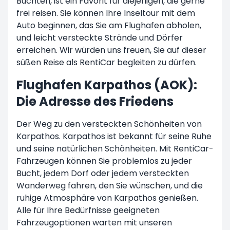
Buchten, ist ein Favorit für diejenigen, die gerne
frei reisen. Sie können Ihre Inseltour mit dem
Auto beginnen, das Sie am Flughafen abholen,
und leicht versteckte Strände und Dörfer
erreichen. Wir würden uns freuen, Sie auf dieser
süßen Reise als RentiCar begleiten zu dürfen.
Flughafen Karpathos (AOK):
Die Adresse des Friedens
Der Weg zu den versteckten Schönheiten von
Karpathos. Karpathos ist bekannt für seine Ruhe
und seine natürlichen Schönheiten. Mit RentiCar-
Fahrzeugen können Sie problemlos zu jeder
Bucht, jedem Dorf oder jedem versteckten
Wanderweg fahren, den Sie wünschen, und die
ruhige Atmosphäre von Karpathos genießen.
Alle für Ihre Bedürfnisse geeigneten
Fahrzeugoptionen warten mit unseren