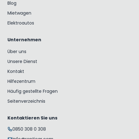
Blog
Mietwagen
Elektroautos
Unternehmen
Über uns
Unsere Dienst
Kontakt
Hilfezentrum
Häufig gestellte Fragen
Seitenverzeichnis
Kontaktieren Sie uns
0850 308 0 308