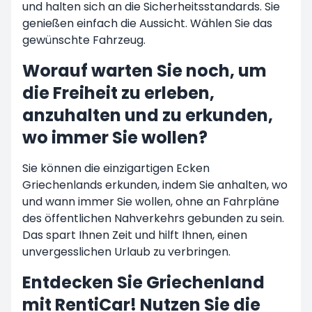
und halten sich an die Sicherheitsstandards. Sie
genießen einfach die Aussicht. Wählen Sie das
gewünschte Fahrzeug.
Worauf warten Sie noch, um
die Freiheit zu erleben,
anzuhalten und zu erkunden,
wo immer Sie wollen?
Sie können die einzigartigen Ecken
Griechenlands erkunden, indem Sie anhalten, wo
und wann immer Sie wollen, ohne an Fahrpläne
des öffentlichen Nahverkehrs gebunden zu sein.
Das spart Ihnen Zeit und hilft Ihnen, einen
unvergesslichen Urlaub zu verbringen.
Entdecken Sie Griechenland
mit RentiCar! Nutzen Sie die