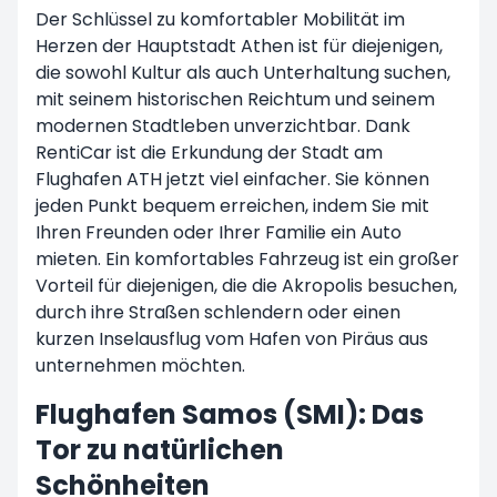
Der Schlüssel zu komfortabler Mobilität im
Herzen der Hauptstadt Athen ist für diejenigen,
die sowohl Kultur als auch Unterhaltung suchen,
mit seinem historischen Reichtum und seinem
modernen Stadtleben unverzichtbar. Dank
RentiCar ist die Erkundung der Stadt am
Flughafen ATH jetzt viel einfacher. Sie können
jeden Punkt bequem erreichen, indem Sie mit
Ihren Freunden oder Ihrer Familie ein Auto
mieten. Ein komfortables Fahrzeug ist ein großer
Vorteil für diejenigen, die die Akropolis besuchen,
durch ihre Straßen schlendern oder einen
kurzen Inselausflug vom Hafen von Piräus aus
unternehmen möchten.
Flughafen Samos (SMI): Das
Tor zu natürlichen
Schönheiten