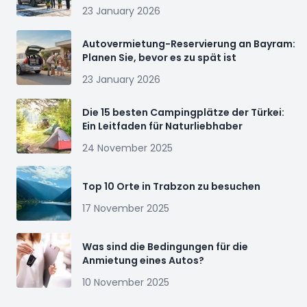
23 January 2026
Autovermietung-Reservierung an Bayram:
Planen Sie, bevor es zu spät ist
23 January 2026
Die 15 besten Campingplätze der Türkei:
Ein Leitfaden für Naturliebhaber
24 November 2025
Top 10 Orte in Trabzon zu besuchen
17 November 2025
Was sind die Bedingungen für die
Anmietung eines Autos?
10 November 2025