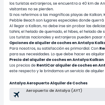
los turistas extranjeros, se encuentra a 40 km de An
visitantes no se pierden.
Si nos referimos a las magníficas playas de Kalkan
Pebble Beach son lugares especiales donde querrá s
Al llegar a Kalkan, no debe irse sin probar las deli
tahini, el helado de quemado, el hibes, el helado de 
Los turistas nacionales y extranjeros pueden pasar
Opciones de alquiler de coches en Antalya Kalk
Para nosotros, su satisfacción es primordial. Con
Re
para sus necesidades. Lo que debe hacer es alquilar
Precio del alquiler de coches en Antalya Kalkan
Los precios de
RentiCar alquiler de coches en An
este respecto y le brindamos un servicio de alquiler
Antalya Aeropuerto Alquiler de Coches
Aeropuerto de Antalya (AYT)