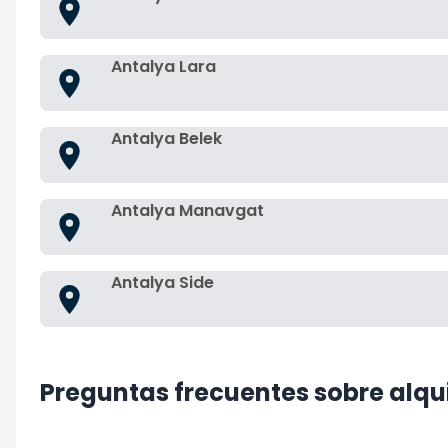
Antalya Lara
Antalya Belek
Antalya Manavgat
Antalya Side
Preguntas frecuentes sobre alqu