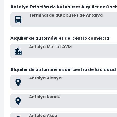
Antalya Estación de Autobuses Alquiler de Coc
Terminal de autobuses de Antalya
Alquiler de automóviles del centro comercial
Antalya Mall of AVM
Alquiler de automóviles del centro de la ciudad
Antalya Alanya
Antalya Kundu
Antalya Aksu