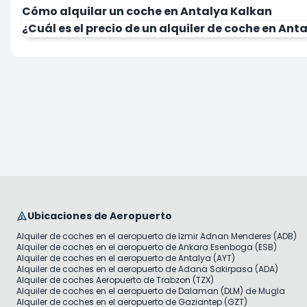
Cómo alquilar un coche en Antalya Kalkan
¿Cuál es el precio de un alquiler de coche en Ant
Ubicaciones de Aeropuerto
Alquiler de coches en el aeropuerto de Izmir Adnan Menderes (ADB)
Alquiler de coches en el aeropuerto de Ankara Esenboga (ESB)
Alquiler de coches en el aeropuerto de Antalya (AYT)
Alquiler de coches en el aeropuerto de Adana Sakirpasa (ADA)
Alquiler de coches Aeropuerto de Trabzon (TZX)
Alquiler de coches en el aeropuerto de Dalaman (DLM) de Mugla
Alquiler de coches en el aeropuerto de Gaziantep (GZT)