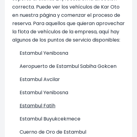
correcta. Puede ver los vehículos de Kar Oto
en nuestra página y comenzar el proceso de
reserva. Para aquellos que quieran aprovechar
la flota de vehículos de la empresa, aquí hay
algunos de los puntos de servicio disponibles:
Estambul Yenibosna
Aeropuerto de Estambul Sabiha Gokcen
Estambul Avcilar
Estambul Yenibosna
Estambul Fatih
Estambul Buyukcekmece
Cuerno de Oro de Estambul