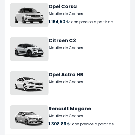
Opel Corsa
Alquiler de Coches
1.164,50 ₺
con precios a partir de
Citroen C3
Alquiler de Coches
Opel Astra HB
Alquiler de Coches
Renault Megane
Alquiler de Coches
1.308,86 ₺
con precios a partir de