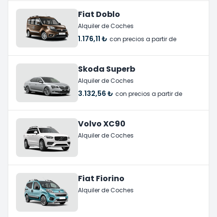
Fiat Doblo
Alquiler de Coches
1.176,11 ₺
con precios a partir de
Skoda Superb
Alquiler de Coches
3.132,56 ₺
con precios a partir de
Volvo XC90
Alquiler de Coches
Fiat Fiorino
Alquiler de Coches