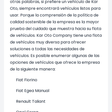
otras palabras, si prefiere un vehículo de Kar
Oto, siempre encontrará vehículos listos para
usar. Porque la comprensión de la política de
calidad sostenible de la empresa es la mayor
prueba del cuidado que muestra hacia su flota
de vehículos. Kar Oto Company tiene una flota
de vehículos muy diversa para ofrecer
soluciones a todas las necesidades de
vehículos. Es posible enumerar algunas de las
opciones de vehículos que ofrece la empresa
de la siguiente manera:
Fiat Fiorino
Fiat Egea Manual
Renault Taliant