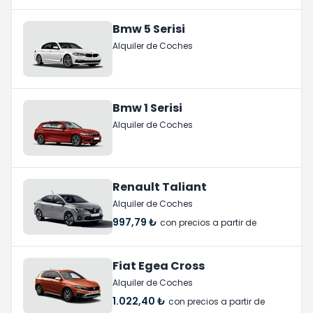
Bmw 5 Serisi
Alquiler de Coches
Bmw 1 Serisi
Alquiler de Coches
Renault Taliant
Alquiler de Coches
997,79 ₺
con precios a partir de
Fiat Egea Cross
Alquiler de Coches
1.022,40 ₺
con precios a partir de