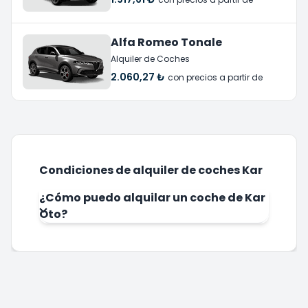
Alfa Romeo Tonale
Alquiler de Coches
2.060,27 ₺
con precios a partir de
Condiciones de alquiler de coches Kar
¿Cómo puedo alquilar un coche de Kar
Oto?