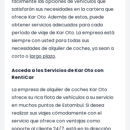
fácilmente las opciones de vehículos que
satisfarán sus necesidades en la cartera que
ofrece Kar Oto. Además de estos, puede
obtener servicios adecuados para cada
período de viaje de Kar Oto. La empresa está
siempre con usted para todas sus
necesidades de alquiler de coches, ya sean a
corto o
largo plazo
.
Acceda a los Servicios de Kar Oto con
RentiCar
La empresa de alquiler de coches Kar Oto
ofrece su rica flota de vehículos a su servicio
en muchos puntos de Estambul. Si desea
realizar sus viajes cómodamente con el
servicio que ofrece con ventajas como
soporte al cliente 24/7, está en la dirección