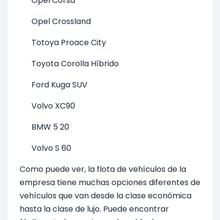
Opel Corsa
Opel Crossland
Totoya Proace City
Toyota Corolla Híbrido
Ford Kuga SUV
Volvo XC90
BMW 5 20
Volvo S 60
Como puede ver, la flota de vehículos de la
empresa tiene muchas opciones diferentes de
vehículos que van desde la clase económica
hasta la clase de lujo. Puede encontrar