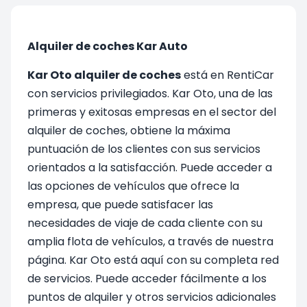
Alquiler de coches Kar Auto
Kar Oto alquiler de coches
está en RentiCar
con servicios privilegiados. Kar Oto, una de las
primeras y exitosas empresas en el sector del
alquiler de coches, obtiene la máxima
puntuación de los clientes con sus servicios
orientados a la satisfacción. Puede acceder a
las opciones de vehículos que ofrece la
empresa, que puede satisfacer las
necesidades de viaje de cada cliente con su
amplia flota de vehículos, a través de nuestra
página. Kar Oto está aquí con su completa red
de servicios. Puede acceder fácilmente a los
puntos de alquiler y otros servicios adicionales