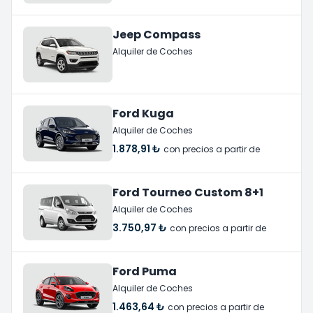
Jeep Compass
Alquiler de Coches
Ford Kuga
Alquiler de Coches
1.878,91 ₺
con precios a partir de
Ford Tourneo Custom 8+1
Alquiler de Coches
3.750,97 ₺
con precios a partir de
Ford Puma
Alquiler de Coches
1.463,64 ₺
con precios a partir de