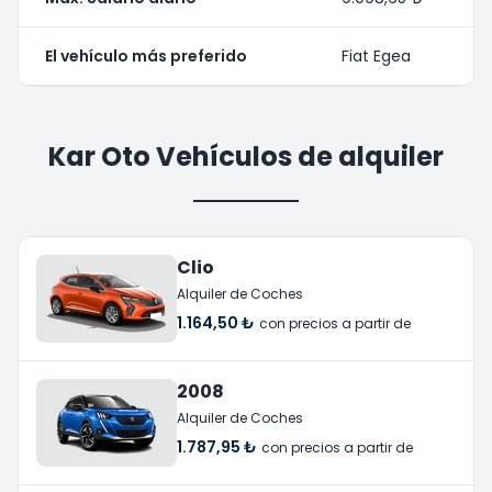
El vehículo más preferido
Fiat Egea
Kar Oto Vehículos de alquiler
Clio
Alquiler de Coches
1.164,50 ₺
con precios a partir de
2008
Alquiler de Coches
1.787,95 ₺
con precios a partir de