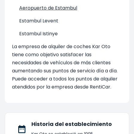
Aeropuerto de Estambul
Estambul Levent
Estambul Istinye
La empresa de alquiler de coches Kar Oto
tiene como objetivo satisfacer las
necesidades de vehículos de más clientes
aumentando sus puntos de servicio día a día.
Puede acceder a todos los puntos de alquiler
atendidos por la empresa desde RentiCar.
Historia del establecimiento
Kar Oto se estableció en 1995.