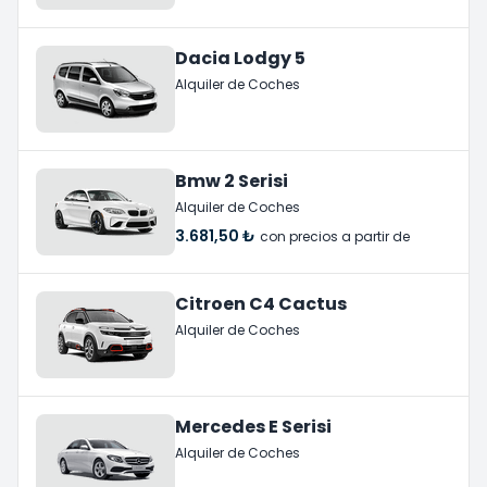
Dacia Lodgy 5
Alquiler de Coches
Bmw 2 Serisi
Alquiler de Coches
3.681,50 ₺
con precios a partir de
Citroen C4 Cactus
Alquiler de Coches
Mercedes E Serisi
Alquiler de Coches