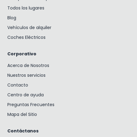
Todos los lugares
Blog
Vehículos de alquiler
Coches Eléctricos
Corporativo
Acerca de Nosotros
Nuestros servicios
Contacto
Centro de ayuda
Preguntas Frecuentes
Mapa del Sitio
Contáctanos