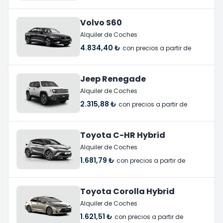
Volvo S60
Alquiler de Coches
4.834,40 ₺
con precios a partir de
Jeep Renegade
Alquiler de Coches
2.315,88 ₺
con precios a partir de
Toyota C-HR Hybrid
Alquiler de Coches
1.681,79 ₺
con precios a partir de
Toyota Corolla Hybrid
Alquiler de Coches
1.621,51 ₺
con precios a partir de