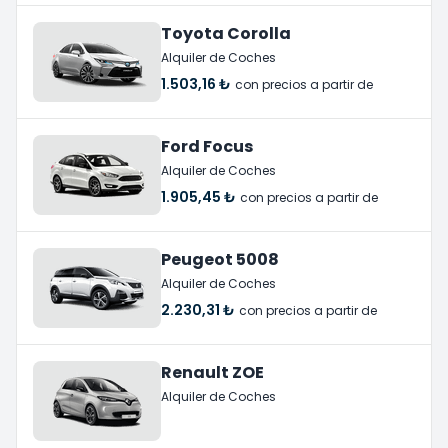
Toyota Corolla
Alquiler de Coches
1.503,16 ₺
con precios a partir de
Ford Focus
Alquiler de Coches
1.905,45 ₺
con precios a partir de
Peugeot 5008
Alquiler de Coches
2.230,31 ₺
con precios a partir de
Renault ZOE
Alquiler de Coches