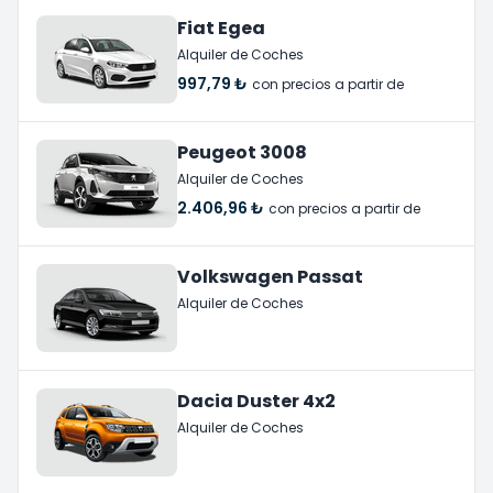
Fiat Egea
Alquiler de Coches
997,79 ₺
con precios a partir de
Peugeot 3008
Alquiler de Coches
2.406,96 ₺
con precios a partir de
Volkswagen Passat
Alquiler de Coches
Dacia Duster 4x2
Alquiler de Coches