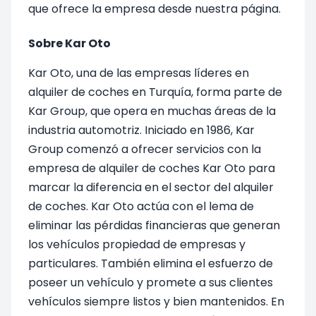
que ofrece la empresa desde nuestra página.
Sobre Kar Oto
Kar Oto, una de las empresas líderes en
alquiler de coches en Turquía, forma parte de
Kar Group, que opera en muchas áreas de la
industria automotriz. Iniciado en 1986, Kar
Group comenzó a ofrecer servicios con la
empresa de alquiler de coches Kar Oto para
marcar la diferencia en el sector del alquiler
de coches. Kar Oto actúa con el lema de
eliminar las pérdidas financieras que generan
los vehículos propiedad de empresas y
particulares. También elimina el esfuerzo de
poseer un vehículo y promete a sus clientes
vehículos siempre listos y bien mantenidos. En