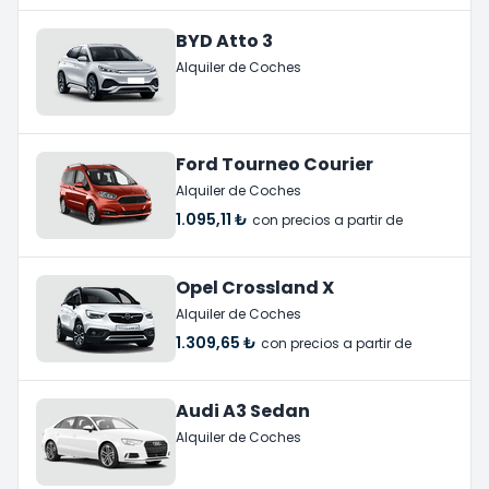
BYD Atto 3
Alquiler de Coches
Ford Tourneo Courier
Alquiler de Coches
1.095,11 ₺
con precios a partir de
Opel Crossland X
Alquiler de Coches
1.309,65 ₺
con precios a partir de
Audi A3 Sedan
Alquiler de Coches