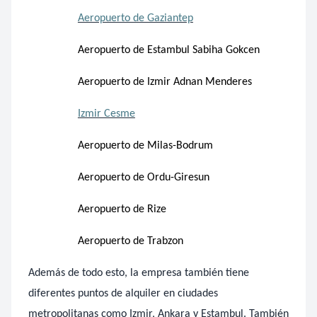
Aeropuerto de Gaziantep
Aeropuerto de Estambul Sabiha Gokcen
Aeropuerto de Izmir Adnan Menderes
Izmir Cesme
Aeropuerto de Milas-Bodrum
Aeropuerto de Ordu-Giresun
Aeropuerto de Rize
Aeropuerto de Trabzon
Además de todo esto, la empresa también tiene
diferentes puntos de alquiler en ciudades
metropolitanas como Izmir, Ankara y Estambul. También