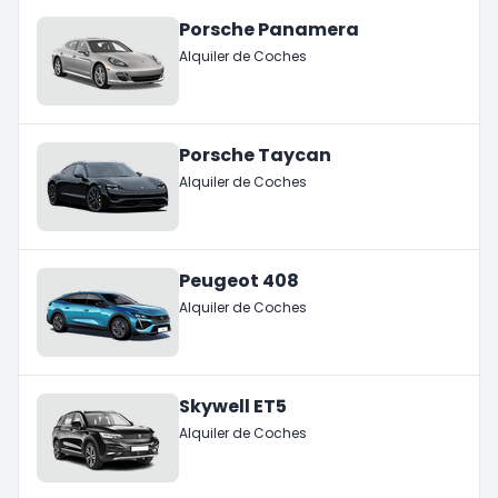
Porsche Panamera
Alquiler de Coches
Porsche Taycan
Alquiler de Coches
Peugeot 408
Alquiler de Coches
Skywell ET5
Alquiler de Coches