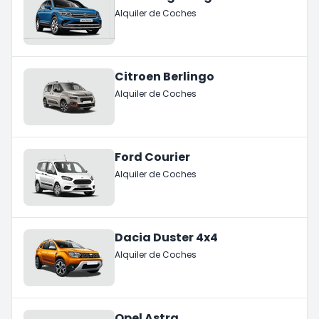
Alquiler de Coches
Citroen Berlingo
Alquiler de Coches
Ford Courier
Alquiler de Coches
Dacia Duster 4x4
Alquiler de Coches
Opel Astra