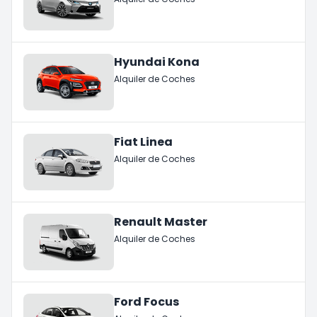
Hyundai Kona
Alquiler de Coches
Fiat Linea
Alquiler de Coches
Renault Master
Alquiler de Coches
Ford Focus