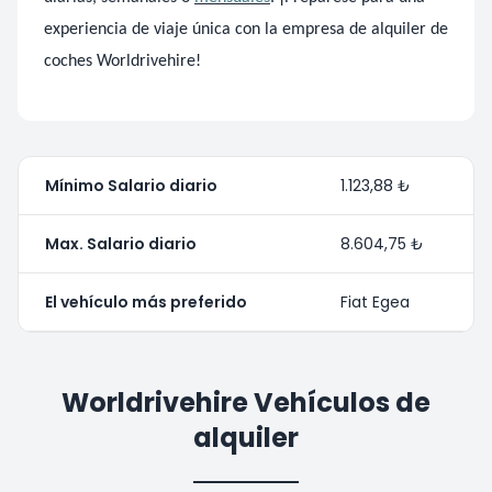
experiencia de viaje única con la empresa de alquiler de
coches Worldrivehire!
Mínimo Salario diario
1.123,88 ₺
Max. Salario diario
8.604,75 ₺
El vehículo más preferido
Fiat Egea
Worldrivehire Vehículos de
alquiler