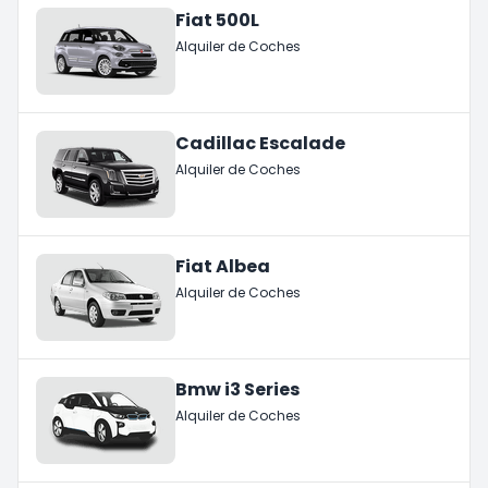
Fiat 500L
Alquiler de Coches
Cadillac Escalade
Alquiler de Coches
Fiat Albea
Alquiler de Coches
Bmw i3 Series
Alquiler de Coches