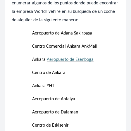
enumerar algunos de los puntos donde puede encontrar
la empresa Worldrivehire en su búsqueda de un coche
de alquiler de la siguiente manera:
Aeropuerto de Adana Şakirpaşa
Centro Comercial Ankara AnkMall
Ankara
Aeropuerto de Esenboga
Centro de Ankara
Ankara YHT
Aeropuerto de Antalya
Aeropuerto de Dalaman
Centro de Eskisehir