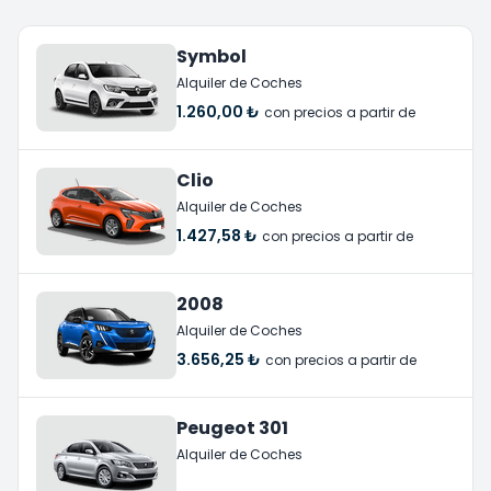
Symbol
Alquiler de Coches
1.260,00 ₺
con precios a partir de
Clio
Alquiler de Coches
1.427,58 ₺
con precios a partir de
2008
Alquiler de Coches
3.656,25 ₺
con precios a partir de
Peugeot 301
Alquiler de Coches