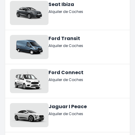
Seat Ibiza
Alquiler de Coches
Ford Transit
Alquiler de Coches
Ford Connect
Alquiler de Coches
Jaguar I Peace
Alquiler de Coches