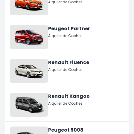
Alquiler de Coches
Peugeot Partner
Alquiler de Coches
Renault Fluence
Alquiler de Coches
Renault Kangoo
Alquiler de Coches
Peugeot 5008