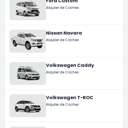
Ford Custom
Alquiler de Coches
Nissan Navara
Alquiler de Coches
Volkswagen Caddy
Alquiler de Coches
Volkswagen T-ROC
Alquiler de Coches