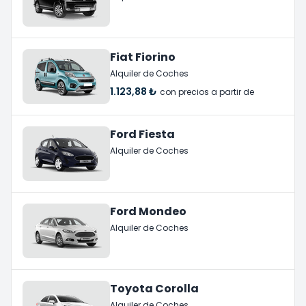
Fiat Fiorino
Alquiler de Coches
1.123,88 ₺
con precios a partir de
Ford Fiesta
Alquiler de Coches
Ford Mondeo
Alquiler de Coches
Toyota Corolla
Alquiler de Coches