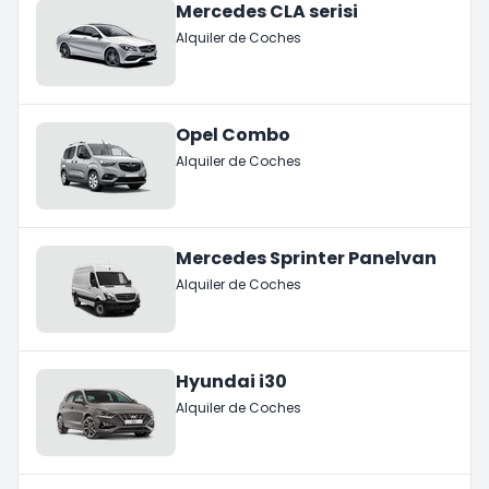
Mercedes CLA serisi
Alquiler de Coches
Opel Combo
Alquiler de Coches
Mercedes Sprinter Panelvan
Alquiler de Coches
Hyundai i30
Alquiler de Coches