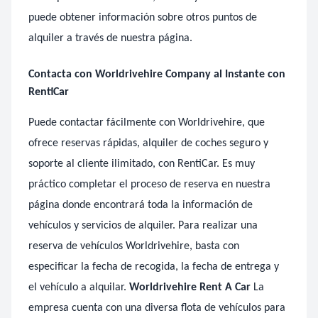
puede obtener información sobre otros puntos de
alquiler a través de nuestra página.
Contacta con Worldrivehire Company al Instante con
RentiCar
Puede contactar fácilmente con Worldrivehire, que
ofrece reservas rápidas, alquiler de coches seguro y
soporte al cliente ilimitado, con RentiCar. Es muy
práctico completar el proceso de reserva en nuestra
página donde encontrará toda la información de
vehículos y servicios de alquiler. Para realizar una
reserva de vehículos Worldrivehire, basta con
especificar la fecha de recogida, la fecha de entrega y
el vehículo a alquilar.
Worldrivehire Rent A Car
La
empresa cuenta con una diversa flota de vehículos para