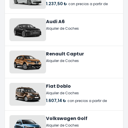
1.237,50 ₺
con precios a partir de
Audi A6
Alquiler de Coches
Renault Captur
Alquiler de Coches
Fiat Doblo
Alquiler de Coches
1.607,14 ₺
con precios a partir de
Volkswagen Golf
Alquiler de Coches