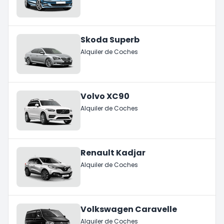
Skoda Superb
Alquiler de Coches
Volvo XC90
Alquiler de Coches
Renault Kadjar
Alquiler de Coches
Volkswagen Caravelle
Alquiler de Coches