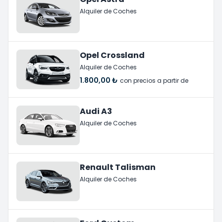
Alquiler de Coches
Opel Crossland
Alquiler de Coches
1.800,00 ₺
con precios a partir de
Audi A3
Alquiler de Coches
Renault Talisman
Alquiler de Coches