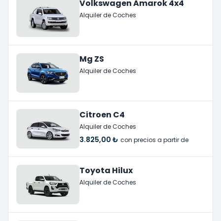
Volkswagen Amarok 4x4
Alquiler de Coches
Mg ZS
Alquiler de Coches
Citroen C4
Alquiler de Coches
3.825,00 ₺
con precios a partir de
Toyota Hilux
Alquiler de Coches