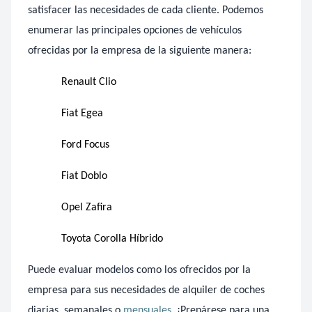
satisfacer las necesidades de cada cliente. Podemos
enumerar las principales opciones de vehículos
ofrecidas por la empresa de la siguiente manera:
Renault Clio
Fiat Egea
Ford Focus
Fiat Doblo
Opel Zafira
Toyota Corolla Híbrido
Puede evaluar modelos como los ofrecidos por la
empresa para sus necesidades de alquiler de coches
diarias, semanales o
mensuales
. ¡Prepárese para una