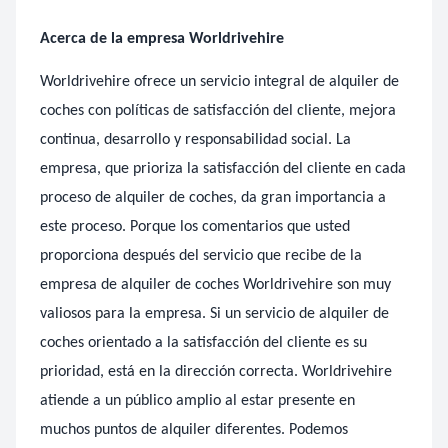
Acerca de la empresa Worldrivehire
Worldrivehire ofrece un servicio integral de alquiler de
coches con políticas de satisfacción del cliente, mejora
continua, desarrollo y responsabilidad social. La
empresa, que prioriza la satisfacción del cliente en cada
proceso de alquiler de coches, da gran importancia a
este proceso. Porque los comentarios que usted
proporciona después del servicio que recibe de la
empresa de alquiler de coches Worldrivehire son muy
valiosos para la empresa. Si un servicio de alquiler de
coches orientado a la satisfacción del cliente es su
prioridad, está en la dirección correcta. Worldrivehire
atiende a un público amplio al estar presente en
muchos puntos de alquiler diferentes. Podemos