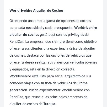
Worldrivehire Alquiler de Coches
Ofreciendo una amplia gama de opciones de coches
para cada necesidad y cada presupuesto
,
Worldrivehire
alquiler de coches
¡está aquí con los privilegios de
RentiCar! La empresa, que siempre tiene como objetivo
ofrecer a sus clientes una experiencia única de alquiler
de coches, destaca por las opciones de vehículos que
ofrece. Si desea realizar sus viajes con vehículos jóvenes
y equipados, está en la dirección correcta.
Worldrivehire está listo para ser el arquitecto de sus
cómodos viajes con su flota de vehículos de última
generación. Puede experimentar Worldrivehire con
RentiCar, que reúne a las principales empresas de
alquiler de coches de Turquía.