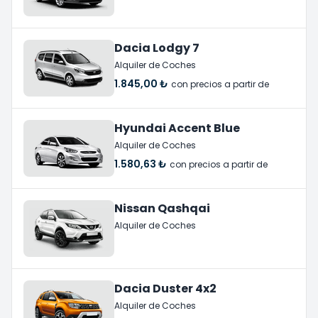
Dacia Lodgy 7
Alquiler de Coches
1.845,00 ₺
con precios a partir de
Hyundai Accent Blue
Alquiler de Coches
1.580,63 ₺
con precios a partir de
Nissan Qashqai
Alquiler de Coches
Dacia Duster 4x2
Alquiler de Coches