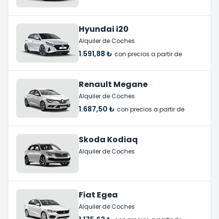
Hyundai i20
Alquiler de Coches
1.591,88 ₺
con precios a partir de
Renault Megane
Alquiler de Coches
1.687,50 ₺
con precios a partir de
Skoda Kodiaq
Alquiler de Coches
Fiat Egea
Alquiler de Coches