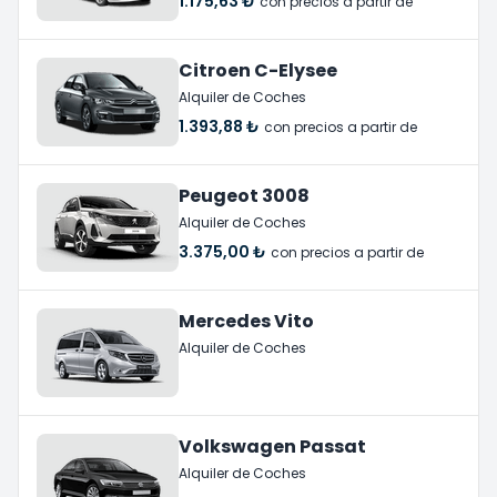
1.175,63 ₺
con precios a partir de
Citroen C-Elysee
Alquiler de Coches
1.393,88 ₺
con precios a partir de
Peugeot 3008
Alquiler de Coches
3.375,00 ₺
con precios a partir de
Mercedes Vito
Alquiler de Coches
Volkswagen Passat
Alquiler de Coches