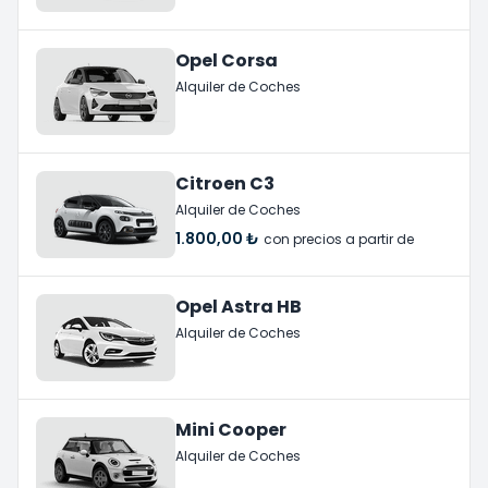
Opel Corsa
Alquiler de Coches
Citroen C3
Alquiler de Coches
1.800,00 ₺
con precios a partir de
Opel Astra HB
Alquiler de Coches
Mini Cooper
Alquiler de Coches