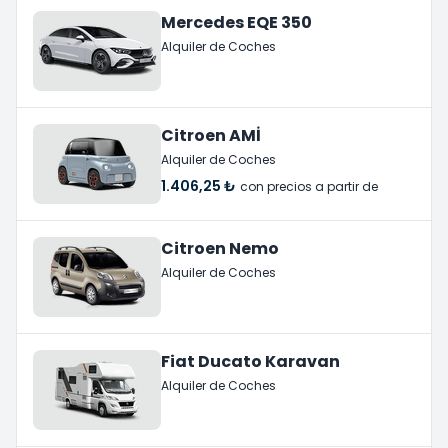
Mercedes EQE 350
Alquiler de Coches
Citroen AMİ
Alquiler de Coches
1.406,25 ₺
con precios a partir de
Citroen Nemo
Alquiler de Coches
Fiat Ducato Karavan
Alquiler de Coches