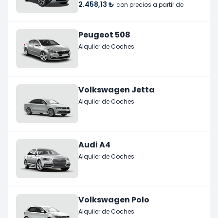
2.458,13 ₺
con precios a partir de
Peugeot 508
Alquiler de Coches
Volkswagen Jetta
Alquiler de Coches
Audi A4
Alquiler de Coches
Volkswagen Polo
Alquiler de Coches