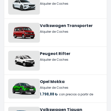
Alquiler de Coches
Volkswagen Transporter
Alquiler de Coches
Peugeot Rifter
Alquiler de Coches
Opel Mokka
Alquiler de Coches
1.798,88 ₺
con precios a partir de
Volkswagen Tiguan