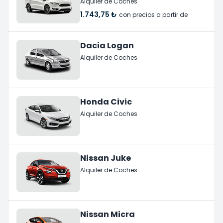
Alquiler de Coches
1.743,75 ₺
con precios a partir de
Dacia Logan
Alquiler de Coches
Honda Civic
Alquiler de Coches
Nissan Juke
Alquiler de Coches
Nissan Micra