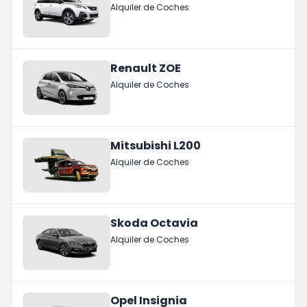
Alquiler de Coches
Renault ZOE
Alquiler de Coches
Mitsubishi L200
Alquiler de Coches
Skoda Octavia
Alquiler de Coches
Opel Insignia