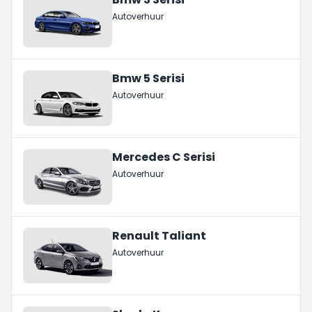
Autoverhuur
Bmw 5 Serisi
Autoverhuur
Mercedes C Serisi
Autoverhuur
Renault Taliant
Autoverhuur