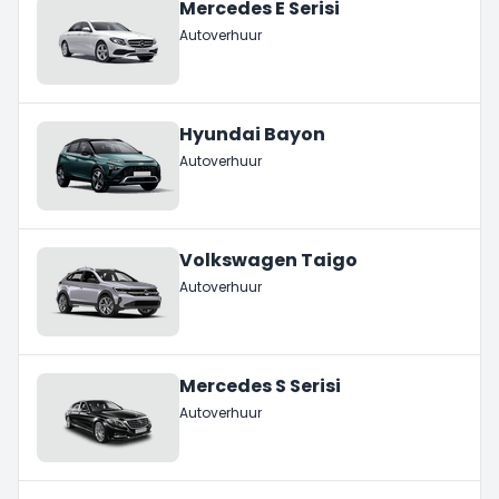
Mercedes E Serisi
Autoverhuur
Hyundai Bayon
Autoverhuur
Volkswagen Taigo
Autoverhuur
Mercedes S Serisi
Autoverhuur