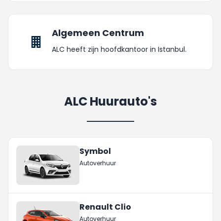
Algemeen Centrum
ALC heeft zijn hoofdkantoor in Istanbul.
ALC Huurauto's
Symbol
Autoverhuur
Renault Clio
Autoverhuur