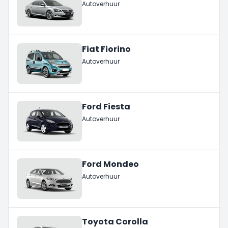
Autoverhuur
Fiat Fiorino
Autoverhuur
Ford Fiesta
Autoverhuur
Ford Mondeo
Autoverhuur
Toyota Corolla