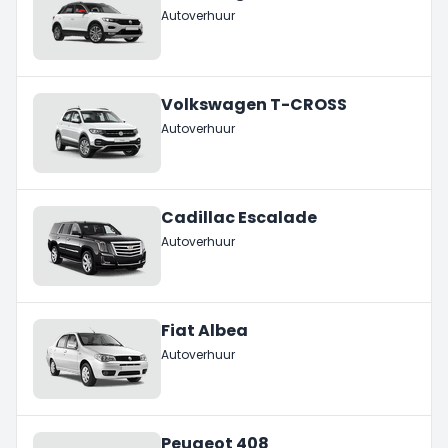
Autoverhuur
Volkswagen T-CROSS
Autoverhuur
Cadillac Escalade
Autoverhuur
Fiat Albea
Autoverhuur
Peugeot 408