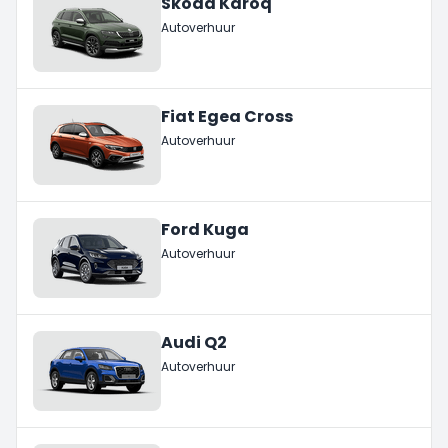
Skoda Karoq
Autoverhuur
Fiat Egea Cross
Autoverhuur
Ford Kuga
Autoverhuur
Audi Q2
Autoverhuur