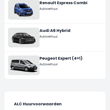
Renault Express Combi
Autoverhuur
Audi A6 Hybrid
Autoverhuur
Peugeot Expert (4+1)
Autoverhuur
ALC Huurvoorwaarden