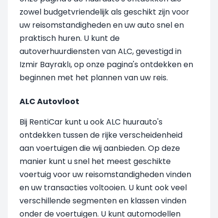
zowel budgetvriendelijk als geschikt zijn voor
uw reisomstandigheden en uw auto snel en
praktisch huren. U kunt de
autoverhuurdiensten van ALC, gevestigd in
Izmir Bayraklı, op onze pagina's ontdekken en
beginnen met het plannen van uw reis.
ALC Autovloot
Bij RentiCar kunt u ook ALC huurauto's
ontdekken tussen de rijke verscheidenheid
aan voertuigen die wij aanbieden. Op deze
manier kunt u snel het meest geschikte
voertuig voor uw reisomstandigheden vinden
en uw transacties voltooien. U kunt ook veel
verschillende segmenten en klassen vinden
onder de voertuigen. U kunt automodellen