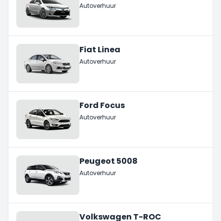
Autoverhuur
Fiat Linea
Autoverhuur
Ford Focus
Autoverhuur
Peugeot 5008
Autoverhuur
Volkswagen T-ROC