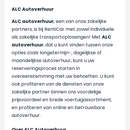
ALC Autoverhuur
ALC autoverhuur
, een van onze zakelijke
partners, is bij RentiCar met zowel individuele
als zakelijke transportoplossingen! Met
ALC
autoverhuur
, dat u kunt vinden tussen onze
opties zoals langetermijn-, dagelijkse of
maandelijkse autoverhuur, kunt u uw
reserveringsproces starten in
overeenstemming met uw behoeften. U kunt
ook profiteren van de diensten van onze
zakelijke partner binnen ons voordelige
prijsvoordeel en brede voertuigassortiment,
en profiteren van online en betrouwbare
autoverhuur.
Over ALC Autoverhuur