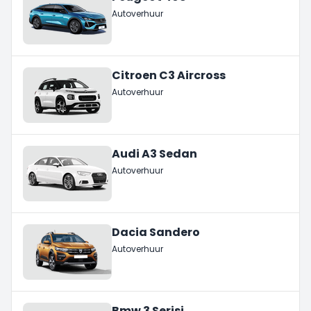
Autoverhuur
Citroen C3 Aircross
Autoverhuur
Audi A3 Sedan
Autoverhuur
Dacia Sandero
Autoverhuur
Bmw 3 Serisi