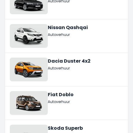
Autoverhuur
Nissan Qashqai
Autoverhuur
Dacia Duster 4x2
Autoverhuur
Fiat Doblo
Autoverhuur
Skoda Superb