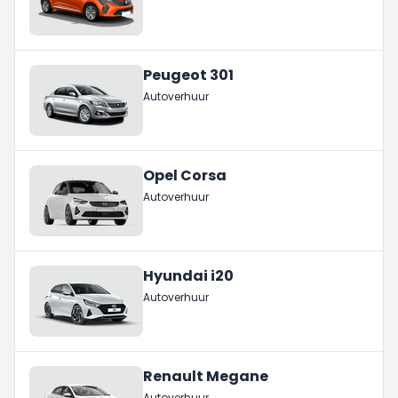
Peugeot 301
Autoverhuur
Opel Corsa
Autoverhuur
Hyundai i20
Autoverhuur
Renault Megane
Autoverhuur