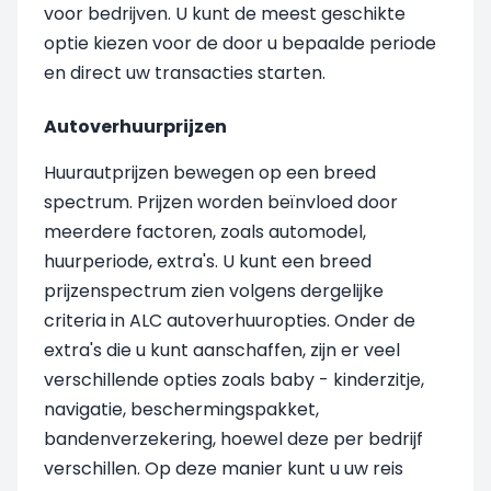
voor bedrijven. U kunt de meest geschikte
optie kiezen voor de door u bepaalde periode
en direct uw transacties starten.
Autoverhuurprijzen
Huurautprijzen bewegen op een breed
spectrum. Prijzen worden beïnvloed door
meerdere factoren, zoals automodel,
huurperiode, extra's. U kunt een breed
prijzenspectrum zien volgens dergelijke
criteria in ALC autoverhuuropties. Onder de
extra's die u kunt aanschaffen, zijn er veel
verschillende opties zoals baby - kinderzitje,
navigatie, beschermingspakket,
bandenverzekering, hoewel deze per bedrijf
verschillen. Op deze manier kunt u uw reis