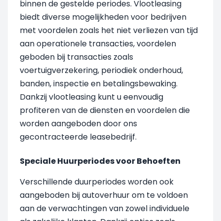
binnen de gestelde periodes. Vlootleasing
biedt diverse mogelijkheden voor bedrijven
met voordelen zoals het niet verliezen van tijd
aan operationele transacties, voordelen
geboden bij transacties zoals
voertuigverzekering, periodiek onderhoud,
banden, inspectie en betalingsbewaking.
Dankzij vlootleasing kunt u eenvoudig
profiteren van de diensten en voordelen die
worden aangeboden door ons
gecontracteerde leasebedrijf.
Speciale Huurperiodes voor Behoeften
Verschillende duurperiodes worden ook
aangeboden bij autoverhuur om te voldoen
aan de verwachtingen van zowel individuele