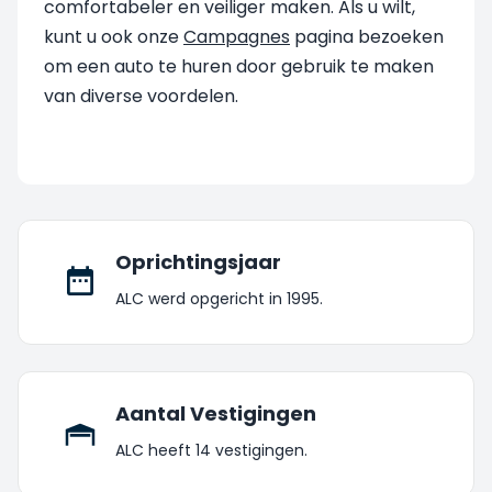
comfortabeler en veiliger maken. Als u wilt,
kunt u ook onze
Campagnes
pagina bezoeken
om een auto te huren door gebruik te maken
van diverse voordelen.
Oprichtingsjaar
ALC werd opgericht in 1995.
Aantal Vestigingen
ALC heeft 14 vestigingen.