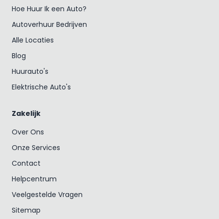
Hoe Huur Ik een Auto?
Autoverhuur Bedrijven
Alle Locaties
Blog
Huurauto's
Elektrische Auto's
Zakelijk
Over Ons
Onze Services
Contact
Helpcentrum
Veelgestelde Vragen
Sitemap