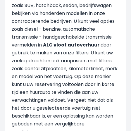
zoals SUV, hatchback, sedan, bedrijfswagen
bekijken via honderden modellen in onze
contracterende bedrijven. U kunt veel opties
zoals diesel - benzine, automatische
transmissie - handgeschakelde transmissie
vermelden in
ALC vloot autoverhuur
door
gebruik te maken van onze filters. U kunt uw
zoekopdrachten ook aanpassen met filters
zoals aantal zitplaatsen, kilometerlimiet, merk
en model van het voertuig. Op deze manier
kunt u uw reservering voltooien door in korte
tijd een huurauto te vinden die aan uw
verwachtingen voldoet. Vergeet niet dat als
het door u geselecteerde voertuig niet
beschikbaar is, er een oplossing kan worden
geboden met een vergelijkbare