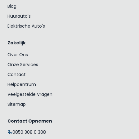
Blog
Huurauto's
Elektrische Auto's
Zakelijk
Over Ons
Onze Services
Contact
Helpcentrum
Veelgestelde Vragen
Sitemap
Contact Opnemen
0850 308 0 308