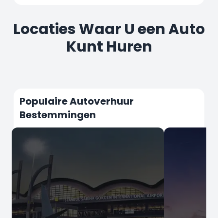
Locaties Waar U een Auto
Kunt Huren
Populaire Autoverhuur
Bestemmingen