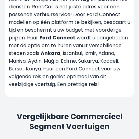
diensten. RentiCar is het juiste adres voor een
passende verhuurservice! Door Ford Connect
modellen op één platform te bekijken, bespaart u
tijd en beschermt u uw budget met voordelige
prijzen. Huur
Ford Connect
wordt u aangeboden
met de optie om te huren vanuit verschillende
steden zoals
Ankara
, Istanbul, Izmir, Adana,
Manisa, Aydın, Muğla, Edirne, Sakarya, Kocaeli,
Bursa
, Konya
. Huur een Ford Connect voor uw
volgende reis en geniet optimaal van dit
veelzijdige voertuig. Een prettige reis!
Vergelijkbare Commercieel
Segment Voertuigen