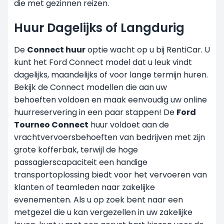
die met gezinnen reizen.
Huur Dagelijks of Langdurig
De
Connect huur
optie wacht op u bij RentiCar. U
kunt het Ford Connect model dat u leuk vindt
dagelijks,
maandelijks
of voor lange termijn huren.
Bekijk de Connect modellen die aan uw
behoeften voldoen en maak eenvoudig uw online
huurreservering in een paar stappen! De
Ford
Tourneo Connect
huur voldoet aan de
vrachtvervoersbehoeften van bedrijven met zijn
grote kofferbak, terwijl de hoge
passagierscapaciteit een handige
transportoplossing biedt voor het vervoeren van
klanten of teamleden naar zakelijke
evenementen. Als u op zoek bent naar een
metgezel die u kan vergezellen in uw zakelijke