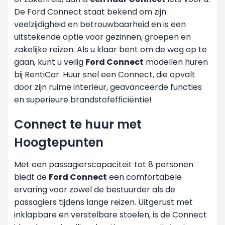
De Ford Connect staat bekend om zijn
veelzijdigheid en betrouwbaarheid en is een
uitstekende optie voor gezinnen, groepen en
zakelijke reizen. Als u klaar bent om de weg op te
gaan, kunt u veilig
Ford Connect
modellen huren
bij RentiCar. Huur snel een Connect, die opvalt
door zijn ruime interieur, geavanceerde functies
en superieure brandstofefficiëntie!
Connect te huur met
Hoogtepunten
Met een passagierscapaciteit tot 8 personen
biedt de
Ford Connect
een comfortabele
ervaring voor zowel de bestuurder als de
passagiers tijdens lange reizen. Uitgerust met
inklapbare en verstelbare stoelen, is de Connect