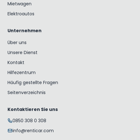
Mietwagen
Elektroautos
Unternehmen
Über uns
Unsere Dienst
Kontakt
Hilfezentrum
Häufig gestellte Fragen
Seitenverzeichnis
Kontaktieren Sie uns
0850 308 0 308
info@renticar.com