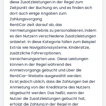
diese Zusatzleistungen in der Regel zum
Zeitpunkt der Buchung an, und es finden sich
dort auch einige Angaben zum
Zahlungsvorgang.
RentiCar zielt darauf ab, das
Vermietungserlebnis zu personalisieren, indem
es den Nutzern verschiedene Zusatzleistungen
anbietet. In diese Kategorie fallen zum Beispiel
Extras wie Navigationssysteme, Kindersitze,
zusätzliche Fahreroptionen,
Versicherungsarten usw.. Diese Leistungen
können in der Regel während des
Anmietvorgangs gebucht und über die
RentiCar-Website ausgewählt werden.
Es ist jedoch üblich, dass die Zahlungen bei der
Anmietung von der Kreditkarte des Nutzers
abgebucht werden. Das heißt, wenn der
Nutzer die Zusatzleistungen gebucht hat,
erfolgt die Zahlung in der Regel in der