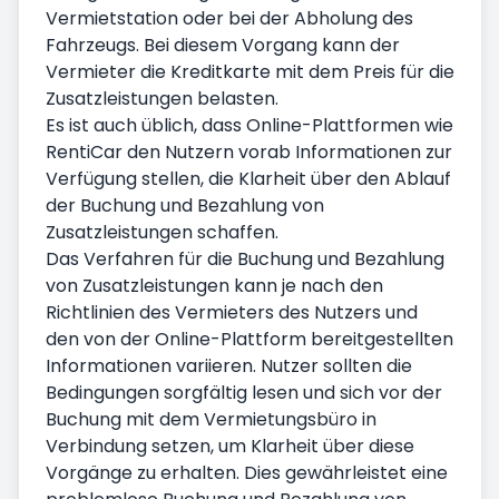
Vermietstation oder bei der Abholung des
Fahrzeugs. Bei diesem Vorgang kann der
Vermieter die Kreditkarte mit dem Preis für die
Zusatzleistungen belasten.
Es ist auch üblich, dass Online-Plattformen wie
RentiCar den Nutzern vorab Informationen zur
Verfügung stellen, die Klarheit über den Ablauf
der Buchung und Bezahlung von
Zusatzleistungen schaffen.
Das Verfahren für die Buchung und Bezahlung
von Zusatzleistungen kann je nach den
Richtlinien des Vermieters des Nutzers und
den von der Online-Plattform bereitgestellten
Informationen variieren. Nutzer sollten die
Bedingungen sorgfältig lesen und sich vor der
Buchung mit dem Vermietungsbüro in
Verbindung setzen, um Klarheit über diese
Vorgänge zu erhalten. Dies gewährleistet eine