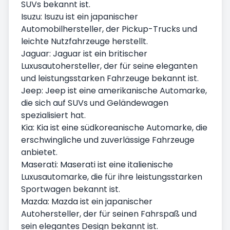
SUVs bekannt ist.
Isuzu: Isuzu ist ein japanischer
Automobilhersteller, der Pickup-Trucks und
leichte Nutzfahrzeuge herstellt.
Jaguar: Jaguar ist ein britischer
Luxusautohersteller, der für seine eleganten
und leistungsstarken Fahrzeuge bekannt ist.
Jeep: Jeep ist eine amerikanische Automarke,
die sich auf SUVs und Geländewagen
spezialisiert hat.
Kia: Kia ist eine südkoreanische Automarke, die
erschwingliche und zuverlässige Fahrzeuge
anbietet.
Maserati: Maserati ist eine italienische
Luxusautomarke, die für ihre leistungsstarken
Sportwagen bekannt ist.
Mazda: Mazda ist ein japanischer
Autohersteller, der für seinen Fahrspaß und
sein elegantes Design bekannt ist.