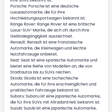
ihre SUVs bekannt ist.
Porsche: Porsche ist eine deutsche
Luxusautomarke, die für ihre
Hochleistungssportwagen bekannt ist.
Range Rover: Range Rover ist eine britische
Luxus-SUV-Marke, die sich oft durch ihre
Geländegängigkeit auszeichnet.
Renault: Renault ist eine französische
Automarke, die Kleinwagen und leichte
Nutzfahrzeuge anbietet.
Seat: Seat ist eine spanische Automarke und
bietet eine Reihe von Modellen an, die von
Stadtautos bis zu SUVs reichen.
Skoda: Skoda ist eine tschechische
Automarke, die für ihre erschwinglichen und
praktischen Fahrzeuge bekannt ist.
Subaru: Subaru ist eine japanische Automarke,
die für ihre SUVs mit Allradantrieb bekannt ist.
Suzuki: Suzuki ist eine japanische Automarke,