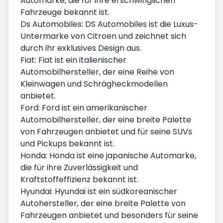
Automarke, die für ihre erschwinglichen
Fahrzeuge bekannt ist.
Ds Automobiles: DS Automobiles ist die Luxus-
Untermarke von Citroen und zeichnet sich
durch ihr exklusives Design aus.
Fiat: Fiat ist ein italienischer
Automobilhersteller, der eine Reihe von
Kleinwagen und Schrägheckmodellen
anbietet.
Ford: Ford ist ein amerikanischer
Automobilhersteller, der eine breite Palette
von Fahrzeugen anbietet und für seine SUVs
und Pickups bekannt ist.
Honda: Honda ist eine japanische Automarke,
die für ihre Zuverlässigkeit und
Kraftstoffeffizienz bekannt ist.
Hyundai: Hyundai ist ein südkoreanischer
Autohersteller, der eine breite Palette von
Fahrzeugen anbietet und besonders für seine