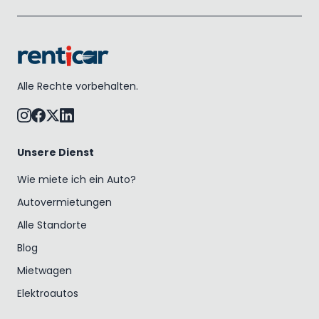
Alle Rechte vorbehalten.
Unsere Dienst
Wie miete ich ein Auto?
Autovermietungen
Alle Standorte
Blog
Mietwagen
Elektroautos