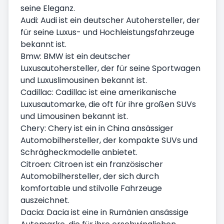
seine Eleganz.
Audi: Audi ist ein deutscher Autohersteller, der
für seine Luxus- und Hochleistungsfahrzeuge
bekannt ist.
Bmw: BMW ist ein deutscher
Luxusautohersteller, der für seine Sportwagen
und Luxuslimousinen bekannt ist.
Cadillac: Cadillac ist eine amerikanische
Luxusautomarke, die oft für ihre großen SUVs
und Limousinen bekannt ist.
Chery: Chery ist ein in China ansässiger
Automobilhersteller, der kompakte SUVs und
Schrägheckmodelle anbietet.
Citroen: Citroen ist ein französischer
Automobilhersteller, der sich durch
komfortable und stilvolle Fahrzeuge
auszeichnet.
Dacia: Dacia ist eine in Rumänien ansässige