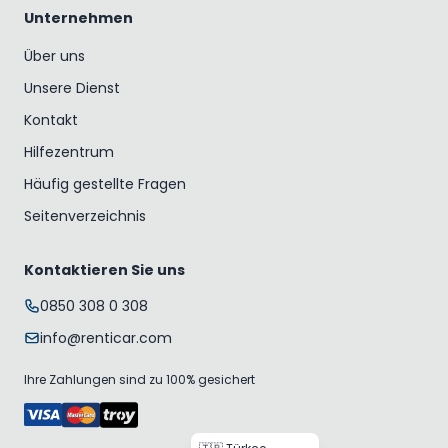
Unternehmen
Über uns
Unsere Dienst
Kontakt
Hilfezentrum
Häufig gestellte Fragen
Seitenverzeichnis
Kontaktieren Sie uns
0850 308 0 308
info@renticar.com
Ihre Zahlungen sind zu 100% gesichert