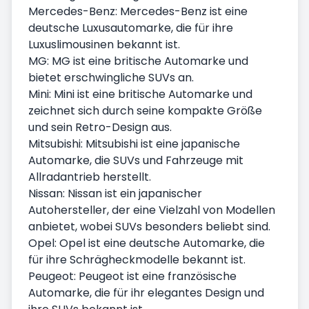
Mercedes-Benz: Mercedes-Benz ist eine
deutsche Luxusautomarke, die für ihre
Luxuslimousinen bekannt ist.
MG: MG ist eine britische Automarke und
bietet erschwingliche SUVs an.
Mini: Mini ist eine britische Automarke und
zeichnet sich durch seine kompakte Größe
und sein Retro-Design aus.
Mitsubishi: Mitsubishi ist eine japanische
Automarke, die SUVs und Fahrzeuge mit
Allradantrieb herstellt.
Nissan: Nissan ist ein japanischer
Autohersteller, der eine Vielzahl von Modellen
anbietet, wobei SUVs besonders beliebt sind.
Opel: Opel ist eine deutsche Automarke, die
für ihre Schrägheckmodelle bekannt ist.
Peugeot: Peugeot ist eine französische
Automarke, die für ihr elegantes Design und