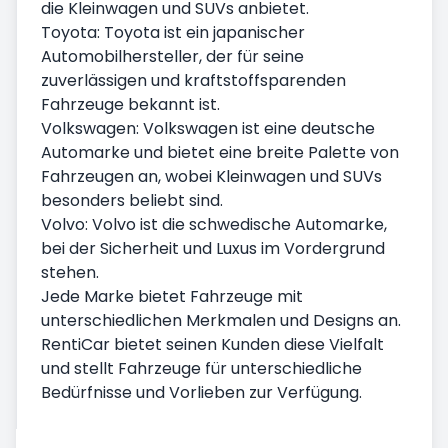
die Kleinwagen und SUVs anbietet.
Toyota: Toyota ist ein japanischer
Automobilhersteller, der für seine
zuverlässigen und kraftstoffsparenden
Fahrzeuge bekannt ist.
Volkswagen: Volkswagen ist eine deutsche
Automarke und bietet eine breite Palette von
Fahrzeugen an, wobei Kleinwagen und SUVs
besonders beliebt sind.
Volvo: Volvo ist die schwedische Automarke,
bei der Sicherheit und Luxus im Vordergrund
stehen.
Jede Marke bietet Fahrzeuge mit
unterschiedlichen Merkmalen und Designs an.
RentiCar bietet seinen Kunden diese Vielfalt
und stellt Fahrzeuge für unterschiedliche
Bedürfnisse und Vorlieben zur Verfügung.