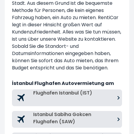
Stadt. Aus diesem Grund ist die bequemste
Methode für Personen, die kein eigenes
Fahrzeug haben, ein Auto zu mieten. RentiCar
legt in dieser Hinsicht großen Wert auf
Kundenzufriedenheit. Alles was Sie tun müssen,
ist uns über unsere Website zu kontaktieren.
Sobald Sie die Standort- und
Datumsinformationen eingegeben haben,
können Sie sofort das Auto mieten, das Ihrem
Budget entspricht und das Sie benötigen.
İstanbul Flughafen Autovermietung am
Flughafen Istanbul (IST)
Istanbul Sabiha Gokcen
Flughafen (SAW)