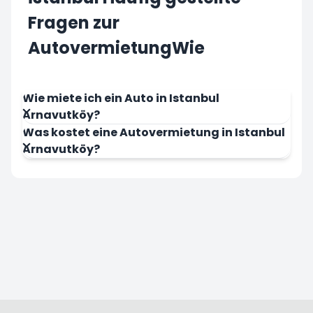
Fragen zur
AutovermietungWie
Wie miete ich ein Auto in Istanbul
Arnavutköy?
Was kostet eine Autovermietung in Istanbul
Arnavutköy?