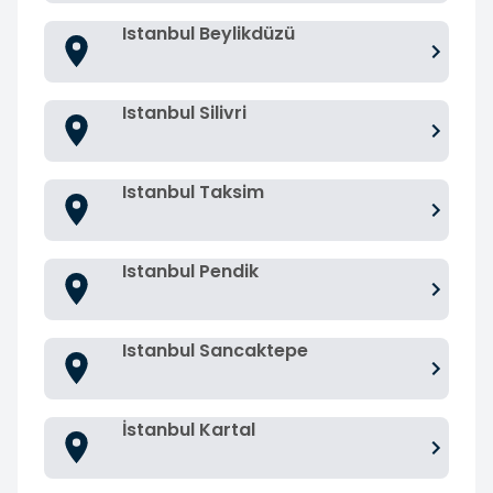
Istanbul Beylikdüzü
Istanbul Silivri
Istanbul Taksim
Istanbul Pendik
Istanbul Sancaktepe
İstanbul Kartal