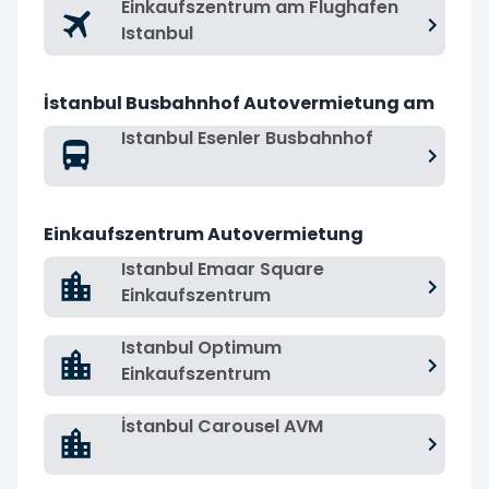
Einkaufszentrum am Flughafen
Istanbul
İstanbul Busbahnhof Autovermietung am
Istanbul Esenler Busbahnhof
Einkaufszentrum Autovermietung
Istanbul Emaar Square
Einkaufszentrum
Istanbul Optimum
Einkaufszentrum
İstanbul Carousel AVM