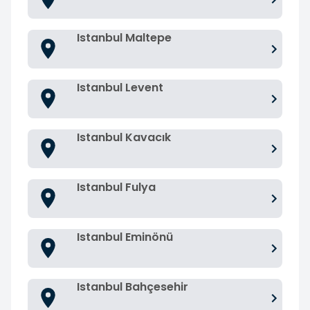
Istanbul Maltepe
Istanbul Levent
Istanbul Kavacık
Istanbul Fulya
Istanbul Eminönü
Istanbul Bahçesehir