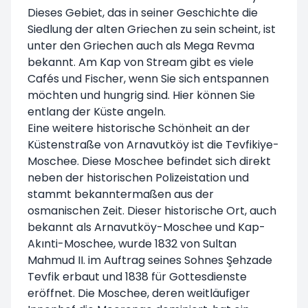
Dieses Gebiet, das in seiner Geschichte die
Siedlung der alten Griechen zu sein scheint, ist
unter den Griechen auch als Mega Revma
bekannt. Am Kap von Stream gibt es viele
Cafés und Fischer, wenn Sie sich entspannen
möchten und hungrig sind. Hier können Sie
entlang der Küste angeln.
Eine weitere historische Schönheit an der
Küstenstraße von Arnavutköy ist die Tevfikiye-
Moschee. Diese Moschee befindet sich direkt
neben der historischen Polizeistation und
stammt bekanntermaßen aus der
osmanischen Zeit. Dieser historische Ort, auch
bekannt als Arnavutköy-Moschee und Kap-
Akınti-Moschee, wurde 1832 von Sultan
Mahmud II. im Auftrag seines Sohnes Şehzade
Tevfik erbaut und 1838 für Gottesdienste
eröffnet. Die Moschee, deren weitläufiger