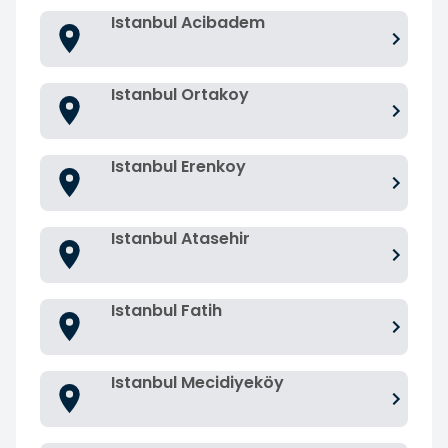
Istanbul Acibadem
Istanbul Ortakoy
Istanbul Erenkoy
Istanbul Atasehir
Istanbul Fatih
Istanbul Mecidiyeköy