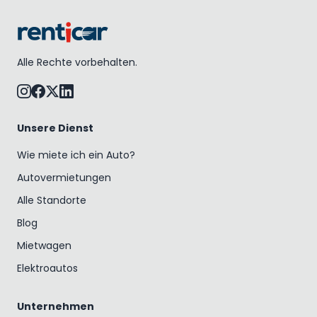
Alle Rechte vorbehalten.
Unsere Dienst
Wie miete ich ein Auto?
Autovermietungen
Alle Standorte
Blog
Mietwagen
Elektroautos
Unternehmen