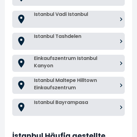
Istanbul Vadi Istanbul
Istanbul Tashdelen
Einkaufszentrum Istanbul
Kanyon
Istanbul Maltepe Hilltown
Einkaufszentrum
Istanbul Bayrampasa
İstanbul Häufig gestellte