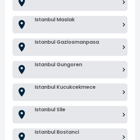
Istanbul Maslak
Istanbul Gaziosmanpasa
Istanbul Gungoren
Istanbul Kucukcekmece
Istanbul Sile
Istanbul Bostanci