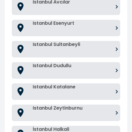
Istanbul Avcılar
Istanbul Esenyurt
Istanbul Sultanbeyli
Istanbul Dudullu
Istanbul Katalane
Istanbul Zeytinburnu
İstanbul Halkali