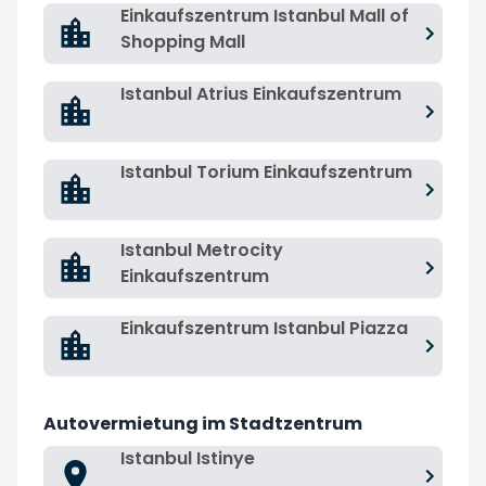
Einkaufszentrum Istanbul Mall of
Shopping Mall
Istanbul Atrius Einkaufszentrum
Istanbul Torium Einkaufszentrum
Istanbul Metrocity
Einkaufszentrum
Einkaufszentrum Istanbul Piazza
Autovermietung im Stadtzentrum
Istanbul Istinye