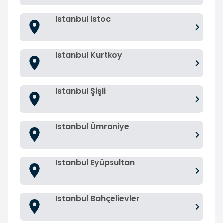
Istanbul Istoc
Istanbul Kurtkoy
Istanbul Şişli
Istanbul Ümraniye
Istanbul Eyüpsultan
Istanbul Bahçelievler