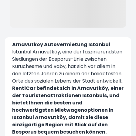
Arnavutkoy Autovermietung Istanbul
Istanbul Arnavutköy, eine der faszinierendsten
Siedlungen der Bosporus-Linie zwischen
Kuruchesme und Baby, hat sich vor allem in
den letzten Jahren zu einem der beliebtesten
Orte des sozialen Lebens der Stadt entwickelt.
RentiCar befindet sich in Arnavutköy, einer
der Touristenattraktionen Istanbuls, und
bietet Ihnen die besten und
hochwertigsten Mietwagenoptionen in
Istanbul Arnavutköy, damit Sie diese
einzigartige Region mit Blick auf den
Bosporus bequem besuchen können.