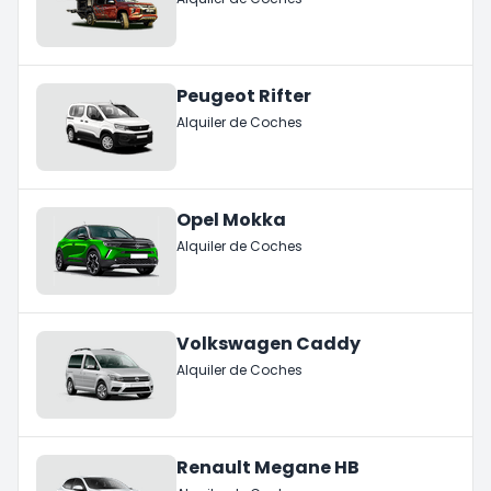
Peugeot Rifter
Alquiler de Coches
Opel Mokka
Alquiler de Coches
Volkswagen Caddy
Alquiler de Coches
Renault Megane HB