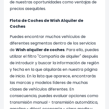
de nuestras oportunidades como ventajas de
precios asequibles.
Flota de Coches de Wish Alquiler de
Coches
Puedes encontrar muchos vehículos de
diferentes segmentos dentro de los servicios
de
Wish alquiler de coches
. Para ello, puedes
utilizar el filtro "Compañía de alquiler" después
de introducir y buscar la información de región
y fecha en la que alquilarás en nuestra página
de inicio. En la lista que aparece, encontrarás
las marcas y modelos líderes de muchas
clases de vehículos diferentes. En
consecuencia, puedes evaluar opciones como
transmisión manual - transmisión automática,
gasolina - diésel, economía - clase media y