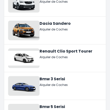
Alquiler de Coches
Dacia Sandero
Alquiler de Coches
Renault Clio Sport Tourer
Alquiler de Coches
Bmw 3 Serisi
Alquiler de Coches
Bmw 5 Serisi