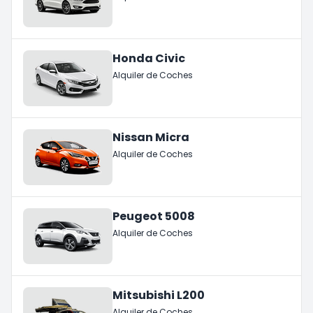
Honda Civic
Alquiler de Coches
Nissan Micra
Alquiler de Coches
Peugeot 5008
Alquiler de Coches
Mitsubishi L200
Alquiler de Coches