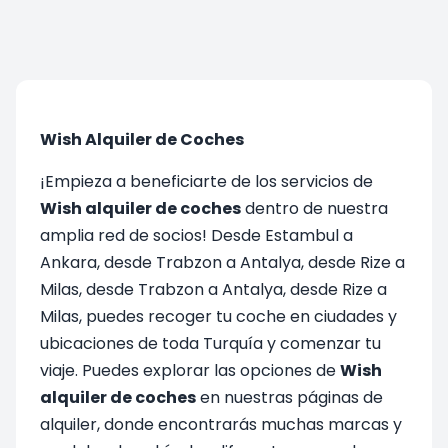
Wish Alquiler de Coches
¡Empieza a beneficiarte de los servicios de
Wish alquiler de coches
dentro de nuestra
amplia red de socios! Desde Estambul a
Ankara, desde Trabzon a Antalya, desde Rize a
Milas, desde Trabzon a Antalya, desde Rize a
Milas, puedes recoger tu coche en ciudades y
ubicaciones de toda Turquía y comenzar tu
viaje. Puedes explorar las opciones de
Wish
alquiler de coches
en nuestras páginas de
alquiler, donde encontrarás muchas marcas y