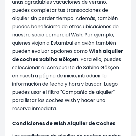
unas agradables vacaciones de verano,
puedes completar tus transacciones de
alquiler sin perder tiempo. Además, también
puedes beneficiarte de otras ubicaciones de
nuestro socio comercial Wish. Por ejemplo,
quienes viajan a Estambul en avión también
pueden evaluar opciones como
Wish alquiler
de coches Sabiha Gökçen
. Para ello, puedes
seleccionar el Aeropuerto de Sabiha Gökçen
en nuestra página de inicio, introducir la
información de fecha y hora y buscar. Luego
puedes usar el filtro "Compañía de alquiler"
para listar los coches Wish y hacer una
reserva inmediata.
Condiciones de Wish Alquiler de Coches