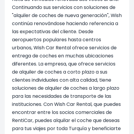
Continuando sus servicios con soluciones de
"alquiler de coches de nueva generación", Wish
continúa renovándose haciendo referencia a
las expectativas del cliente. Desde
aeropuertos populares hasta centros
urbanos, Wish Car Rental ofrece servicios de
entrega de coches en muchas ubicaciones
diferentes. La empresa, que ofrece servicios
de alquiler de coches a corto plazo a sus
clientes individuales con alta calidad, tiene
soluciones de alquiler de coches a largo plazo
para las necesidades de transporte de las
instituciones. Con Wish Car Rental, que puedes
encontrar entre los socios comerciales de
RentiCar, puedes alquilar el coche que deseas
para tus viajes por toda Turquía y beneficiarte