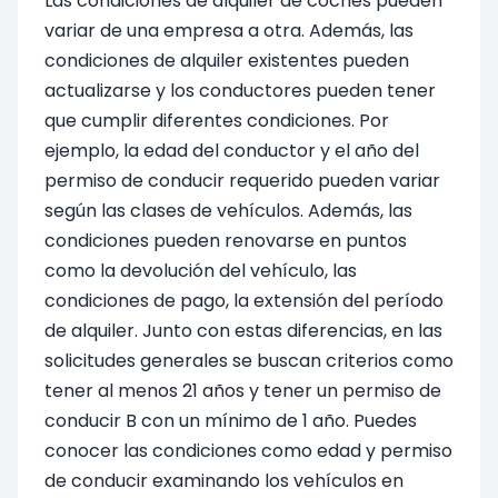
Las condiciones de alquiler de coches pueden
variar de una empresa a otra. Además, las
condiciones de alquiler existentes pueden
actualizarse y los conductores pueden tener
que cumplir diferentes condiciones. Por
ejemplo, la edad del conductor y el año del
permiso de conducir requerido pueden variar
según las clases de vehículos. Además, las
condiciones pueden renovarse en puntos
como la devolución del vehículo, las
condiciones de pago, la extensión del período
de alquiler. Junto con estas diferencias, en las
solicitudes generales se buscan criterios como
tener al menos 21 años y tener un permiso de
conducir B con un mínimo de 1 año. Puedes
conocer las condiciones como edad y permiso
de conducir examinando los vehículos en