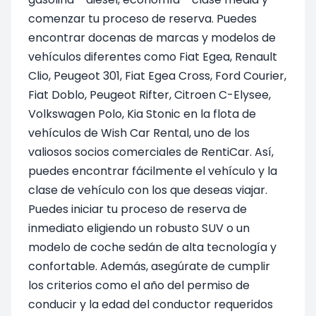
comenzar tu proceso de reserva. Puedes
encontrar docenas de marcas y modelos de
vehículos diferentes como Fiat Egea, Renault
Clio, Peugeot 301, Fiat Egea Cross, Ford Courier,
Fiat Doblo, Peugeot Rifter, Citroen C-Elysee,
Volkswagen Polo, Kia Stonic en la flota de
vehículos de Wish Car Rental, uno de los
valiosos socios comerciales de RentiCar. Así,
puedes encontrar fácilmente el vehículo y la
clase de vehículo con los que deseas viajar.
Puedes iniciar tu proceso de reserva de
inmediato eligiendo un robusto SUV o un
modelo de coche sedán de alta tecnología y
confortable. Además, asegúrate de cumplir
los criterios como el año del permiso de
conducir y la edad del conductor requeridos