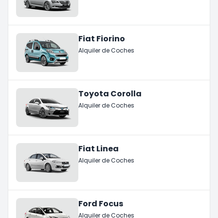
Fiat Fiorino
Alquiler de Coches
Toyota Corolla
Alquiler de Coches
Fiat Linea
Alquiler de Coches
Ford Focus
Alquiler de Coches