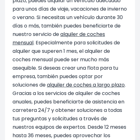
plazo, puedes alquilar un vehículo adecuado
para unos días de viaje, vacaciones de invierno
o verano. Si necesitas un vehículo durante 30
días o más, también puedes beneficiarte de
nuestro servicio de
alquiler de coches
mensual
. Especialmente para solicitudes de
alquiler que superen 1 mes, el alquiler de
coches mensual puede ser mucho más
asequible. Si deseas crear una flota para tu
empresa, también puedes optar por
soluciones de
alquiler de coches a largo plazo
.
Gracias a los servicios de alquiler de coches
anuales, puedes beneficiarte de asistencia en
carretera 24/7 y obtener soluciones a todas
tus preguntas y solicitudes a través de
nuestros equipos de expertos. Desde 12 meses
hasta 36 meses, puedes aprovechar los