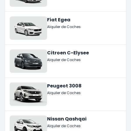
Fiat Egea
Alquiler de Coches
Citroen C-Elysee
Alquiler de Coches
Peugeot 3008
Alquiler de Coches
Nissan Qashqai
Alquiler de Coches