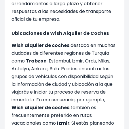
arrendamientos a largo plazo y obtener
respuestas a las necesidades de transporte
oficial de tu empresa.
Ubicaciones de Wish Alquiler de Coches
Wish alquiler de coches
destaca en muchas
ciudades de diferentes regiones de Turquía
como
Trabzon
, Estambul, Izmir, Ordu, Milas,
Antalya, Ankara, Bolu. Puedes encontrar los
grupos de vehículos con disponibilidad según
la información de ciudad y ubicación a la que
viajarás e iniciar tu proceso de reserva de
inmediato. En consecuencia, por ejemplo,
Wish alquiler de coches
también es
frecuentemente preferido en rutas
vacacionales como
Izmir
. Si estás planeando