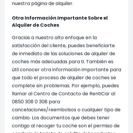
nuestra página de alquiler.
Otra Información Importante Sobre el
Alquiler de Coches
Gracias a nuestro alto enfoque en la
satisfacción del cliente, puedes beneficiarte
de inmediato de las soluciones de alquiler de
coches más adecuadas para ti. También es
útil conocer otra información importante para
que todo el proceso de alquiler de coches se
complete sin problemas. Por ejemplo, puedes
llamar al Centro de Contacto de RentiCar al
0850 308 0 308 para
cancelaciones/reembolsos o cualquier tipo de
cambio. Los documentos que debes tener
contigo al recoger tu coche son el permiso de