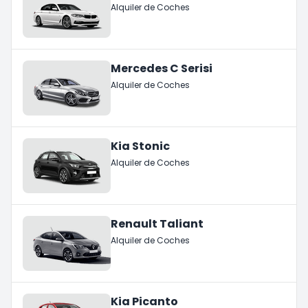
Alquiler de Coches
Mercedes C Serisi
Alquiler de Coches
Kia Stonic
Alquiler de Coches
Renault Taliant
Alquiler de Coches
Kia Picanto