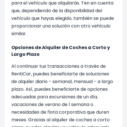
para el vehículo que alquilarás. Ten en cuenta
que, dependiendo de la disponibilidad del
vehículo que hayas elegido, también se puede
proporcionar una solución con otro vehículo
similar.
Opciones de Alquiler de Coches a Corto y
Largo Plazo
Al continuar tus transacciones a través de
RentiCar, puedes beneficiarte de soluciones
de alquiler diario - semanal, mensual - a largo
plazo. Así, puedes beneficiarte de opciones
adecuadas para excursiones de un día,
vacaciones de verano de 1 semana o
necesidades de flota corporativa que duren
meses. Gracias al alquiler de coches a corto