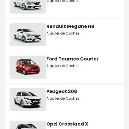
Alquiler de Coches
Renault Megane HB
Alquiler de Coches
Ford Tourneo Courier
Alquiler de Coches
Peugeot 208
Alquiler de Coches
Opel Crossland X