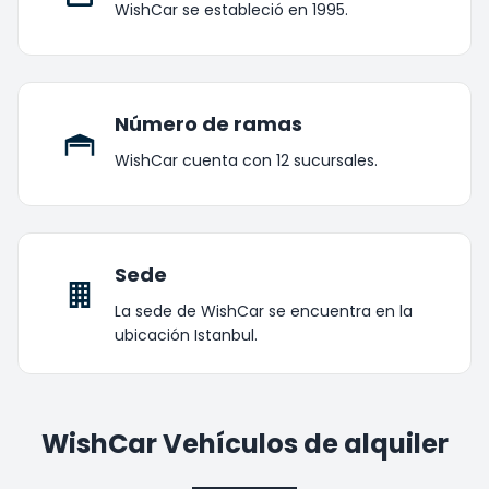
WishCar se estableció en 1995.
Número de ramas
WishCar cuenta con 12 sucursales.
Sede
La sede de WishCar se encuentra en la
ubicación Istanbul.
WishCar Vehículos de alquiler