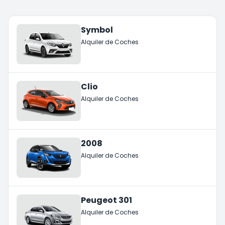
Symbol
Alquiler de Coches
Clio
Alquiler de Coches
2008
Alquiler de Coches
Peugeot 301
Alquiler de Coches