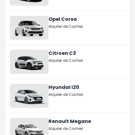
Opel Corsa
Alquiler de Coches
Citroen C3
Alquiler de Coches
Hyundai i20
Alquiler de Coches
Renault Megane
Alquiler de Coches