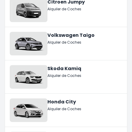
Citroen Jumpy
Alquiler de Coches
Volkswagen Taigo
Alquiler de Coches
Skoda Kamiq
Alquiler de Coches
Honda City
Alquiler de Coches