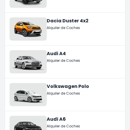
Dacia Duster 4x2
Alquiler de Coches
Audi A4
Alquiler de Coches
Volkswagen Polo
Alquiler de Coches
Audi A6
Alquiler de Coches