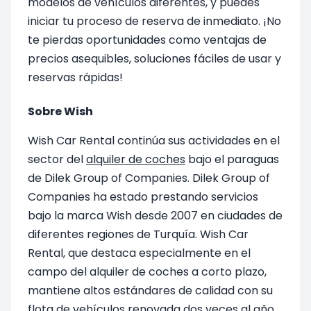
modelos de vehículos diferentes, y puedes
iniciar tu proceso de reserva de inmediato. ¡No
te pierdas oportunidades como ventajas de
precios asequibles, soluciones fáciles de usar y
reservas rápidas!
Sobre Wish
Wish Car Rental continúa sus actividades en el
sector del
alquiler de coches
bajo el paraguas
de Dilek Group of Companies. Dilek Group of
Companies ha estado prestando servicios
bajo la marca Wish desde 2007 en ciudades de
diferentes regiones de Turquía. Wish Car
Rental, que destaca especialmente en el
campo del alquiler de coches a corto plazo,
mantiene altos estándares de calidad con su
flota de vehículos renovada dos veces al año.