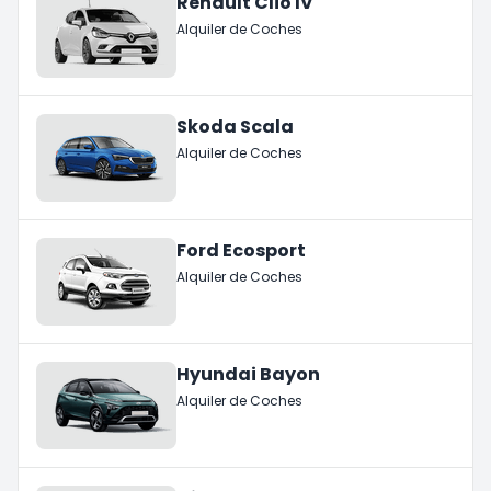
Renault Clio IV
Alquiler de Coches
Skoda Scala
Alquiler de Coches
Ford Ecosport
Alquiler de Coches
Hyundai Bayon
Alquiler de Coches