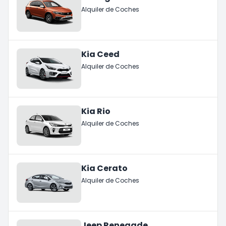
Alquiler de Coches
Kia Ceed
Alquiler de Coches
Kia Rio
Alquiler de Coches
Kia Cerato
Alquiler de Coches
Jeep Renegade