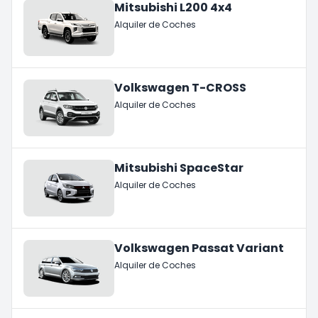
Mitsubishi L200 4x4
Alquiler de Coches
Volkswagen T-CROSS
Alquiler de Coches
Mitsubishi SpaceStar
Alquiler de Coches
Volkswagen Passat Variant
Alquiler de Coches