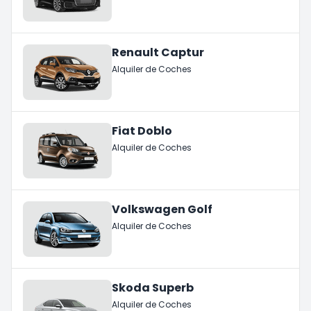
Renault Captur
Alquiler de Coches
Fiat Doblo
Alquiler de Coches
Volkswagen Golf
Alquiler de Coches
Skoda Superb
Alquiler de Coches