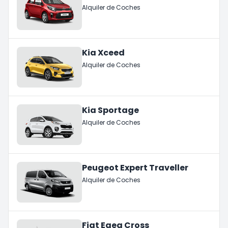
Alquiler de Coches
Kia Xceed
Alquiler de Coches
Kia Sportage
Alquiler de Coches
Peugeot Expert Traveller
Alquiler de Coches
Fiat Egea Cross