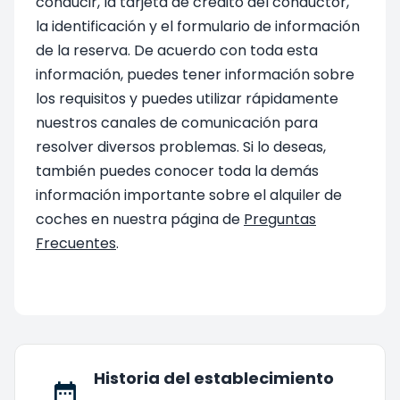
conducir, la tarjeta de crédito del conductor,
la identificación y el formulario de información
de la reserva. De acuerdo con toda esta
información, puedes tener información sobre
los requisitos y puedes utilizar rápidamente
nuestros canales de comunicación para
resolver diversos problemas. Si lo deseas,
también puedes conocer toda la demás
información importante sobre el alquiler de
coches en nuestra página de
Preguntas
Frecuentes
.
Historia del establecimiento