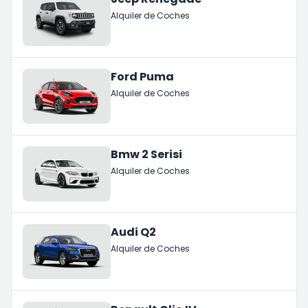
Alquiler de Coches
Ford Puma
Alquiler de Coches
Bmw 2 Serisi
Alquiler de Coches
Audi Q2
Alquiler de Coches