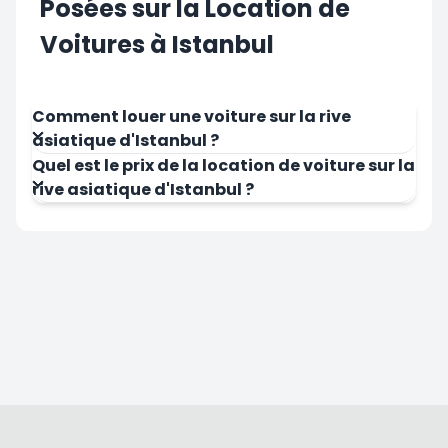
Posées sur la Location de
Voitures à Istanbul
Comment louer une voiture sur la rive
asiatique d'Istanbul ?
Quel est le prix de la location de voiture sur la
rive asiatique d'Istanbul ?