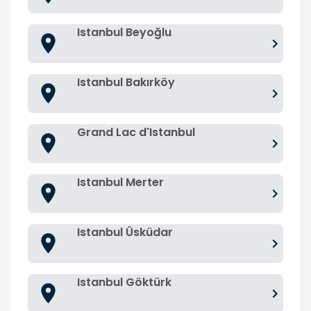
Istanbul Beyoğlu
Istanbul Bakırköy
Grand Lac d'Istanbul
Istanbul Merter
Istanbul Üsküdar
Istanbul Göktürk