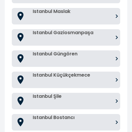
Istanbul Maslak
Istanbul Gaziosmanpaşa
Istanbul Güngören
Istanbul Küçükçekmece
Istanbul Şile
Istanbul Bostancı