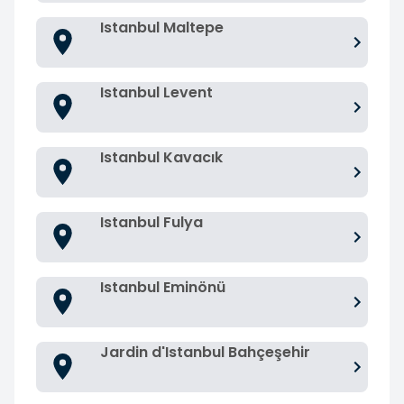
Istanbul Maltepe
Istanbul Levent
Istanbul Kavacık
Istanbul Fulya
Istanbul Eminönü
Jardin d'Istanbul Bahçeşehir