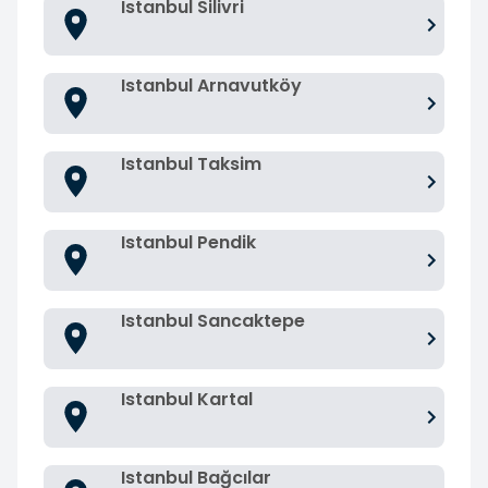
Istanbul Silivri
Istanbul Arnavutköy
Istanbul Taksim
Istanbul Pendik
Istanbul Sancaktepe
Istanbul Kartal
Istanbul Bağcılar