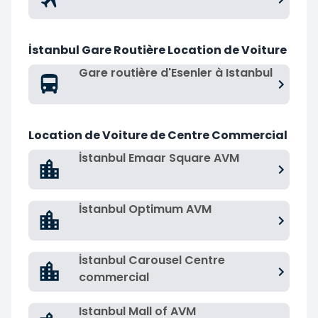
İstanbul Gare Routière Location de Voiture
Gare routière d'Esenler à Istanbul
Location de Voiture de Centre Commercial
İstanbul Emaar Square AVM
İstanbul Optimum AVM
İstanbul Carousel Centre
commercial
Istanbul Mall of AVM