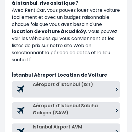
à Istanbul, rive asiatique ?
Avec RentiCar, vous pouvez louer votre voiture
facilement et avec un budget raisonnable
chaque fois que vous avez besoin d'une
location de voiture à Kadıköy
. Vous pouvez
voir les véhicules qui vous conviennent et les
listes de prix sur notre site Web en
sélectionnant la période de dates et le lieu
souhaité.
İstanbul Aéroport Location de Voiture
Aéroport d'Istanbul (IST)
Aéroport d'Istanbul Sabiha
Gökçen (SAW)
Istanbul Airport AVM