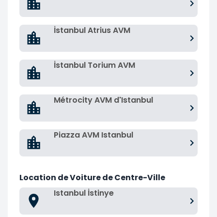
İstanbul Atrius AVM
İstanbul Torium AVM
Métrocity AVM d'Istanbul
Piazza AVM Istanbul
Location de Voiture de Centre-Ville
Istanbul İstinye