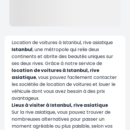
Location de voitures à Istanbul, rive asiatique
Istanbul
, une métropole qui relie deux
continents et abrite des beautés uniques sur
ses deux rives. Grâce à notre service de
location de voitures à Istanbul, rive
asiatique
, vous pouvez facilement contacter
les sociétés de location de voitures et louer le
véhicule dont vous avez besoin à des prix
avantageux.
Lieux à visiter à Istanbul, rive asiatique
Sur la rive asiatique, vous pouvez trouver de
nombreuses alternatives pour passer un
moment agréable ou plus paisible, selon vos