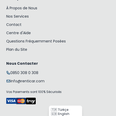
À Propos de Nous
Nos Services
Contact
Centre d'Aide
Questions Fréquemment Posées
Plan du Site
Nous Contacter
0850 308 0 308
info@renticar.com
Vos Paiements sont 100% Sécurisés
🇹🇷 Türkçe
🇬🇧 English