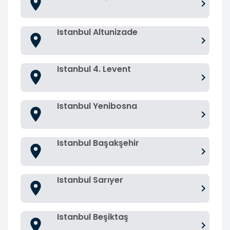
Istanbul Altunizade
Istanbul 4. Levent
Istanbul Yenibosna
Istanbul Başakşehir
Istanbul Sarıyer
Istanbul Beşiktaş