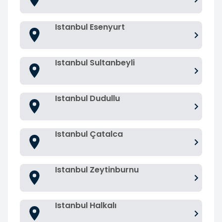
Istanbul Esenyurt
Istanbul Sultanbeyli
Istanbul Dudullu
Istanbul Çatalca
Istanbul Zeytinburnu
Istanbul Halkalı