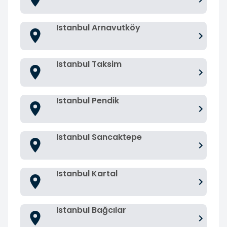
Istanbul Arnavutköy
Istanbul Taksim
Istanbul Pendik
Istanbul Sancaktepe
Istanbul Kartal
Istanbul Bağcılar