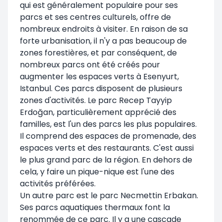
qui est généralement populaire pour ses
parcs et ses centres culturels, offre de
nombreux endroits à visiter. En raison de sa
forte urbanisation, il n'y a pas beaucoup de
zones forestières, et par conséquent, de
nombreux parcs ont été créés pour
augmenter les espaces verts à Esenyurt,
Istanbul. Ces parcs disposent de plusieurs
zones d'activités. Le parc Recep Tayyip
Erdoğan, particulièrement apprécié des
familles, est l'un des parcs les plus populaires.
Il comprend des espaces de promenade, des
espaces verts et des restaurants. C'est aussi
le plus grand parc de la région. En dehors de
cela, y faire un pique-nique est l'une des
activités préférées.
Un autre parc est le parc Necmettin Erbakan.
Ses parcs aquatiques thermaux font la
renommée de ce parc. Il y a une cascade