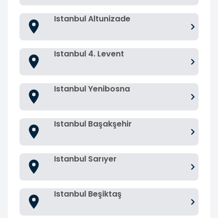
Istanbul Altunizade
Istanbul 4. Levent
Istanbul Yenibosna
Istanbul Başakşehir
Istanbul Sarıyer
Istanbul Beşiktaş