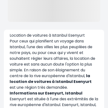
Location de voitures à Istanbul Esenyurt
Pour ceux qui planifient un voyage dans
Istanbul, l'une des villes les plus peuplées de
notre pays, ou pour ceux qui y vivent et
souhaitent régler leurs affaires, la location de
voiture est sans aucun doute l'option la plus
simple. En raison de son éloignement du
centre de la rive européenne d'Istanbul,
la
location de voitures à Istanbul Esenyurt
est une région très demandée.
Informations sur Esenyurt, Istanbul
Esenyurt est située à l'une des extrémités de la
rive européenne d'Istanbul. Esenyurt, Istanbul,