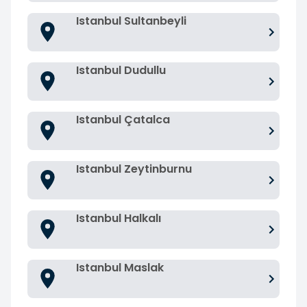
Istanbul Sultanbeyli
Istanbul Dudullu
Istanbul Çatalca
Istanbul Zeytinburnu
Istanbul Halkalı
Istanbul Maslak