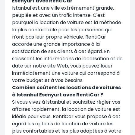
Esenyurt avec RentiCar
Istanbul est une ville extrêmement grande,
peuplée et avec un trafic intense. C'est
pourquoi la location de voiture est la méthode
la plus confortable pour les personnes qui
n'ont pas leur propre véhicule. RentiCar
accorde une grande importance à la
satisfaction de ses clients à cet égard. En
saisissant les informations de localisation et de
date sur notre site Web, vous pouvez louer
immédiatement une voiture qui correspond à
votre budget et à vos besoins.
Combien coûtent les locations de voitures
à Istanbul Esenyurt avec RentiCar ?
Si vous vivez à Istanbul et souhaitez régler vos
affaires rapidement, la location de voiture est
idéale pour vous. RentiCar vous propose à cet
égard les options de location de voiture les
plus confortables et les plus adaptées à votre