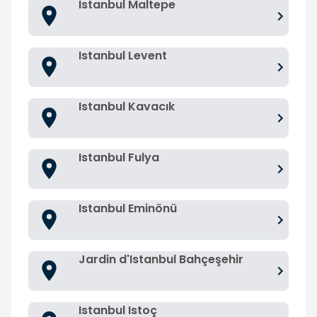
Istanbul Maltepe
Istanbul Levent
Istanbul Kavacık
Istanbul Fulya
Istanbul Eminönü
Jardin d'Istanbul Bahçeşehir
Istanbul Istoç