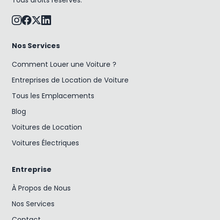
Nos Services
Comment Louer une Voiture ?
Entreprises de Location de Voiture
Tous les Emplacements
Blog
Voitures de Location
Voitures Électriques
Entreprise
À Propos de Nous
Nos Services
Contact