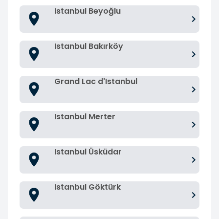
Istanbul Beyoğlu
Istanbul Bakırköy
Grand Lac d'Istanbul
Istanbul Merter
Istanbul Üsküdar
Istanbul Göktürk