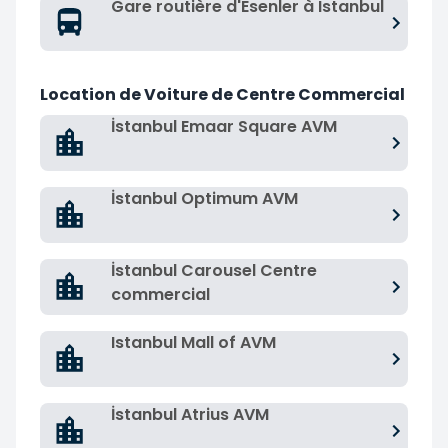
Gare routière d'Esenler à Istanbul
Location de Voiture de Centre Commercial
İstanbul Emaar Square AVM
İstanbul Optimum AVM
İstanbul Carousel Centre
commercial
Istanbul Mall of AVM
İstanbul Atrius AVM