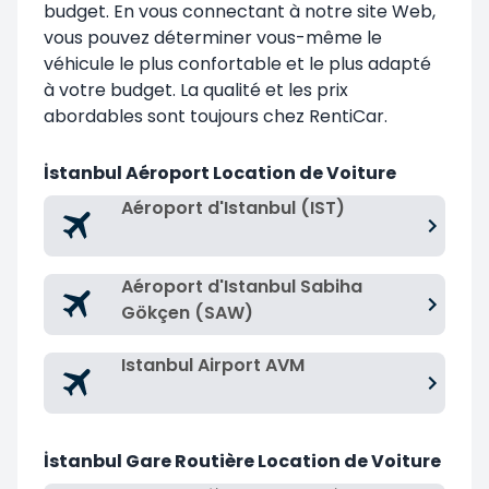
budget. En vous connectant à notre site Web,
vous pouvez déterminer vous-même le
véhicule le plus confortable et le plus adapté
à votre budget. La qualité et les prix
abordables sont toujours chez RentiCar.
İstanbul Aéroport Location de Voiture
Aéroport d'Istanbul (IST)
Aéroport d'Istanbul Sabiha
Gökçen (SAW)
Istanbul Airport AVM
İstanbul Gare Routière Location de Voiture