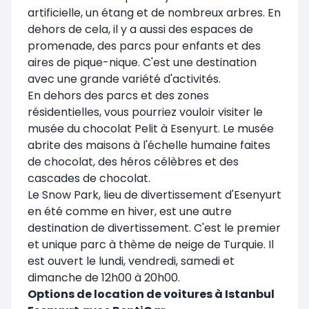
artificielle, un étang et de nombreux arbres. En
dehors de cela, il y a aussi des espaces de
promenade, des parcs pour enfants et des
aires de pique-nique. C'est une destination
avec une grande variété d'activités.
En dehors des parcs et des zones
résidentielles, vous pourriez vouloir visiter le
musée du chocolat Pelit à Esenyurt. Le musée
abrite des maisons à l'échelle humaine faites
de chocolat, des héros célèbres et des
cascades de chocolat.
Le Snow Park, lieu de divertissement d'Esenyurt
en été comme en hiver, est une autre
destination de divertissement. C'est le premier
et unique parc à thème de neige de Turquie. Il
est ouvert le lundi, vendredi, samedi et
dimanche de 12h00 à 20h00.
Options de location de voitures à Istanbul