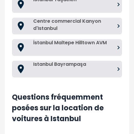
Centre commercial Kanyon
d'Istanbul
İstanbul Maltepe Hilltown AVM
Istanbul Bayrampaşa
Questions fréquemment
posées sur la location de
voitures à Istanbul