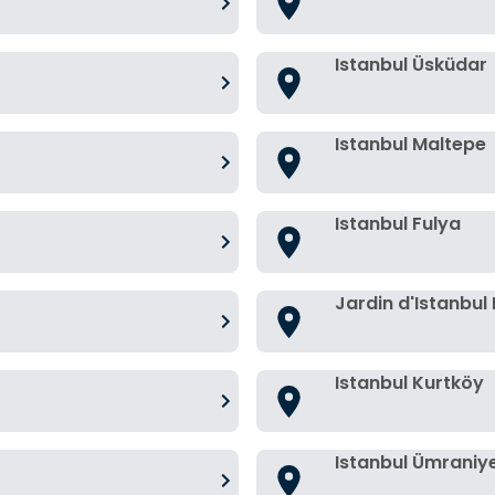
Istanbul Üsküdar
Istanbul Maltepe
Istanbul Fulya
Jardin d'Istanbul
Istanbul Kurtköy
Istanbul Ümraniy