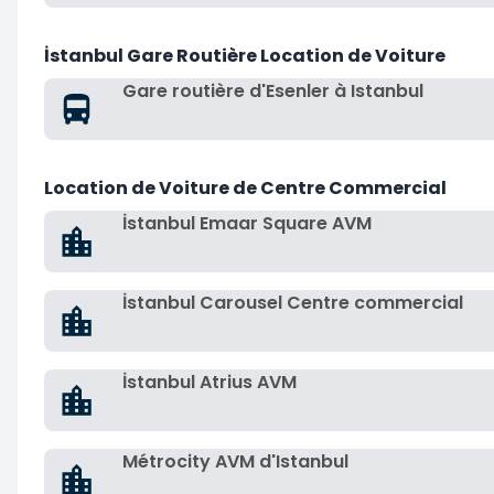
İstanbul Gare Routière Location de Voiture
Gare routière d'Esenler à Istanbul
Location de Voiture de Centre Commercial
İstanbul Emaar Square AVM
İstanbul Carousel Centre commercial
İstanbul Atrius AVM
Métrocity AVM d'Istanbul