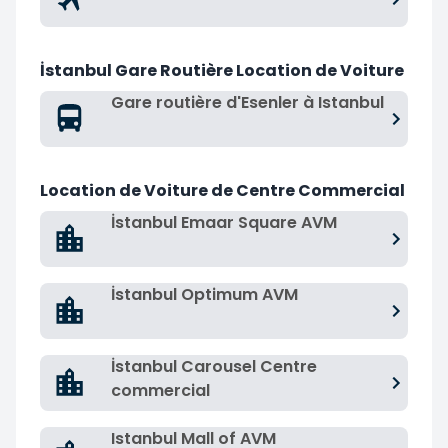
İstanbul Gare Routière Location de Voiture
Gare routière d'Esenler à Istanbul
Location de Voiture de Centre Commercial
İstanbul Emaar Square AVM
İstanbul Optimum AVM
İstanbul Carousel Centre
commercial
Istanbul Mall of AVM