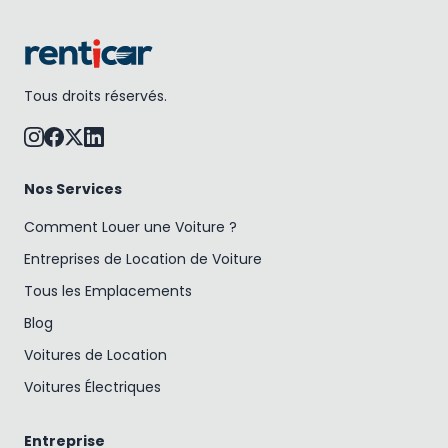
Tous droits réservés.
Nos Services
Comment Louer une Voiture ?
Entreprises de Location de Voiture
Tous les Emplacements
Blog
Voitures de Location
Voitures Électriques
Entreprise