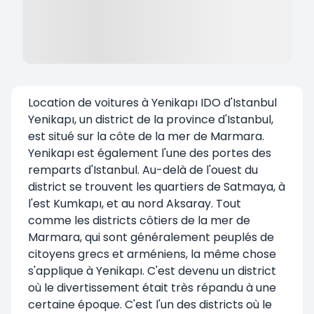
Location de voitures à Yenikapı IDO d'Istanbul
Yenikapı, un district de la province d'Istanbul,
est situé sur la côte de la mer de Marmara.
Yenikapı est également l'une des portes des
remparts d'Istanbul. Au-delà de l'ouest du
district se trouvent les quartiers de Satmaya, à
l'est Kumkapı, et au nord Aksaray. Tout
comme les districts côtiers de la mer de
Marmara, qui sont généralement peuplés de
citoyens grecs et arméniens, la même chose
s'applique à Yenikapı. C'est devenu un district
où le divertissement était très répandu à une
certaine époque. C'est l'un des districts où le