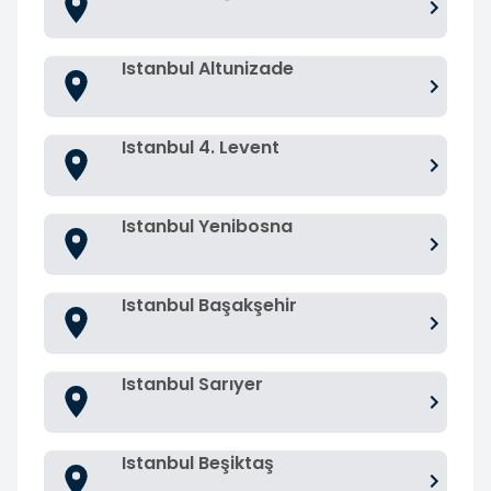
Istanbul Altunizade
Istanbul 4. Levent
Istanbul Yenibosna
Istanbul Başakşehir
Istanbul Sarıyer
Istanbul Beşiktaş