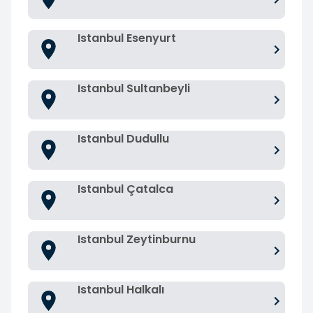
Istanbul Esenyurt
Istanbul Sultanbeyli
Istanbul Dudullu
Istanbul Çatalca
Istanbul Zeytinburnu
Istanbul Halkalı