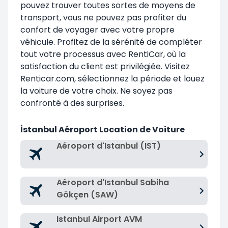
pouvez trouver toutes sortes de moyens de
transport, vous ne pouvez pas profiter du
confort de voyager avec votre propre
véhicule. Profitez de la sérénité de compléter
tout votre processus avec RentiCar, où la
satisfaction du client est privilégiée. Visitez
Renticar.com, sélectionnez la période et louez
la voiture de votre choix. Ne soyez pas
confronté à des surprises.
İstanbul Aéroport Location de Voiture
Aéroport d'Istanbul (IST)
Aéroport d'Istanbul Sabiha
Gökçen (SAW)
Istanbul Airport AVM