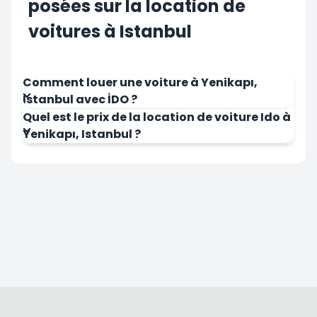
posées sur la location de
voitures à Istanbul
Comment louer une voiture à Yenikapı,
Istanbul avec İDO ?
Quel est le prix de la location de voiture Ido à
Yenikapı, Istanbul ?