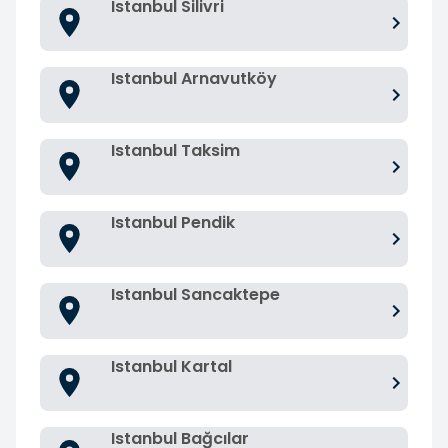
Istanbul Silivri
Istanbul Arnavutköy
Istanbul Taksim
Istanbul Pendik
Istanbul Sancaktepe
Istanbul Kartal
Istanbul Bağcılar