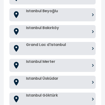
Istanbul Beyoğlu
Istanbul Bakırköy
Grand Lac d'Istanbul
Istanbul Merter
Istanbul Üsküdar
Istanbul Göktürk