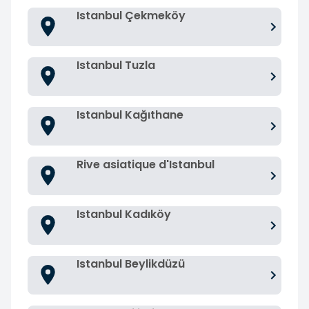
Istanbul Çekmeköy
Istanbul Tuzla
Istanbul Kağıthane
Rive asiatique d'Istanbul
Istanbul Kadıköy
Istanbul Beylikdüzü