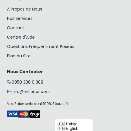
À Propos de Nous
Nos Services
Contact
Centre d'Aide
Questions Fréquemment Posées
Plan du Site
Nous Contacter
0850 308 0 308
info@renticar.com
Vos Paiements sont 100% Sécurisés
🇹🇷 Türkçe
🇬🇧 English