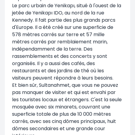
Le parc urbain de Yenikapı, situé à l'ouest de la
jetée de Yenikapı IDO, au nord de la rue
Kennedy. Il fait partie des plus grands parcs
d'Europe. Il a été créé sur une superficie de
578 mètres carrés sur terre et 57 mille
mètres carrés par remblaiement marin,
indépendamment de la terre. Des
rassemblements et des concerts y sont
organisés. Il y a aussi des cafés, des
restaurants et des jardins de thé où les
visiteurs peuvent répondre à leurs besoins.
Et bien sûr, Sultanahmet, que vous ne pouvez
pas manquer de visiter et qui est envahi par
les touristes locaux et étrangers. C'est la seule
mosquée avec six minarets, couvrant une
superficie totale de plus de 10 000 mètres
carrés, avec ses cinq dômes principaux, huit
dômes secondaires et une grande cour