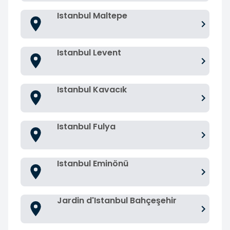
Istanbul Maltepe
Istanbul Levent
Istanbul Kavacık
Istanbul Fulya
Istanbul Eminönü
Jardin d'Istanbul Bahçeşehir