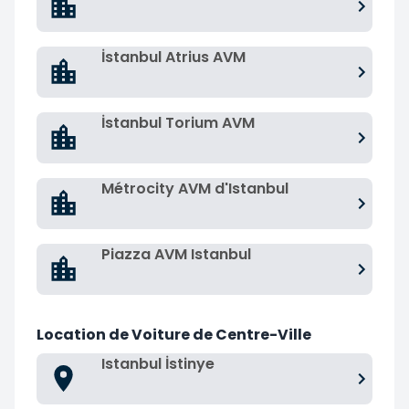
İstanbul Atrius AVM
İstanbul Torium AVM
Métrocity AVM d'Istanbul
Piazza AVM Istanbul
Location de Voiture de Centre-Ville
Istanbul İstinye