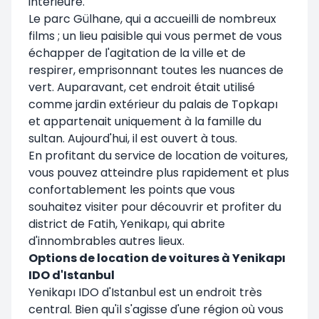
intérieure.
Le parc Gülhane, qui a accueilli de nombreux
films ; un lieu paisible qui vous permet de vous
échapper de l'agitation de la ville et de
respirer, emprisonnant toutes les nuances de
vert. Auparavant, cet endroit était utilisé
comme jardin extérieur du palais de Topkapı
et appartenait uniquement à la famille du
sultan. Aujourd'hui, il est ouvert à tous.
En profitant du service de location de voitures,
vous pouvez atteindre plus rapidement et plus
confortablement les points que vous
souhaitez visiter pour découvrir et profiter du
district de Fatih, Yenikapı, qui abrite
d'innombrables autres lieux.
Options de location de voitures à Yenikapı
IDO d'Istanbul
Yenikapı IDO d'Istanbul est un endroit très
central. Bien qu'il s'agisse d'une région où vous