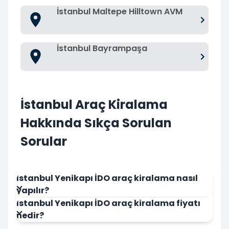
İstanbul Maltepe Hilltown AVM
İstanbul Bayrampaşa
İstanbul Araç Kiralama
Hakkında Sıkça Sorulan
Sorular
İstanbul Yenikapı İDO araç kiralama nasıl
yapılır?
İstanbul Yenikapı İDO araç kiralama fiyatı
nedir?