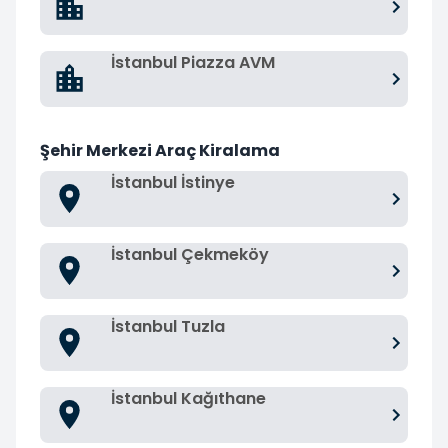
İstanbul Piazza AVM
Şehir Merkezi Araç Kiralama
İstanbul İstinye
İstanbul Çekmeköy
İstanbul Tuzla
İstanbul Kağıthane