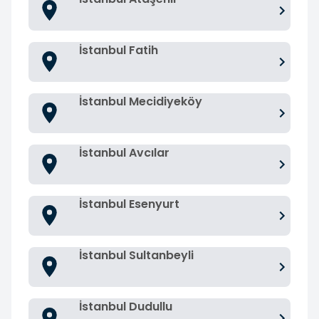
İstanbul Fatih
İstanbul Mecidiyeköy
İstanbul Avcılar
İstanbul Esenyurt
İstanbul Sultanbeyli
İstanbul Dudullu