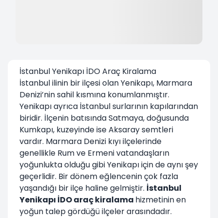
İstanbul Yenikapı İDO Araç Kiralama
İstanbul ilinin bir ilçesi olan Yenikapı, Marmara
Denizi’nin sahil kısmına konumlanmıştır.
Yenikapı ayrıca İstanbul surlarının kapılarından
biridir. İlçenin batısında Satmaya, doğusunda
Kumkapı, kuzeyinde ise Aksaray semtleri
vardır. Marmara Denizi kıyı ilçelerinde
genellikle Rum ve Ermeni vatandaşların
yoğunlukta olduğu gibi Yenikapı için de aynı şey
geçerlidir. Bir dönem eğlencenin çok fazla
yaşandığı bir ilçe haline gelmiştir.
İstanbul
Yenikapı İDO araç kiralama
hizmetinin en
yoğun talep gördüğü ilçeler arasındadır.