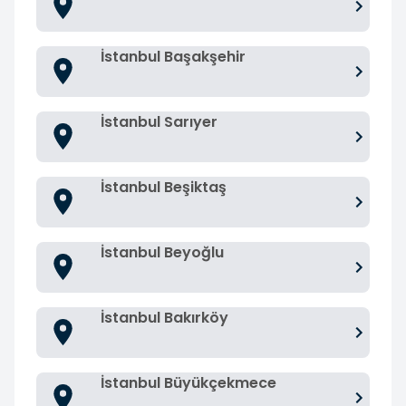
İstanbul Başakşehir
İstanbul Sarıyer
İstanbul Beşiktaş
İstanbul Beyoğlu
İstanbul Bakırköy
İstanbul Büyükçekmece