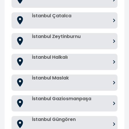
İstanbul Çatalca
İstanbul Zeytinburnu
İstanbul Halkalı
İstanbul Maslak
İstanbul Gaziosmanpaşa
İstanbul Güngören