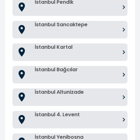
İstanbul Pendik
İstanbul Sancaktepe
İstanbul Kartal
İstanbul Bağcılar
İstanbul Altunizade
İstanbul 4. Levent
İstanbul Yenibosna