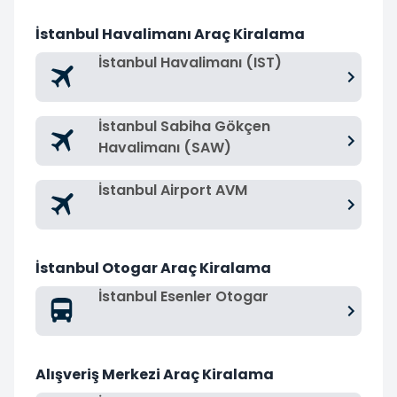
İstanbul Havalimanı Araç Kiralama
İstanbul Havalimanı (IST)
İstanbul Sabiha Gökçen
Havalimanı (SAW)
İstanbul Airport AVM
İstanbul Otogar Araç Kiralama
İstanbul Esenler Otogar
Alışveriş Merkezi Araç Kiralama