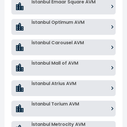
İstanbul Emaar Square AVM
İstanbul Optimum AVM
İstanbul Carousel AVM
İstanbul Mall of AVM
İstanbul Atrius AVM
İstanbul Torium AVM
İstanbul Metrocity AVM