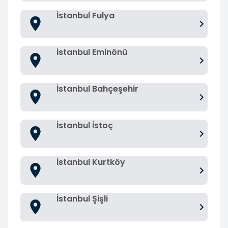
İstanbul Fulya
İstanbul Eminönü
İstanbul Bahçeşehir
İstanbul İstoç
İstanbul Kurtköy
İstanbul Şişli