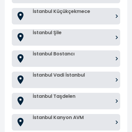
İstanbul Küçükçekmece
İstanbul Şile
İstanbul Bostancı
İstanbul Vadi İstanbul
İstanbul Taşdelen
İstanbul Kanyon AVM