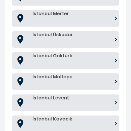
İstanbul Merter
İstanbul Üsküdar
İstanbul Göktürk
İstanbul Maltepe
İstanbul Levent
İstanbul Kavacık