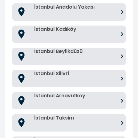
İstanbul Anadolu Yakası
İstanbul Kadıköy
İstanbul Beylikdüzü
İstanbul Silivri
İstanbul Arnavutköy
İstanbul Taksim