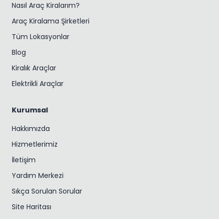
Nasıl Araç Kiralarım?
Araç Kiralama Şirketleri
Tüm Lokasyonlar
Blog
Kiralık Araçlar
Elektrikli Araçlar
Kurumsal
Hakkımızda
Hizmetlerimiz
İletişim
Yardım Merkezi
Sıkça Sorulan Sorular
Site Haritası