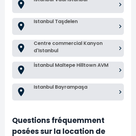
Istanbul Taşdelen
Centre commercial Kanyon
d'Istanbul
İstanbul Maltepe Hilltown AVM
Istanbul Bayrampaşa
Questions fréquemment
posées sur la location de