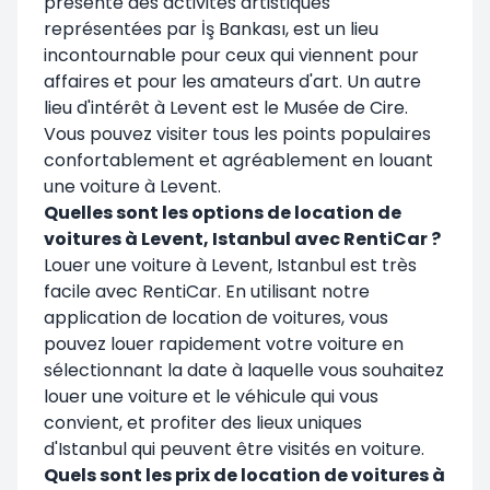
présente des activités artistiques
représentées par İş Bankası, est un lieu
incontournable pour ceux qui viennent pour
affaires et pour les amateurs d'art. Un autre
lieu d'intérêt à Levent est le Musée de Cire.
Vous pouvez visiter tous les points populaires
confortablement et agréablement en louant
une voiture à Levent.
Quelles sont les options de location de
voitures à Levent, Istanbul avec RentiCar ?
Louer une voiture à Levent, Istanbul est très
facile avec RentiCar. En utilisant notre
application de location de voitures, vous
pouvez louer rapidement votre voiture en
sélectionnant la date à laquelle vous souhaitez
louer une voiture et le véhicule qui vous
convient, et profiter des lieux uniques
d'Istanbul qui peuvent être visités en voiture.
Quels sont les prix de location de voitures à