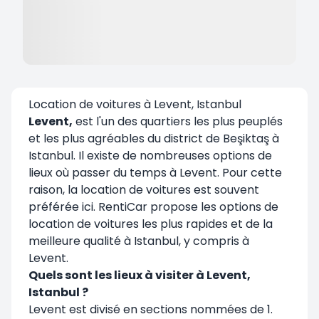
Location de voitures à Levent, Istanbul
Levent
,
est l'un des quartiers les plus peuplés
et les plus agréables du district de Beşiktaş à
Istanbul. Il existe de nombreuses options de
lieux où passer du temps à Levent. Pour cette
raison, la location de voitures est souvent
préférée ici. RentiCar propose les options de
location de voitures les plus rapides et de la
meilleure qualité à Istanbul, y compris à
Levent.
Quels sont les lieux à visiter à Levent,
Istanbul ?
Levent est divisé en sections nommées de 1.