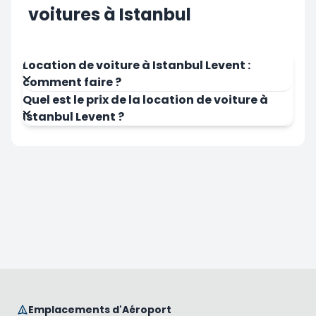
voitures à Istanbul
Location de voiture à Istanbul Levent :
comment faire ?
Quel est le prix de la location de voiture à
Istanbul Levent ?
Emplacements d'Aéroport