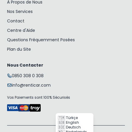
À Propos de Nous
Nos Services
Contact
Centre d'Aide
Questions Fréquemment Posées
Plan du Site
Nous Contacter
0850 308 0 308
info@renticar.com
Vos Paiements sont 100% Sécurisés
🇹🇷 Türkçe
🇬🇧 English
🇩🇪 Deutsch
🇳🇱 Nederlands