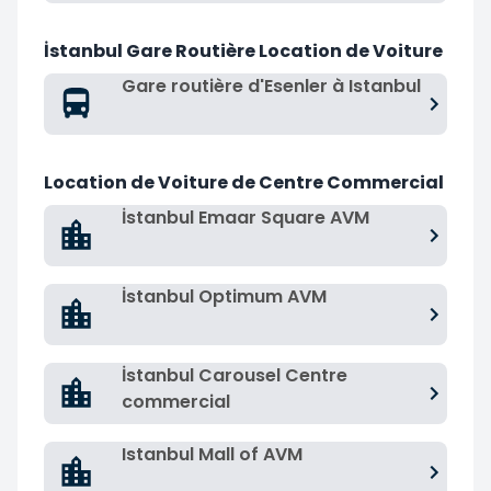
İstanbul Gare Routière Location de Voiture
Gare routière d'Esenler à Istanbul
Location de Voiture de Centre Commercial
İstanbul Emaar Square AVM
İstanbul Optimum AVM
İstanbul Carousel Centre
commercial
Istanbul Mall of AVM