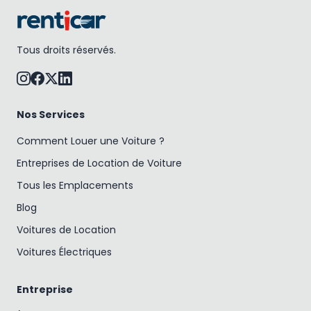
Tous droits réservés.
Nos Services
Comment Louer une Voiture ?
Entreprises de Location de Voiture
Tous les Emplacements
Blog
Voitures de Location
Voitures Électriques
Entreprise