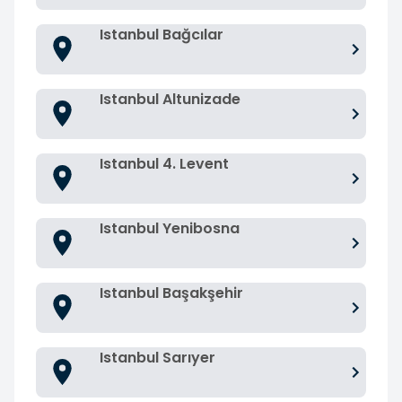
Istanbul Bağcılar
Istanbul Altunizade
Istanbul 4. Levent
Istanbul Yenibosna
Istanbul Başakşehir
Istanbul Sarıyer