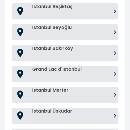
Istanbul Beşiktaş
Istanbul Beyoğlu
Istanbul Bakırköy
Grand Lac d'Istanbul
Istanbul Merter
Istanbul Üsküdar