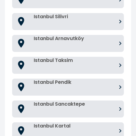
Istanbul Silivri
Istanbul Arnavutköy
Istanbul Taksim
Istanbul Pendik
Istanbul Sancaktepe
Istanbul Kartal