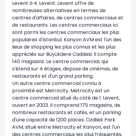
Levent à 4. Levent. Levent offre de
nombreuses alternatives en termes de
centres d'affaires, de centres commerciaux et
de restaurants. Les centres commerciaux ici
sont parmi les centres commerciaux les plus
populaires d'Istanbul. Kanyon AVM est l'un des
lieux de shopping les plus connus et les plus
appréciés sur Büyükdere Caddesi. Il compte
140 magasins. Le centre commercial, qui
s'étend sur 4 étages, dispose de cinémas, de
restaurants et d'un grand parking.
Un autre centre commercial connu à
proximité est Metrocity. Metrocity est un
centre commercial situé du côté de 1. Levent,
ouvert en 2003. Il comprend 175 magasins, de
nombreux restaurants et cafés, et un parking
d'une capacité de 1200 places. Özdilek Park
AVM, situé entre Metrocity et Kanyon, est l'un
des centres commerciaux les plus fréquentés,