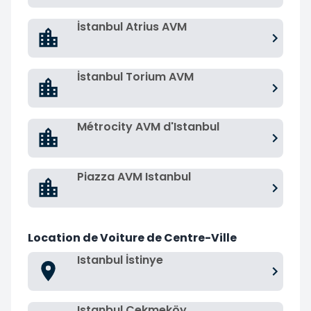
İstanbul Atrius AVM
İstanbul Torium AVM
Métrocity AVM d'Istanbul
Piazza AVM Istanbul
Location de Voiture de Centre-Ville
Istanbul İstinye
Istanbul Çekmeköy