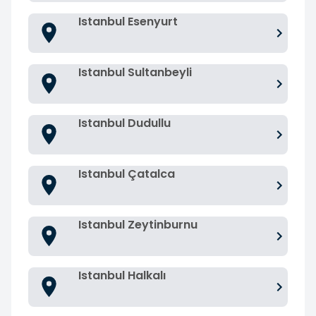
Istanbul Esenyurt
Istanbul Sultanbeyli
Istanbul Dudullu
Istanbul Çatalca
Istanbul Zeytinburnu
Istanbul Halkalı