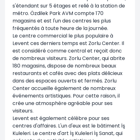
s'étendant sur 5 étages et relié à la station de
métro. Özdilek Park AVM compte 170
magasins et est l'un des centres les plus
fréquentés à toute heure de la journée.
Le centre commercial le plus populaire à
Levent ces derniers temps est Zorlu Center. Il
est considéré comme central et reçoit donc
de nombreux visiteurs. Zorlu Center, qui abrite
180 magasins, dispose de nombreux beaux
restaurants et cafés avec des plats délicieux
dans des espaces ouverts et fermés. Zorlu
Center accueille également de nombreux
événements artistiques. Pour cette raison, il
crée une atmosphère agréable pour ses
visiteurs.
Levent est également célèbre pour ses
centres d'affaires. L'un d'eux est le bâtiment İş
Kuleleri. Le centre d'art İş Kuleleri İş Sanat, qui