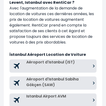
Levent, Istanbul avec RentiCar ?
Avec l'augmentation de la demande de
location de voitures ces dernières années, les
prix de location de voitures augmentent
également. RentiCar prend en compte la
satisfaction de ses clients à cet égard et
propose toujours des services de location de
voitures à des prix abordables.
İstanbul Aéroport Location de Voiture
Aéroport d'Istanbul (IST)
Aéroport d'Istanbul Sabiha
Gökçen (SAW)
Istanbul Airport AVM