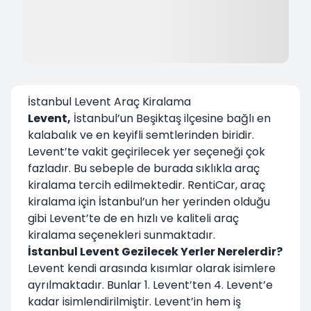
İstanbul Levent Araç Kiralama
Levent
,
İstanbul’un Beşiktaş ilçesine bağlı en
kalabalık ve en keyifli semtlerinden biridir.
Levent’te vakit geçirilecek yer seçeneği çok
fazladır. Bu sebeple de burada sıklıkla araç
kiralama tercih edilmektedir. RentiCar, araç
kiralama için İstanbul’un her yerinden olduğu
gibi Levent’te de en hızlı ve kaliteli araç
kiralama seçenekleri sunmaktadır.
İstanbul Levent Gezilecek Yerler Nerelerdir?
Levent kendi arasında kısımlar olarak isimlere
ayrılmaktadır. Bunlar 1. Levent’ten 4. Levent’e
kadar isimlendirilmiştir. Levent’in hem iş