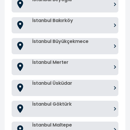
İstanbul Bakırköy
İstanbul Büyükçekmece
İstanbul Merter
İstanbul Üsküdar
İstanbul Göktürk
İstanbul Maltepe