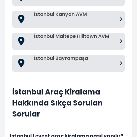
İstanbul Kanyon AVM
İstanbul Maltepe Hilltown AVM
İstanbul Bayrampaşa
İstanbul Araç Kiralama
Hakkında Sıkça Sorulan
Sorular
İstanbul Levent araç kiralama nasıl yapılır?