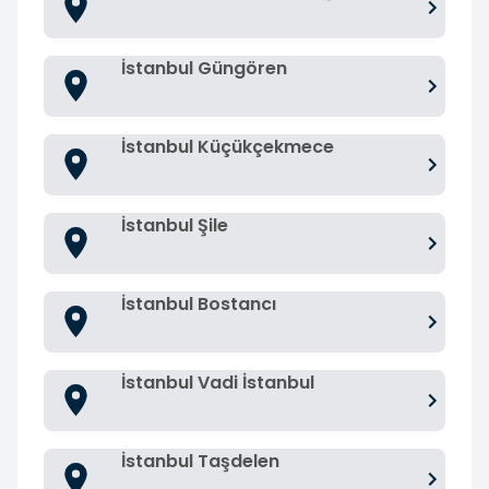
İstanbul Güngören
İstanbul Küçükçekmece
İstanbul Şile
İstanbul Bostancı
İstanbul Vadi İstanbul
İstanbul Taşdelen