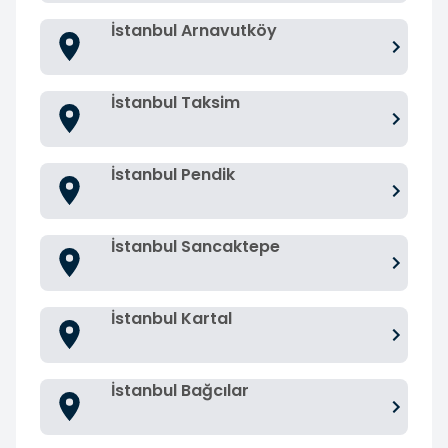
İstanbul Arnavutköy
İstanbul Taksim
İstanbul Pendik
İstanbul Sancaktepe
İstanbul Kartal
İstanbul Bağcılar