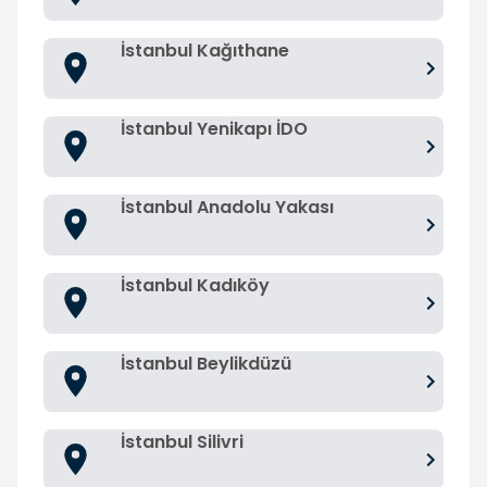
İstanbul Kağıthane
İstanbul Yenikapı İDO
İstanbul Anadolu Yakası
İstanbul Kadıköy
İstanbul Beylikdüzü
İstanbul Silivri