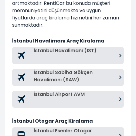
artmaktadır. RentiCar bu konuda müşteri
memnuniyetini düşünmekte ve uygun
fiyatlarda araç kiralama hizmetini her zaman
sunmaktadır.
İstanbul Havalimanı Araç Kiralama
İstanbul Havalimanı (IST)
İstanbul Sabiha Gökçen
Havalimanı (SAW)
İstanbul Airport AVM
İstanbul Otogar Araç Kiralama
İstanbul Esenler Otogar