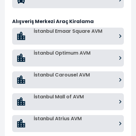
Alışveriş Merkezi Araç Kiralama
İstanbul Emaar Square AVM
İstanbul Optimum AVM
İstanbul Carousel AVM
İstanbul Mall of AVM
İstanbul Atrius AVM