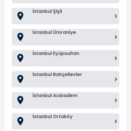
İstanbul Şişli
İstanbul Ümraniye
İstanbul Eyüpsultan
İstanbul Bahçelievler
İstanbul Acıbadem
İstanbul Ortaköy