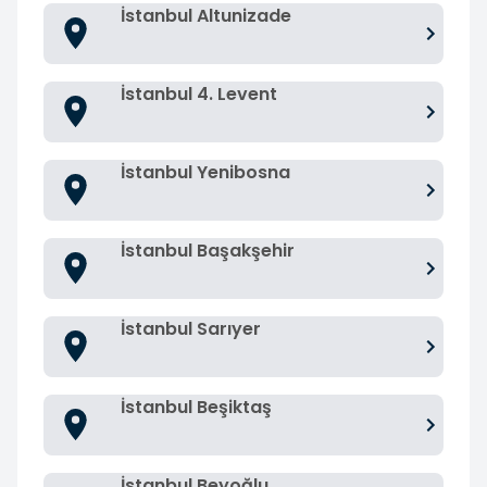
İstanbul Altunizade
İstanbul 4. Levent
İstanbul Yenibosna
İstanbul Başakşehir
İstanbul Sarıyer
İstanbul Beşiktaş
İstanbul Beyoğlu