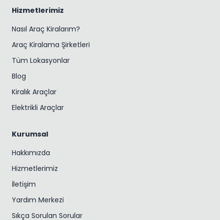
Hizmetlerimiz
Nasıl Araç Kiralarım?
Araç Kiralama Şirketleri
Tüm Lokasyonlar
Blog
Kiralık Araçlar
Elektrikli Araçlar
Kurumsal
Hakkımızda
Hizmetlerimiz
İletişim
Yardım Merkezi
Sıkça Sorulan Sorular