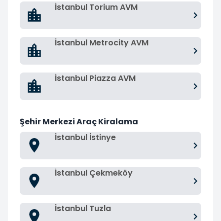
İstanbul Torium AVM
İstanbul Metrocity AVM
İstanbul Piazza AVM
Şehir Merkezi Araç Kiralama
İstanbul İstinye
İstanbul Çekmeköy
İstanbul Tuzla