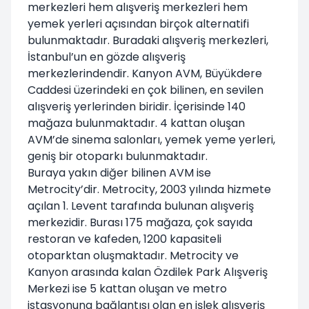
merkezleri hem alışveriş merkezleri hem
yemek yerleri açısından birçok alternatifi
bulunmaktadır. Buradaki alışveriş merkezleri,
İstanbul’un en gözde alışveriş
merkezlerindendir. Kanyon AVM, Büyükdere
Caddesi üzerindeki en çok bilinen, en sevilen
alışveriş yerlerinden biridir. İçerisinde 140
mağaza bulunmaktadır. 4 kattan oluşan
AVM’de sinema salonları, yemek yeme yerleri,
geniş bir otoparkı bulunmaktadır.
Buraya yakın diğer bilinen AVM ise
Metrocity’dir. Metrocity, 2003 yılında hizmete
açılan 1. Levent tarafında bulunan alışveriş
merkezidir. Burası 175 mağaza, çok sayıda
restoran ve kafeden, 1200 kapasiteli
otoparktan oluşmaktadır. Metrocity ve
Kanyon arasında kalan Özdilek Park Alışveriş
Merkezi ise 5 kattan oluşan ve metro
istasyonuna bağlantısı olan en işlek alışveriş