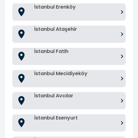
İstanbul Erenköy
İstanbul Ataşehir
İstanbul Fatih
İstanbul Mecidiyeköy
İstanbul Avcılar
İstanbul Esenyurt