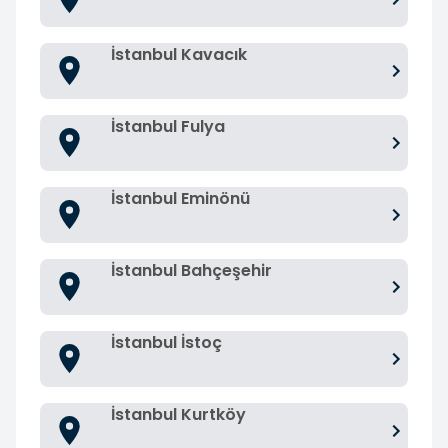
İstanbul Kavacık
İstanbul Fulya
İstanbul Eminönü
İstanbul Bahçeşehir
İstanbul İstoç
İstanbul Kurtköy