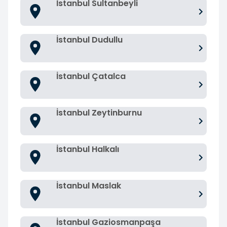
İstanbul Sultanbeyli
İstanbul Dudullu
İstanbul Çatalca
İstanbul Zeytinburnu
İstanbul Halkalı
İstanbul Maslak
İstanbul Gaziosmanpaşa