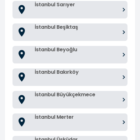
İstanbul Sarıyer
İstanbul Beşiktaş
İstanbul Beyoğlu
İstanbul Bakırköy
İstanbul Büyükçekmece
İstanbul Merter
İstanbul Üsküdar