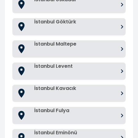
İstanbul Göktürk
İstanbul Maltepe
İstanbul Levent
İstanbul Kavacık
İstanbul Fulya
İstanbul Eminönü