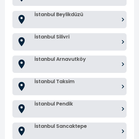
İstanbul Beylikdüzü
İstanbul Silivri
İstanbul Arnavutköy
İstanbul Taksim
İstanbul Pendik
İstanbul Sancaktepe