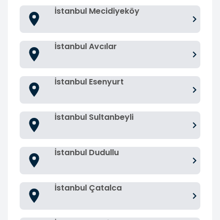
İstanbul Mecidiyeköy
İstanbul Avcılar
İstanbul Esenyurt
İstanbul Sultanbeyli
İstanbul Dudullu
İstanbul Çatalca