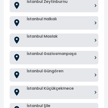
İstanbul Zeytinburnu
İstanbul Halkalı
İstanbul Maslak
İstanbul Gaziosmanpaşa
İstanbul Güngören
İstanbul Küçükçekmece
İstanbul Şile