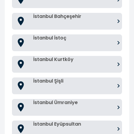
İstanbul Bahçeşehir
İstanbul İstoç
İstanbul Kurtköy
İstanbul Şişli
İstanbul Ümraniye
İstanbul Eyüpsultan