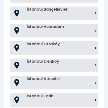
İstanbul Bahçelievler
İstanbul Acıbadem
İstanbul Ortaköy
İstanbul Erenköy
İstanbul Ataşehir
İstanbul Fatih