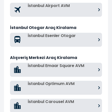
İstanbul Airport AVM
İstanbul Otogar Araç Kiralama
İstanbul Esenler Otogar
Alışveriş Merkezi Araç Kiralama
İstanbul Emaar Square AVM
İstanbul Optimum AVM
İstanbul Carousel AVM