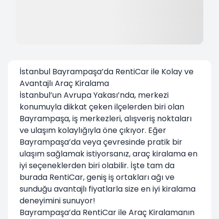
İstanbul Bayrampaşa’da RentiCar ile Kolay ve
Avantajlı Araç Kiralama
İstanbul’un Avrupa Yakası’nda, merkezi
konumuyla dikkat çeken ilçelerden biri olan
Bayrampaşa
, iş merkezleri, alışveriş noktaları
ve ulaşım kolaylığıyla öne çıkıyor. Eğer
Bayrampaşa’da veya çevresinde pratik bir
ulaşım sağlamak istiyorsanız, araç kiralama en
iyi seçeneklerden biri olabilir. İşte tam da
burada
RentiCar
, geniş iş ortakları ağı ve
sunduğu avantajlı fiyatlarla size en iyi kiralama
deneyimini sunuyor!
Bayrampaşa’da RentiCar ile Araç Kiralamanın