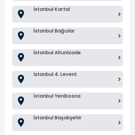
İstanbul Kartal
İstanbul Bağcılar
İstanbul Altunizade
İstanbul 4. Levent
İstanbul Yenibosna
İstanbul Başakşehir