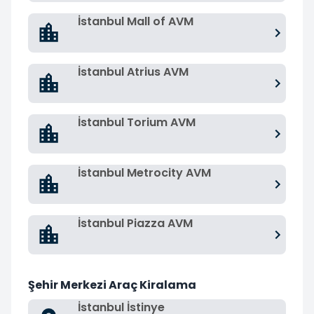
İstanbul Mall of AVM
İstanbul Atrius AVM
İstanbul Torium AVM
İstanbul Metrocity AVM
İstanbul Piazza AVM
Şehir Merkezi Araç Kiralama
İstanbul İstinye