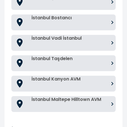
İstanbul Bostancı
İstanbul Vadi İstanbul
İstanbul Taşdelen
İstanbul Kanyon AVM
İstanbul Maltepe Hilltown AVM