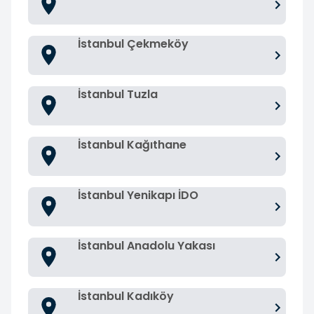
İstanbul Çekmeköy
İstanbul Tuzla
İstanbul Kağıthane
İstanbul Yenikapı İDO
İstanbul Anadolu Yakası
İstanbul Kadıköy