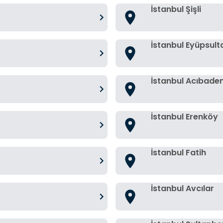
İstanbul Şişli
İstanbul Eyüpsult
İstanbul Acıbade
İstanbul Erenköy
İstanbul Fatih
İstanbul Avcılar