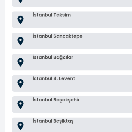
İstanbul Taksim
İstanbul Sancaktepe
İstanbul Bağcılar
İstanbul 4. Levent
İstanbul Başakşehir
İstanbul Beşiktaş