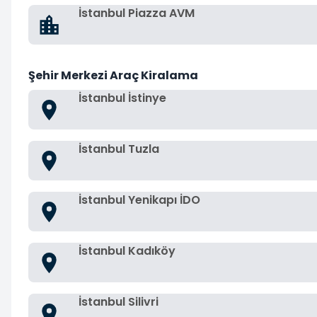
İstanbul Piazza AVM
Şehir Merkezi Araç Kiralama
İstanbul İstinye
İstanbul Tuzla
İstanbul Yenikapı İDO
İstanbul Kadıköy
İstanbul Silivri