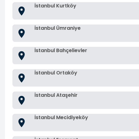
İstanbul Kurtköy
İstanbul Ümraniye
İstanbul Bahçelievler
İstanbul Ortaköy
İstanbul Ataşehir
İstanbul Mecidiyeköy