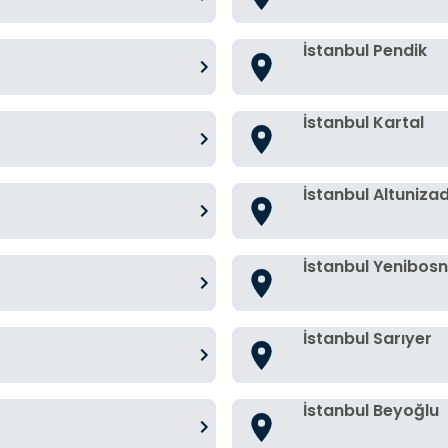
İstanbul Pendik
İstanbul Kartal
İstanbul Altuniza
İstanbul Yenibos
İstanbul Sarıyer
İstanbul Beyoğlu