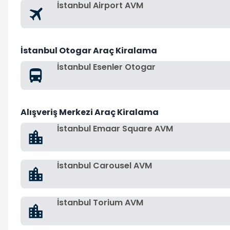
İstanbul Airport AVM
İstanbul Otogar Araç Kiralama
İstanbul Esenler Otogar
Alışveriş Merkezi Araç Kiralama
İstanbul Emaar Square AVM
İstanbul Carousel AVM
İstanbul Torium AVM