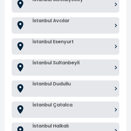
İstanbul Avcılar
İstanbul Esenyurt
İstanbul Sultanbeyli
İstanbul Dudullu
İstanbul Çatalca
İstanbul Halkalı