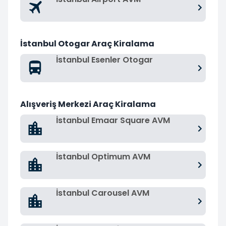
İstanbul Otogar Araç Kiralama
İstanbul Esenler Otogar
Alışveriş Merkezi Araç Kiralama
İstanbul Emaar Square AVM
İstanbul Optimum AVM
İstanbul Carousel AVM