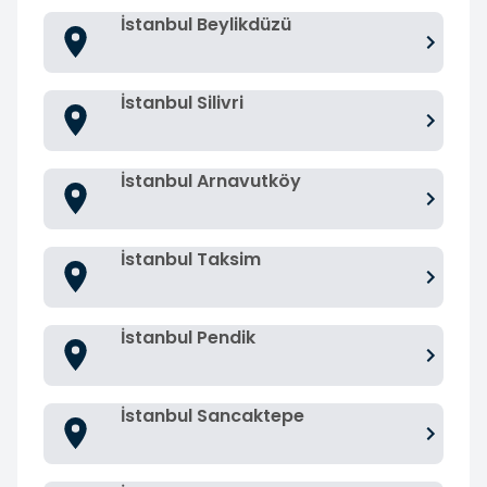
İstanbul Beylikdüzü
İstanbul Silivri
İstanbul Arnavutköy
İstanbul Taksim
İstanbul Pendik
İstanbul Sancaktepe