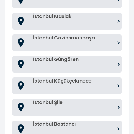
İstanbul Maslak
İstanbul Gaziosmanpaşa
İstanbul Güngören
İstanbul Küçükçekmece
İstanbul Şile
İstanbul Bostancı