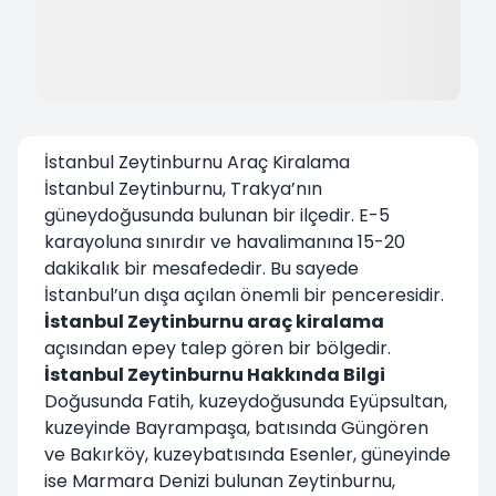
İstanbul Zeytinburnu Araç Kiralama
İstanbul Zeytinburnu, Trakya’nın
güneydoğusunda bulunan bir ilçedir. E-5
karayoluna sınırdır ve havalimanına 15-20
dakikalık bir mesafededir. Bu sayede
İstanbul’un dışa açılan önemli bir penceresidir.
İstanbul Zeytinburnu araç kiralama
açısından epey talep gören bir bölgedir.
İstanbul Zeytinburnu Hakkında Bilgi
Doğusunda Fatih, kuzeydoğusunda Eyüpsultan,
kuzeyinde Bayrampaşa, batısında Güngören
ve Bakırköy, kuzeybatısında Esenler, güneyinde
ise Marmara Denizi bulunan Zeytinburnu,