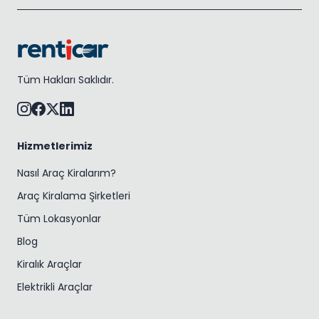
Tüm Hakları Saklıdır.
Hizmetlerimiz
Nasıl Araç Kiralarım?
Araç Kiralama Şirketleri
Tüm Lokasyonlar
Blog
Kiralık Araçlar
Elektrikli Araçlar