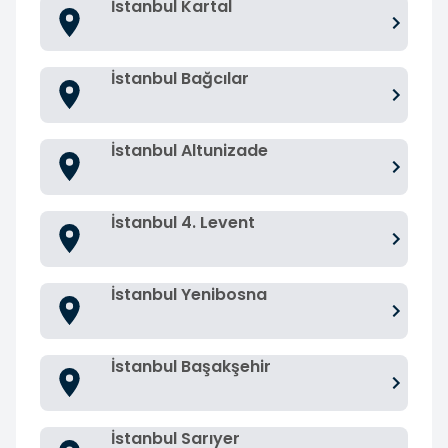
İstanbul Kartal
İstanbul Bağcılar
İstanbul Altunizade
İstanbul 4. Levent
İstanbul Yenibosna
İstanbul Başakşehir
İstanbul Sarıyer