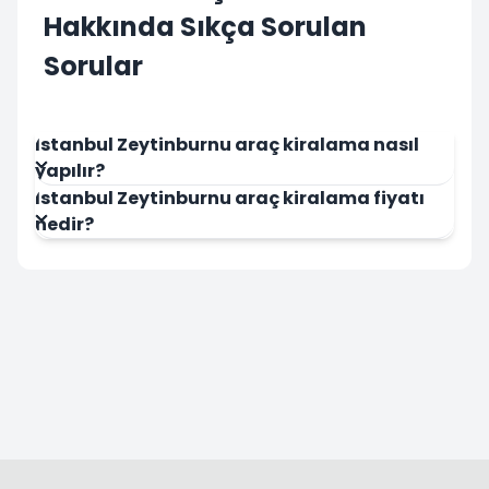
Hakkında Sıkça Sorulan
Sorular
İstanbul Zeytinburnu araç kiralama nasıl
yapılır?
İstanbul Zeytinburnu araç kiralama fiyatı
nedir?