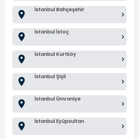
İstanbul Bahçeşehir
İstanbul İstoç
İstanbul Kurtköy
İstanbul Şişli
İstanbul Ümraniye
İstanbul Eyüpsultan