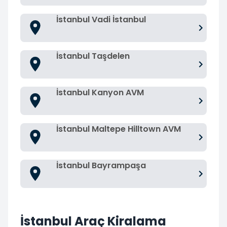
İstanbul Vadi İstanbul
İstanbul Taşdelen
İstanbul Kanyon AVM
İstanbul Maltepe Hilltown AVM
İstanbul Bayrampaşa
İstanbul Araç Kiralama