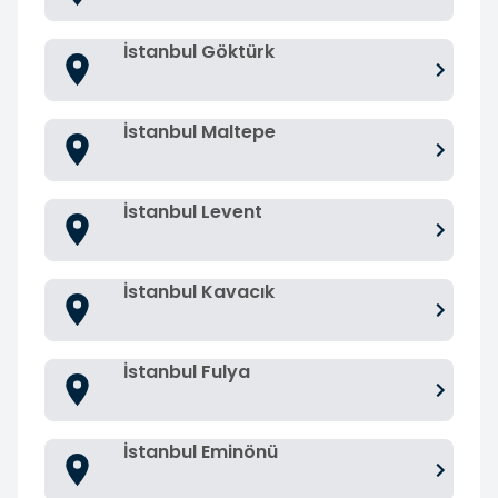
İstanbul Göktürk
İstanbul Maltepe
İstanbul Levent
İstanbul Kavacık
İstanbul Fulya
İstanbul Eminönü