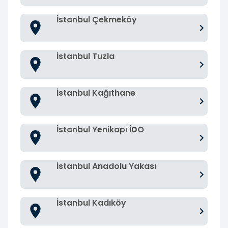
İstanbul Çekmeköy
İstanbul Tuzla
İstanbul Kağıthane
İstanbul Yenikapı İDO
İstanbul Anadolu Yakası
İstanbul Kadıköy