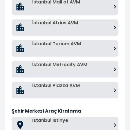
İstanbul Mall of AVM
İstanbul Atrius AVM
İstanbul Torium AVM
İstanbul Metrocity AVM
İstanbul Piazza AVM
Şehir Merkezi Araç Kiralama
İstanbul İstinye