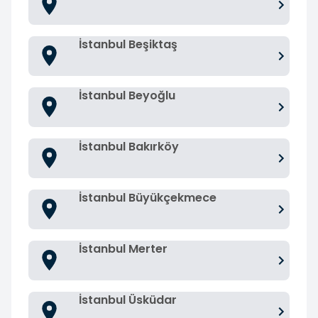
İstanbul Beşiktaş
İstanbul Beyoğlu
İstanbul Bakırköy
İstanbul Büyükçekmece
İstanbul Merter
İstanbul Üsküdar