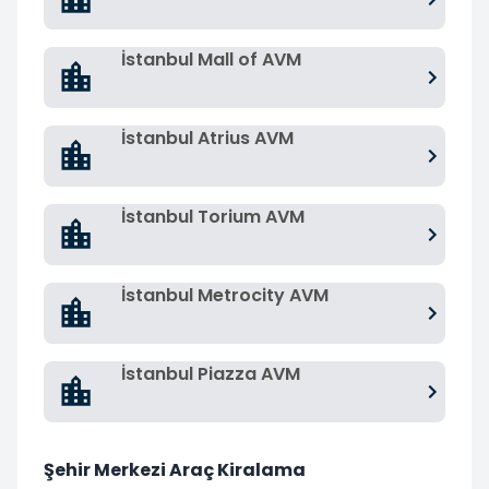
İstanbul Mall of AVM
İstanbul Atrius AVM
İstanbul Torium AVM
İstanbul Metrocity AVM
İstanbul Piazza AVM
Şehir Merkezi Araç Kiralama