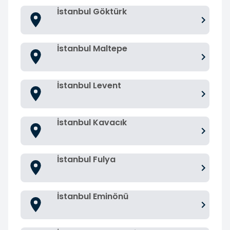
İstanbul Göktürk
İstanbul Maltepe
İstanbul Levent
İstanbul Kavacık
İstanbul Fulya
İstanbul Eminönü