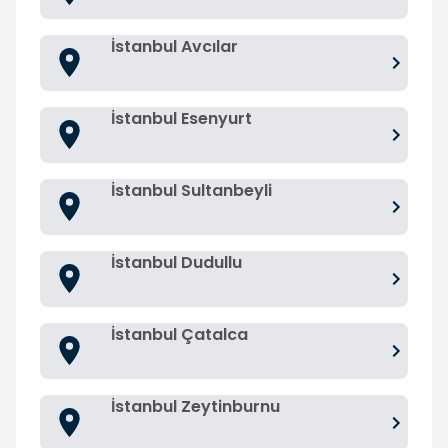
İstanbul Avcılar
İstanbul Esenyurt
İstanbul Sultanbeyli
İstanbul Dudullu
İstanbul Çatalca
İstanbul Zeytinburnu