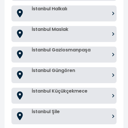
İstanbul Halkalı
İstanbul Maslak
İstanbul Gaziosmanpaşa
İstanbul Güngören
İstanbul Küçükçekmece
İstanbul Şile