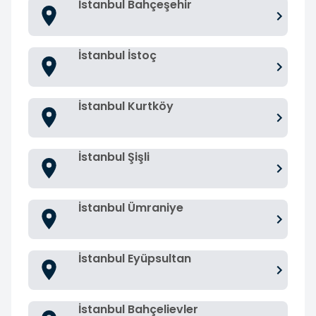
İstanbul Bahçeşehir
İstanbul İstoç
İstanbul Kurtköy
İstanbul Şişli
İstanbul Ümraniye
İstanbul Eyüpsultan
İstanbul Bahçelievler