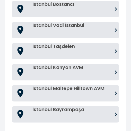
İstanbul Bostancı
İstanbul Vadi İstanbul
İstanbul Taşdelen
İstanbul Kanyon AVM
İstanbul Maltepe Hilltown AVM
İstanbul Bayrampaşa