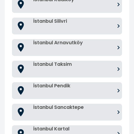
İstanbul Silivri
İstanbul Arnavutköy
İstanbul Taksim
İstanbul Pendik
İstanbul Sancaktepe
İstanbul Kartal