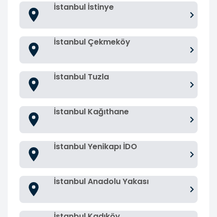
İstanbul İstinye
İstanbul Çekmeköy
İstanbul Tuzla
İstanbul Kağıthane
İstanbul Yenikapı İDO
İstanbul Anadolu Yakası
İstanbul Kadıköy