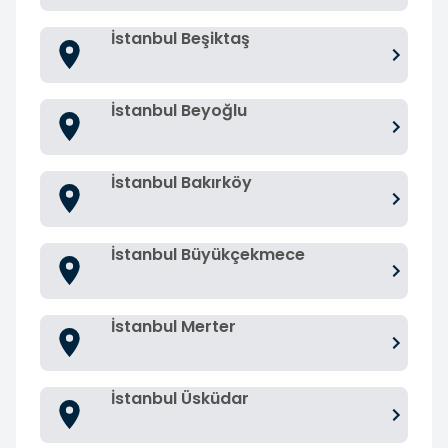
İstanbul Beşiktaş
İstanbul Beyoğlu
İstanbul Bakırköy
İstanbul Büyükçekmece
İstanbul Merter
İstanbul Üsküdar