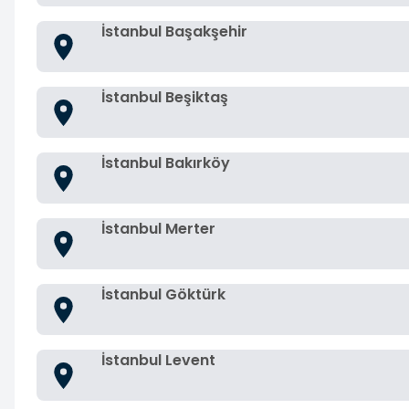
İstanbul Başakşehir
İstanbul Beşiktaş
İstanbul Bakırköy
İstanbul Merter
İstanbul Göktürk
İstanbul Levent