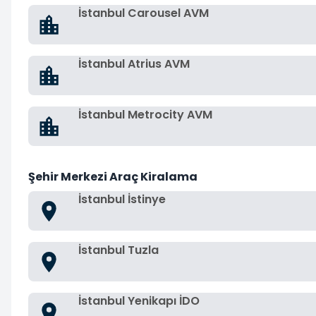
İstanbul Carousel AVM
İstanbul Atrius AVM
İstanbul Metrocity AVM
Şehir Merkezi Araç Kiralama
İstanbul İstinye
İstanbul Tuzla
İstanbul Yenikapı İDO