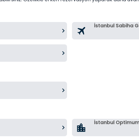
İstanbul Sabiha 
İstanbul Optimu