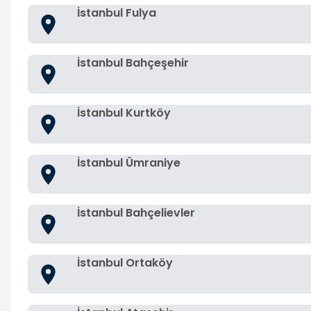
İstanbul Fulya
İstanbul Bahçeşehir
İstanbul Kurtköy
İstanbul Ümraniye
İstanbul Bahçelievler
İstanbul Ortaköy