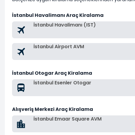
İstanbul Havalimanı Araç Kiralama
İstanbul Havalimanı (IST)
İstanbul Airport AVM
İstanbul Otogar Araç Kiralama
İstanbul Esenler Otogar
Alışveriş Merkezi Araç Kiralama
İstanbul Emaar Square AVM