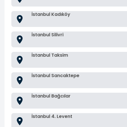
İstanbul Kadıköy
İstanbul Silivri
İstanbul Taksim
İstanbul Sancaktepe
İstanbul Bağcılar
İstanbul 4. Levent