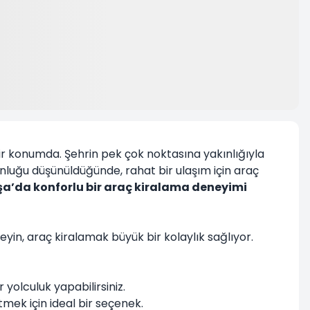
bir konumda. Şehrin pek çok noktasına yakınlığıyla
oğunluğu düşünüldüğünde, rahat bir ulaşım için araç
’da konforlu bir araç kiralama deneyimi
eyin, araç kiralamak büyük bir kolaylık sağlıyor.
yolculuk yapabilirsiniz.
etmek için ideal bir seçenek.