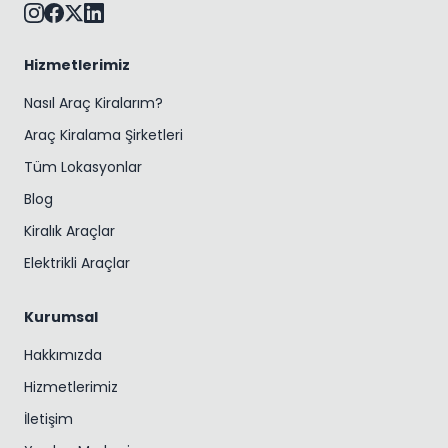
Hizmetlerimiz
Nasıl Araç Kiralarım?
Araç Kiralama Şirketleri
Tüm Lokasyonlar
Blog
Kiralık Araçlar
Elektrikli Araçlar
Kurumsal
Hakkımızda
Hizmetlerimiz
İletişim