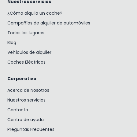
Nuestros servicios
¿Cómo alquilo un coche?
Compañías de alquiler de automóviles
Todos los lugares
Blog
Vehículos de alquiler
Coches Eléctricos
Corporativo
Acerca de Nosotros
Nuestros servicios
Contacto
Centro de ayuda
Preguntas Frecuentes