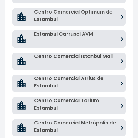
Centro Comercial Optimum de
Estambul
Estambul Carrusel AVM
Centro Comercial Istanbul Mall
Centro Comercial Atrius de
Estambul
Centro Comercial Torium
Estambul
Centro Comercial Metrópolis de
Estambul