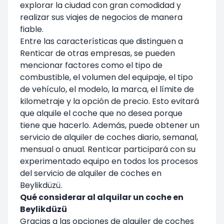
explorar la ciudad con gran comodidad y
realizar sus viajes de negocios de manera
fiable.
Entre las características que distinguen a
Renticar de otras empresas, se pueden
mencionar factores como el tipo de
combustible, el volumen del equipaje, el tipo
de vehículo, el modelo, la marca, el límite de
kilometraje y la opción de precio. Esto evitará
que alquile el coche que no desea porque
tiene que hacerlo. Además, puede obtener un
servicio de alquiler de coches diario, semanal,
mensual o anual. RentIcar participará con su
experimentado equipo en todos los procesos
del servicio de alquiler de coches en
Beylikdüzü.
Qué considerar al alquilar un coche en
Beylikdüzü
Gracias a las opciones de alquiler de coches