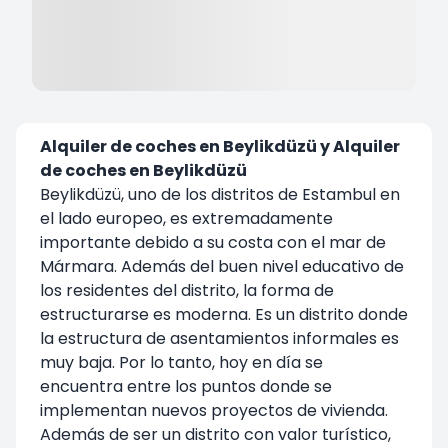
Alquiler de coches en Beylikdüzü y Alquiler
de coches en Beylikdüzü
Beylikdüzü, uno de los distritos de Estambul en
el lado europeo, es extremadamente
importante debido a su costa con el mar de
Mármara. Además del buen nivel educativo de
los residentes del distrito, la forma de
estructurarse es moderna. Es un distrito donde
la estructura de asentamientos informales es
muy baja. Por lo tanto, hoy en día se
encuentra entre los puntos donde se
implementan nuevos proyectos de vivienda.
Además de ser un distrito con valor turístico,