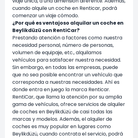
viaje única, a una dimensión diferente. Además,
cuando alquile un coche en Renticar, podrá
comenzar un viaje cómodo.
¿Por qué es ventajoso alquilar un coche en
Beylikdüzü con RentiCar?
Prestando atención a factores como nuestra
necesidad personal, número de personas,
volumen de equipaje, etc., alquilamos
vehículos para satisfacer nuestra necesidad.
Sin embargo, en todas las empresas, puede
que no sea posible encontrar un vehículo que
corresponda a nuestras necesidades. Ahí es
donde entra en juego la marca Renticar.
RentiCar, que llama la atención por su amplia
gama de vehículos, ofrece servicios de alquiler
de coches en Beylikdüzü de casi todas las
marcas y modelos. Además, el alquiler de
coches es muy popular en lugares como
Beylikdüzü, cuando contrata el servicio, podrá