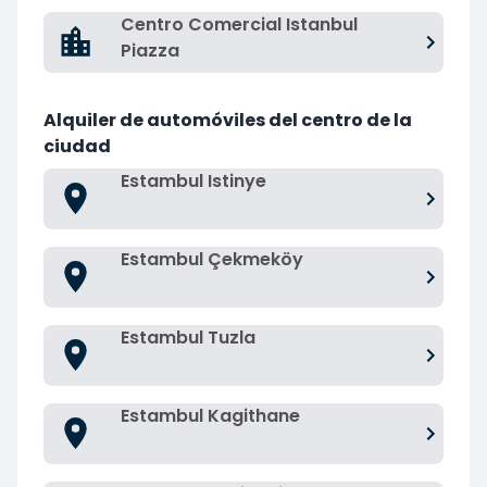
Centro Comercial Istanbul
Piazza
Alquiler de automóviles del centro de la
ciudad
Estambul Istinye
Estambul Çekmeköy
Estambul Tuzla
Estambul Kagithane