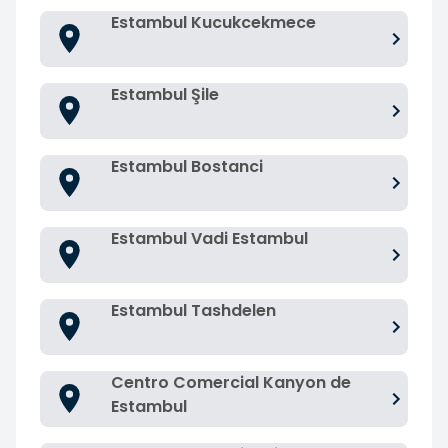
Estambul Kucukcekmece
Estambul Şile
Estambul Bostanci
Estambul Vadi Estambul
Estambul Tashdelen
Centro Comercial Kanyon de
Estambul