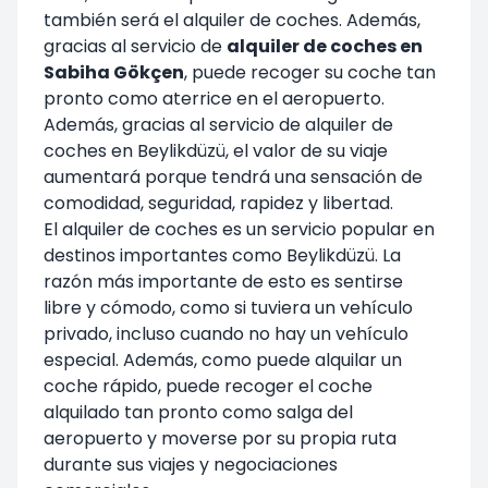
también será el alquiler de coches. Además,
gracias al servicio de
alquiler de coches en
Sabiha Gökçen
, puede recoger su coche tan
pronto como aterrice en el aeropuerto.
Además, gracias al servicio de alquiler de
coches en Beylikdüzü, el valor de su viaje
aumentará porque tendrá una sensación de
comodidad, seguridad, rapidez y libertad.
El alquiler de coches es un servicio popular en
destinos importantes como Beylikdüzü. La
razón más importante de esto es sentirse
libre y cómodo, como si tuviera un vehículo
privado, incluso cuando no hay un vehículo
especial. Además, como puede alquilar un
coche rápido, puede recoger el coche
alquilado tan pronto como salga del
aeropuerto y moverse por su propia ruta
durante sus viajes y negociaciones