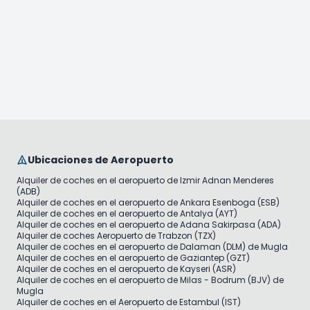
Ubicaciones de Aeropuerto
Alquiler de coches en el aeropuerto de Izmir Adnan Menderes
(ADB)
Alquiler de coches en el aeropuerto de Ankara Esenboga (ESB)
Alquiler de coches en el aeropuerto de Antalya (AYT)
Alquiler de coches en el aeropuerto de Adana Sakirpasa (ADA)
Alquiler de coches Aeropuerto de Trabzon (TZX)
Alquiler de coches en el aeropuerto de Dalaman (DLM) de Mugla
Alquiler de coches en el aeropuerto de Gaziantep (GZT)
Alquiler de coches en el aeropuerto de Kayseri (ASR)
Alquiler de coches en el aeropuerto de Milas - Bodrum (BJV) de
Mugla
Alquiler de coches en el Aeropuerto de Estambul (IST)