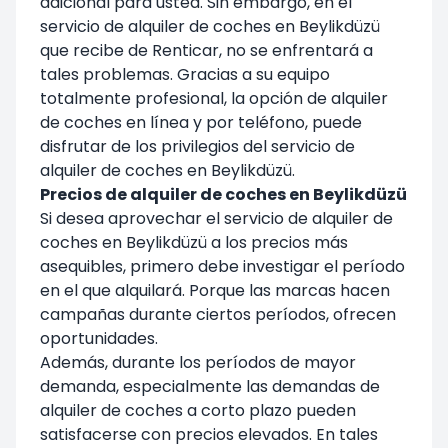
adicional para usted. Sin embargo, en el
servicio de alquiler de coches en Beylikdüzü
que recibe de Renticar, no se enfrentará a
tales problemas. Gracias a su equipo
totalmente profesional, la opción de alquiler
de coches en línea y por teléfono, puede
disfrutar de los privilegios del servicio de
alquiler de coches en Beylikdüzü.
Precios de alquiler de coches en Beylikdüzü
Si desea aprovechar el servicio de alquiler de
coches en Beylikdüzü a los precios más
asequibles, primero debe investigar el período
en el que alquilará. Porque las marcas hacen
campañas durante ciertos períodos, ofrecen
oportunidades.
Además, durante los períodos de mayor
demanda, especialmente las demandas de
alquiler de coches a corto plazo pueden
satisfacerse con precios elevados. En tales