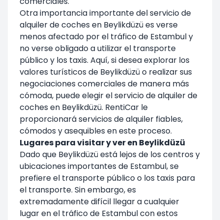
comerciales.
Otra importancia importante del servicio de
alquiler de coches en Beylikdüzü es verse
menos afectado por el tráfico de Estambul y
no verse obligado a utilizar el transporte
público y los taxis. Aquí, si desea explorar los
valores turísticos de Beylikdüzü o realizar sus
negociaciones comerciales de manera más
cómoda, puede elegir el servicio de alquiler de
coches en Beylikdüzü. RentiCar le
proporcionará servicios de alquiler fiables,
cómodos y asequibles en este proceso.
Lugares para visitar y ver en Beylikdüzü
Dado que Beylikdüzü está lejos de los centros y
ubicaciones importantes de Estambul, se
prefiere el transporte público o los taxis para
el transporte. Sin embargo, es
extremadamente difícil llegar a cualquier
lugar en el tráfico de Estambul con estos