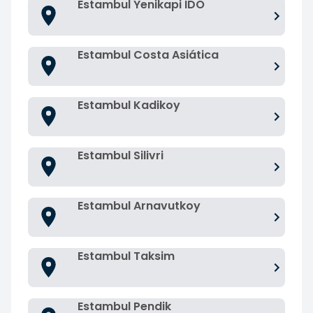
Estambul Yenikapi IDO
Estambul Costa Asiática
Estambul Kadikoy
Estambul Silivri
Estambul Arnavutkoy
Estambul Taksim
Estambul Pendik