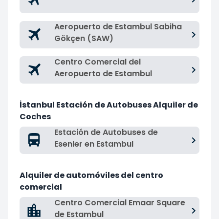
Aeropuerto de Estambul Sabiha
Gökçen (SAW)
Centro Comercial del
Aeropuerto de Estambul
İstanbul Estación de Autobuses Alquiler de
Coches
Estación de Autobuses de
Esenler en Estambul
Alquiler de automóviles del centro
comercial
Centro Comercial Emaar Square
de Estambul