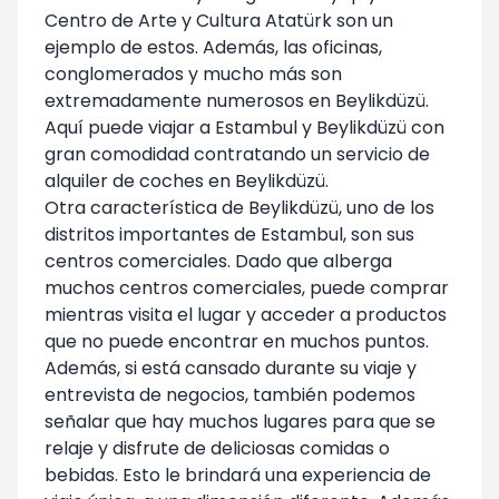
Centro de Arte y Cultura Atatürk son un
ejemplo de estos. Además, las oficinas,
conglomerados y mucho más son
extremadamente numerosos en Beylikdüzü.
Aquí puede viajar a Estambul y Beylikdüzü con
gran comodidad contratando un servicio de
alquiler de coches en Beylikdüzü.
Otra característica de Beylikdüzü, uno de los
distritos importantes de Estambul, son sus
centros comerciales. Dado que alberga
muchos centros comerciales, puede comprar
mientras visita el lugar y acceder a productos
que no puede encontrar en muchos puntos.
Además, si está cansado durante su viaje y
entrevista de negocios, también podemos
señalar que hay muchos lugares para que se
relaje y disfrute de deliciosas comidas o
bebidas. Esto le brindará una experiencia de