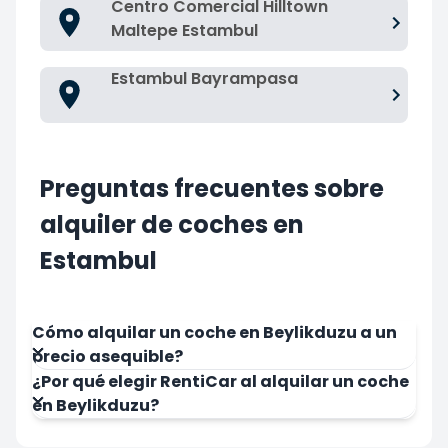
Centro Comercial Hilltown
Maltepe Estambul
Estambul Bayrampasa
Preguntas frecuentes sobre
alquiler de coches en
Estambul
Cómo alquilar un coche en Beylikduzu a un
precio asequible?
¿Por qué elegir RentiCar al alquilar un coche
en Beylikduzu?