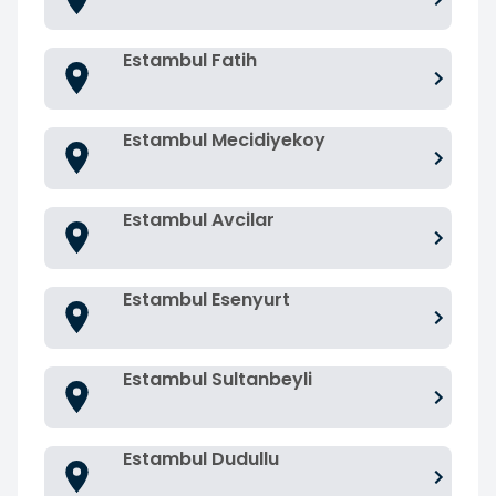
Estambul Fatih
Estambul Mecidiyekoy
Estambul Avcilar
Estambul Esenyurt
Estambul Sultanbeyli
Estambul Dudullu