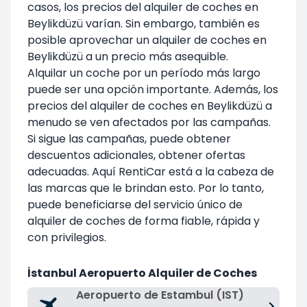
casos, los precios del alquiler de coches en
Beylikdüzü varían. Sin embargo, también es
posible aprovechar un alquiler de coches en
Beylikdüzü a un precio más asequible.
Alquilar un coche por un período más largo
puede ser una opción importante. Además, los
precios del alquiler de coches en Beylikdüzü a
menudo se ven afectados por las campañas.
Si sigue las campañas, puede obtener
descuentos adicionales, obtener ofertas
adecuadas. Aquí RentiCar está a la cabeza de
las marcas que le brindan esto. Por lo tanto,
puede beneficiarse del servicio único de
alquiler de coches de forma fiable, rápida y
con privilegios.
İstanbul Aeropuerto Alquiler de Coches
Aeropuerto de Estambul (IST)