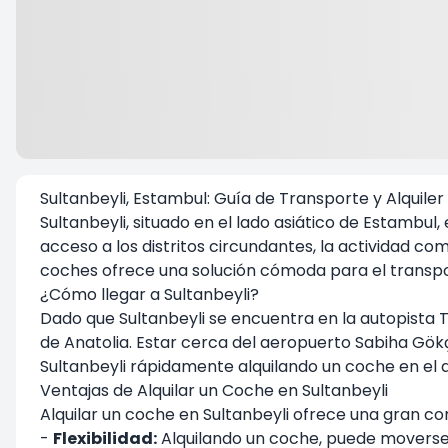
Sultanbeyli, Estambul: Guía de Transporte y Alquile
Sultanbeyli, situado en el lado asiático de Estambul
acceso a los distritos circundantes, la actividad com
coches ofrece una solución cómoda para el transp
¿Cómo llegar a Sultanbeyli?
Dado que Sultanbeyli se encuentra en la autopista 
de Anatolia. Estar cerca del aeropuerto Sabiha Gök
Sultanbeyli rápidamente alquilando un coche en el 
Ventajas de Alquilar un Coche en Sultanbeyli
Alquilar un coche en Sultanbeyli ofrece una gran co
-
Flexibilidad:
Alquilando un coche, puede moverse