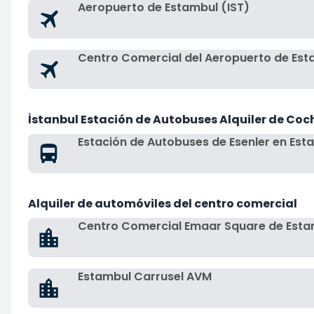
Aeropuerto de Estambul (IST)
Centro Comercial del Aeropuerto de Est
İstanbul Estación de Autobuses Alquiler de Coc
Estación de Autobuses de Esenler en Est
Alquiler de automóviles del centro comercial
Centro Comercial Emaar Square de Esta
Estambul Carrusel AVM