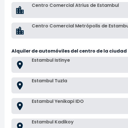
Centro Comercial Atrius de Estambul
Centro Comercial Metrópolis de Estambu
Alquiler de automóviles del centro de la ciudad
Estambul Istinye
Estambul Tuzla
Estambul Yenikapi IDO
Estambul Kadikoy