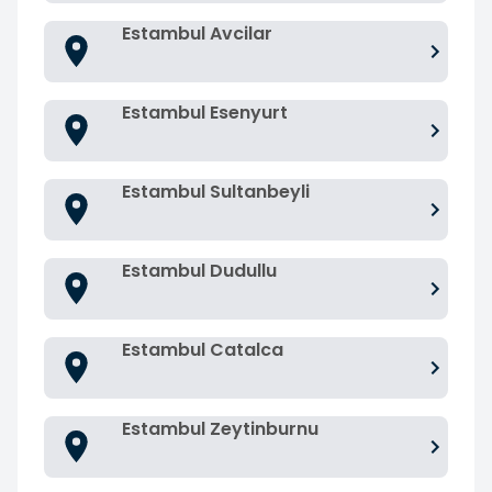
Estambul Avcilar
Estambul Esenyurt
Estambul Sultanbeyli
Estambul Dudullu
Estambul Catalca
Estambul Zeytinburnu