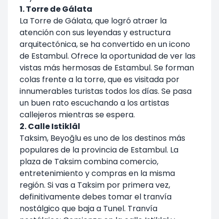
1. Torre de Gálata
La Torre de Gálata, que logró atraer la
atención con sus leyendas y estructura
arquitectónica, se ha convertido en un icono
de Estambul. Ofrece la oportunidad de ver las
vistas más hermosas de Estambul. Se forman
colas frente a la torre, que es visitada por
innumerables turistas todos los días. Se pasa
un buen rato escuchando a los artistas
callejeros mientras se espera.
2. Calle Istiklâl
Taksim, Beyoğlu es uno de los destinos más
populares de la provincia de Estambul. La
plaza de Taksim combina comercio,
entretenimiento y compras en la misma
región. Si vas a Taksim por primera vez,
definitivamente debes tomar el tranvía
nostálgico que baja a Tunel. Tranvía