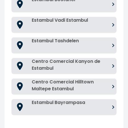
Estambul Vadi Estambul
Estambul Tashdelen
Centro Comercial Kanyon de
Estambul
Centro Comercial Hilltown
Maltepe Estambul
Estambul Bayrampasa