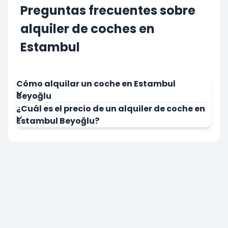
Preguntas frecuentes sobre
alquiler de coches en
Estambul
Cómo alquilar un coche en Estambul
Beyoğlu
¿Cuál es el precio de un alquiler de coche en
Estambul Beyoğlu?