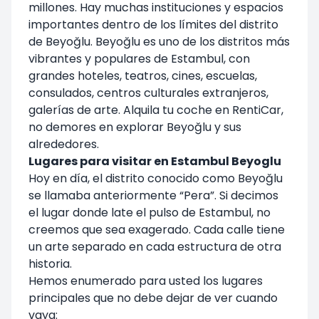
millones. Hay muchas instituciones y espacios
importantes dentro de los límites del distrito
de Beyoğlu. Beyoğlu es uno de los distritos más
vibrantes y populares de Estambul, con
grandes hoteles, teatros, cines, escuelas,
consulados, centros culturales extranjeros,
galerías de arte. Alquila tu coche en RentiCar,
no demores en explorar Beyoğlu y sus
alrededores.
Lugares para visitar en Estambul Beyoglu
Hoy en día, el distrito conocido como Beyoğlu
se llamaba anteriormente “Pera”. Si decimos
el lugar donde late el pulso de Estambul, no
creemos que sea exagerado. Cada calle tiene
un arte separado en cada estructura de otra
historia.
Hemos enumerado para usted los lugares
principales que no debe dejar de ver cuando
vaya: