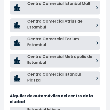
Centro Comercial Istanbul Mall
Centro Comercial Atrius de
Estambul
Centro Comercial Torium
Estambul
Centro Comercial Metrópolis de
Estambul
Centro Comercial Istanbul
Piazza
Alquiler de automóviles del centro de la
ciudad
Estambul Istinye