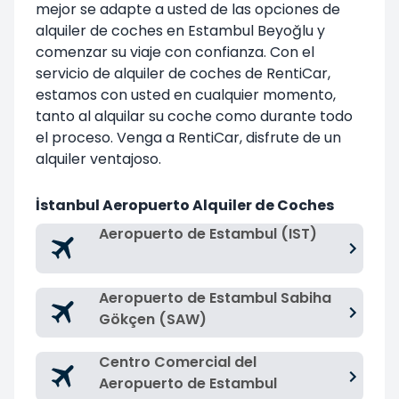
mejor se adapte a usted de las opciones de
alquiler de coches en Estambul Beyoğlu y
comenzar su viaje con confianza. Con el
servicio de alquiler de coches de RentiCar,
estamos con usted en cualquier momento,
tanto al alquilar su coche como durante todo
el proceso. Venga a RentiCar, disfrute de un
alquiler ventajoso.
İstanbul Aeropuerto Alquiler de Coches
Aeropuerto de Estambul (IST)
Aeropuerto de Estambul Sabiha
Gökçen (SAW)
Centro Comercial del
Aeropuerto de Estambul