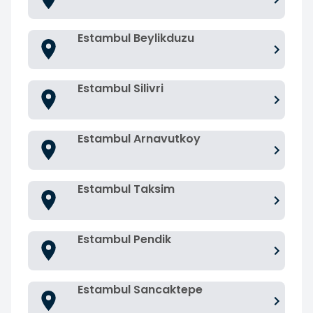
Estambul Beylikduzu
Estambul Silivri
Estambul Arnavutkoy
Estambul Taksim
Estambul Pendik
Estambul Sancaktepe