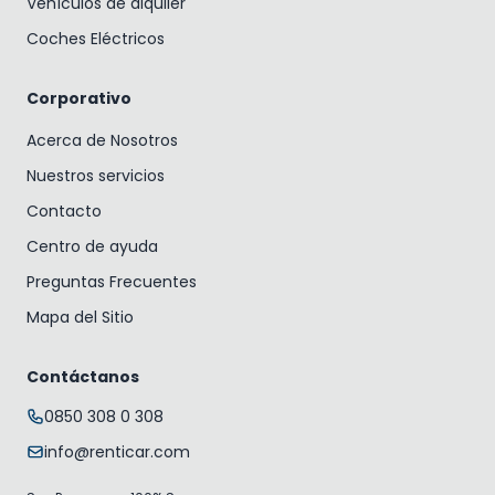
Vehículos de alquiler
Coches Eléctricos
Corporativo
Acerca de Nosotros
Nuestros servicios
Contacto
Centro de ayuda
Preguntas Frecuentes
Mapa del Sitio
Contáctanos
0850 308 0 308
info@renticar.com