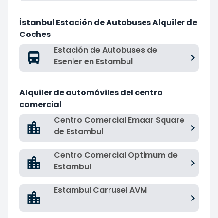
İstanbul Estación de Autobuses Alquiler de
Coches
Estación de Autobuses de
Esenler en Estambul
Alquiler de automóviles del centro
comercial
Centro Comercial Emaar Square
de Estambul
Centro Comercial Optimum de
Estambul
Estambul Carrusel AVM