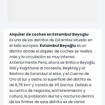
Alquiler de coches en Estambul Beyoglu
Es uno de los distritos de Estambul situado en
el lado europeo.
Estambul Beyoğlu
es un
distrito donde el alquiler de coches se realiza
más y la circulación es muy intensa.
Anteriormente Pera, ahora se limita a Beyoğlu,
Sisli y Kağıthane al noroeste, Beşiktaş y el
Bósforo de Estambul al este, y el Cuerno de
Oro al sur y oeste, la superficie del distrito es
de 8,76 km² y consta de 45 barrios. Debido a
su centro de negocios, entretenimiento y
cultura, la población diurna y nocturna dentro
de los límites de este distrito es de varios