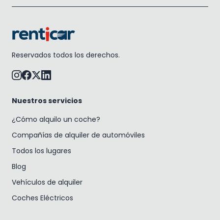
Reservados todos los derechos.
Nuestros servicios
¿Cómo alquilo un coche?
Compañías de alquiler de automóviles
Todos los lugares
Blog
Vehículos de alquiler
Coches Eléctricos