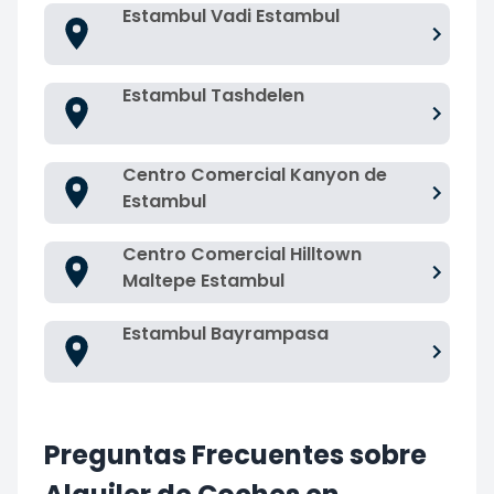
Estambul Vadi Estambul
Estambul Tashdelen
Centro Comercial Kanyon de
Estambul
Centro Comercial Hilltown
Maltepe Estambul
Estambul Bayrampasa
Preguntas Frecuentes sobre