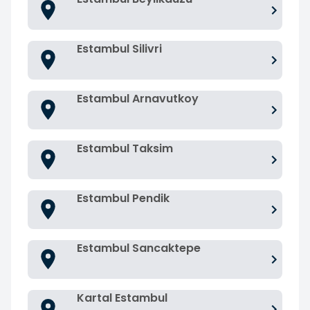
Estambul Silivri
Estambul Arnavutkoy
Estambul Taksim
Estambul Pendik
Estambul Sancaktepe
Kartal Estambul