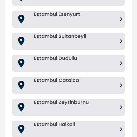
Estambul Esenyurt
Estambul Sultanbeyli
Estambul Dudullu
Estambul Catalca
Estambul Zeytinburnu
Estambul Halkali