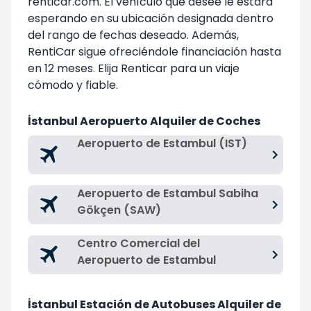
renticar.com. El vehículo que desee le estará
esperando en su ubicación designada dentro
del rango de fechas deseado. Además,
RentiCar sigue ofreciéndole financiación hasta
en 12 meses. Elija Renticar para un viaje
cómodo y fiable.
İstanbul Aeropuerto Alquiler de Coches
Aeropuerto de Estambul (IST)
Aeropuerto de Estambul Sabiha
Gökçen (SAW)
Centro Comercial del
Aeropuerto de Estambul
İstanbul Estación de Autobuses Alquiler de