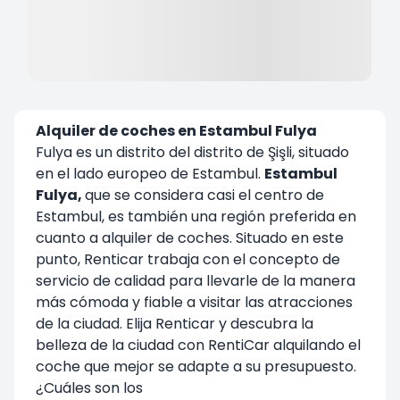
Alquiler de coches en Estambul Fulya
Fulya es un distrito del distrito de Şişli, situado
en el lado europeo de Estambul.
Estambul
Fulya
,
que se considera casi el centro de
Estambul, es también una región preferida en
cuanto a alquiler de coches. Situado en este
punto, Renticar trabaja con el concepto de
servicio de calidad para llevarle de la manera
más cómoda y fiable a visitar las atracciones
de la ciudad. Elija Renticar y descubra la
belleza de la ciudad con RentiCar alquilando el
coche que mejor se adapte a su presupuesto.
¿Cuáles son los