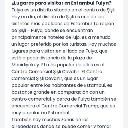
¿Lugares para visitar en Estambul Fulya?
Fulya es un distrito situado en el centro de Şişli.
Hoy en día, el distrito de Şişli es uno de los
distritos más poblados de Estambul. La región
de Şişli - Fulya, donde se encuentran
principalmente hoteles de lujo, es a menudo
un lugar preferido por los turistas. Hay muchos
lugares para visitar en el lado de Fulya, que
está a poca distancia de la plaza de
Mecidiyeköy. El más popular de ellos es el
Centro Comercial Şişli Cevahir. El Centro
Comercial Şişli Cevahir, que es un lugar
popular entre los habitantes de Estambul, es
bastante grande en comparación con un
centro comercial, y cerca de Fulya también se
encuentra el Centro Comercial Trump, que es
muy popular en Estambul.
También hay muchas zonas en los
alrededores donde se puede comer y tomar