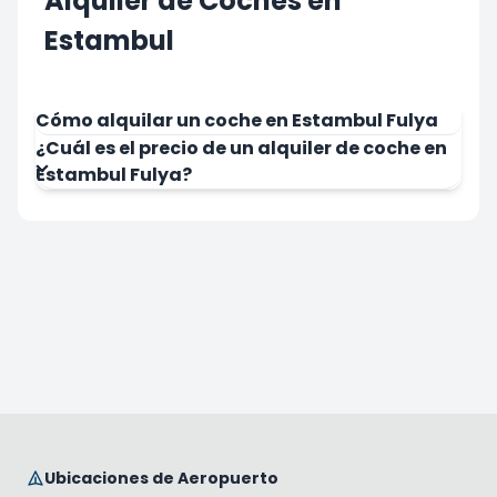
Alquiler de Coches en
Estambul
Cómo alquilar un coche en Estambul Fulya
¿Cuál es el precio de un alquiler de coche en
Estambul Fulya?
Ubicaciones de Aeropuerto