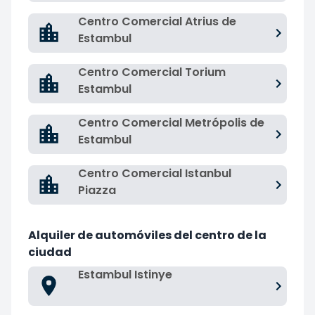
Centro Comercial Atrius de
Estambul
Centro Comercial Torium
Estambul
Centro Comercial Metrópolis de
Estambul
Centro Comercial Istanbul
Piazza
Alquiler de automóviles del centro de la
ciudad
Estambul Istinye