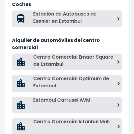
Coches
Estación de Autobuses de
Esenler en Estambul
Alquiler de automóviles del centro
comercial
Centro Comercial Emaar Square
de Estambul
Centro Comercial Optimum de
Estambul
Estambul Carrusel AVM
Centro Comercial Istanbul Mall