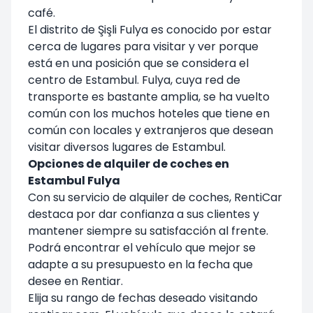
café.
El distrito de Şişli Fulya es conocido por estar
cerca de lugares para visitar y ver porque
está en una posición que se considera el
centro de Estambul. Fulya, cuya red de
transporte es bastante amplia, se ha vuelto
común con los muchos hoteles que tiene en
común con locales y extranjeros que desean
visitar diversos lugares de Estambul.
Opciones de alquiler de coches en
Estambul Fulya
Con su servicio de alquiler de coches, RentiCar
destaca por dar confianza a sus clientes y
mantener siempre su satisfacción al frente.
Podrá encontrar el vehículo que mejor se
adapte a su presupuesto en la fecha que
desee en Rentiar.
Elija su rango de fechas deseado visitando