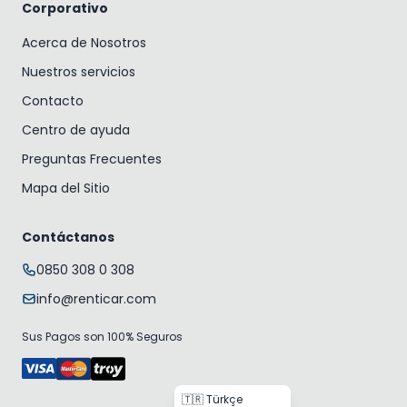
Corporativo
Acerca de Nosotros
Nuestros servicios
Contacto
Centro de ayuda
Preguntas Frecuentes
Mapa del Sitio
Contáctanos
0850 308 0 308
info@renticar.com
Sus Pagos son 100% Seguros
🇹🇷 Türkçe