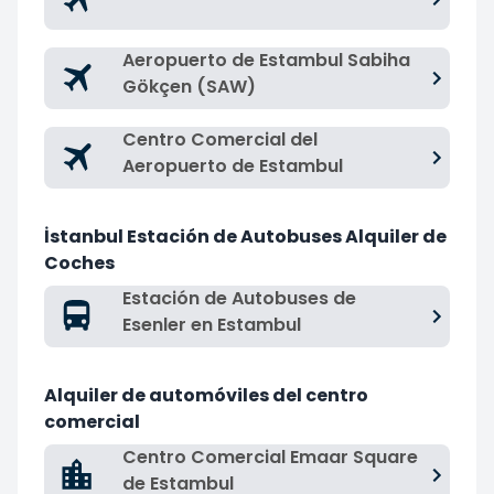
Aeropuerto de Estambul Sabiha
Gökçen (SAW)
Centro Comercial del
Aeropuerto de Estambul
İstanbul Estación de Autobuses Alquiler de
Coches
Estación de Autobuses de
Esenler en Estambul
Alquiler de automóviles del centro
comercial
Centro Comercial Emaar Square
de Estambul