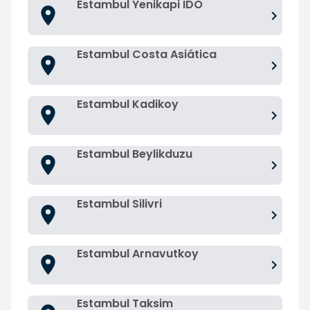
Estambul Yenikapi IDO
Estambul Costa Asiática
Estambul Kadikoy
Estambul Beylikduzu
Estambul Silivri
Estambul Arnavutkoy
Estambul Taksim