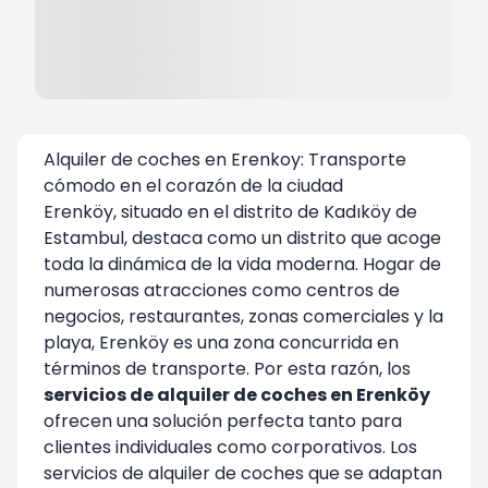
Alquiler de coches en Erenkoy: Transporte
cómodo en el corazón de la ciudad
Erenköy, situado en el distrito de Kadıköy de
Estambul, destaca como un distrito que acoge
toda la dinámica de la vida moderna. Hogar de
numerosas atracciones como centros de
negocios, restaurantes, zonas comerciales y la
playa, Erenköy es una zona concurrida en
términos de transporte. Por esta razón, los
servicios de alquiler de coches en Erenköy
ofrecen una solución perfecta tanto para
clientes individuales como corporativos. Los
servicios de alquiler de coches que se adaptan