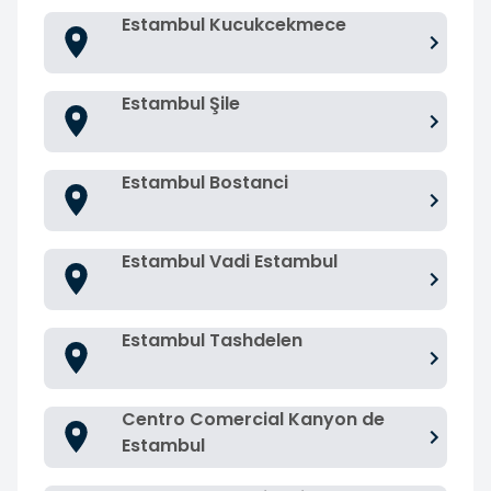
Estambul Kucukcekmece
Estambul Şile
Estambul Bostanci
Estambul Vadi Estambul
Estambul Tashdelen
Centro Comercial Kanyon de
Estambul