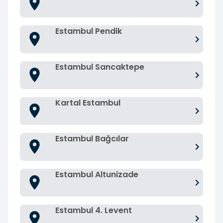
Estambul Pendik
Estambul Sancaktepe
Kartal Estambul
Estambul Bağcılar
Estambul Altunizade
Estambul 4. Levent