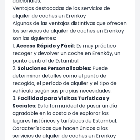
adicionales.
Ventajas destacadas de los servicios de
alquiler de coches en Erenköy
Algunas de las ventajas distintivas que ofrecen
los servicios de alquiler de coches en Erenköy
son las siguientes:
1.
Acceso Rápido y Fácil:
Es muy práctico
recoger y devolver un coche en Erenköy, un
punto central de Estambul.
2.
Soluciones Personalizables:
Puede
determinar detalles como el punto de
recogida, el período de alquiler y el tipo de
vehículo según sus propias necesidades.
3.
Facilidad para Visitas Turísticas y
Sociales:
Es la forma ideal de pasar un día
agradable en la costa o de explorar los
lugares históricos y turísticos de Estambul.
Características que hacen únicos a los
servicios de alquiler de coches en Erenköy