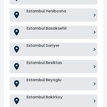
Estambul Yenibosna
Estambul Basaksehir
Estambul Sariyer
Estambul Besiktas
Estambul Beyoglu
Estambul Bakirkoy