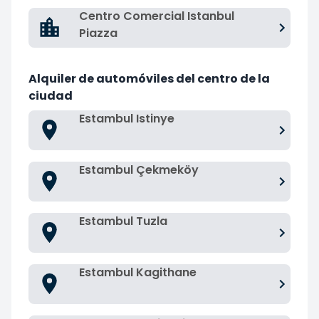
Centro Comercial Istanbul
Piazza
Alquiler de automóviles del centro de la
ciudad
Estambul Istinye
Estambul Çekmeköy
Estambul Tuzla
Estambul Kagithane