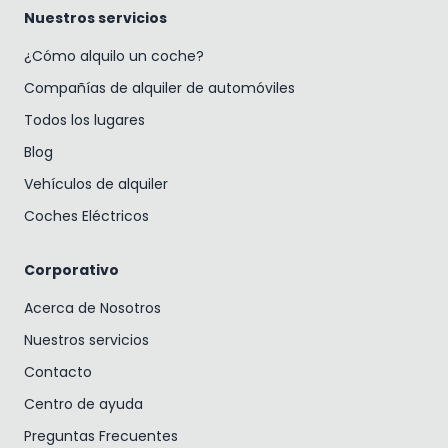
Nuestros servicios
¿Cómo alquilo un coche?
Compañías de alquiler de automóviles
Todos los lugares
Blog
Vehículos de alquiler
Coches Eléctricos
Corporativo
Acerca de Nosotros
Nuestros servicios
Contacto
Centro de ayuda
Preguntas Frecuentes