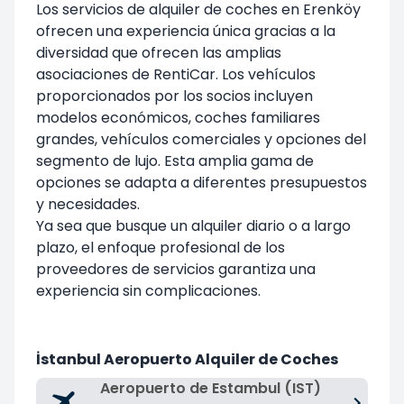
Los servicios de alquiler de coches en Erenköy
ofrecen una experiencia única gracias a la
diversidad que ofrecen las amplias
asociaciones de RentiCar. Los vehículos
proporcionados por los socios incluyen
modelos económicos, coches familiares
grandes, vehículos comerciales y opciones del
segmento de lujo. Esta amplia gama de
opciones se adapta a diferentes presupuestos
y necesidades.
Ya sea que busque un alquiler diario o a largo
plazo, el enfoque profesional de los
proveedores de servicios garantiza una
experiencia sin complicaciones.
İstanbul Aeropuerto Alquiler de Coches
Aeropuerto de Estambul (IST)