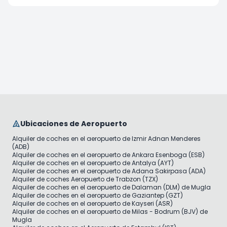
Ubicaciones de Aeropuerto
Alquiler de coches en el aeropuerto de Izmir Adnan Menderes
(ADB)
Alquiler de coches en el aeropuerto de Ankara Esenboga (ESB)
Alquiler de coches en el aeropuerto de Antalya (AYT)
Alquiler de coches en el aeropuerto de Adana Sakirpasa (ADA)
Alquiler de coches Aeropuerto de Trabzon (TZX)
Alquiler de coches en el aeropuerto de Dalaman (DLM) de Mugla
Alquiler de coches en el aeropuerto de Gaziantep (GZT)
Alquiler de coches en el aeropuerto de Kayseri (ASR)
Alquiler de coches en el aeropuerto de Milas - Bodrum (BJV) de
Mugla