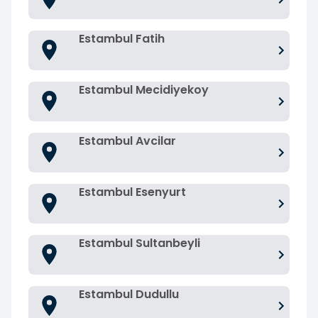
Estambul Fatih
Estambul Mecidiyekoy
Estambul Avcilar
Estambul Esenyurt
Estambul Sultanbeyli
Estambul Dudullu