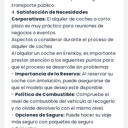
transporte público.
4.
Satisfacción de Necesidades
Corporativas:
El alquiler de coches a corto
plazo es muy práctico para reuniones de
negocios o eventos.
Aspectos a considerar durante el proceso de
alquiler de coches
Al alquilar un coche en Erenköy, es importante
prestar atención a los siguientes puntos para
que el proceso se desarrolle sin problemas:
-
Importancia de la Reserva:
Al reservar su
coche con antelación, puede asegurarse de
que el modelo que desea esté disponible.
-
Política de Combustible:
Compruebe el
nivel de combustible del vehículo al recogerlo
y no olvide devolverlo con el mismo nivel.
-
Opciones de Seguro:
Puede hacer su viaje
más seguro con paquetes de seguro