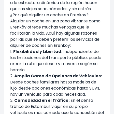
a la estructura dinámica de la región hacen
que sus viajes sean cómodos y sin estrés.
¿Por qué alquilar un coche en Erenkoy?
Alquilar un coche en una zona vibrante como
Erenköy ofrece muchas ventajas que le
facilitarán la vida. Aquí hay algunas razones
por las que se deben preferir los servicios de
alquiler de coches en Erenkoy:
1.
Flexibilidad y Libertad:
Independiente de
las limitaciones del transporte público, puede
crear la ruta que desee y moverse según su
horario.
2.
Amplia Gama de Opciones de Vehículos:
Desde coches familiares hasta modelos de
lujo, desde opciones económicas hasta SUVs,
hay un vehículo para cada necesidad.
3.
Comodidad en el Tráfico:
En el denso
tráfico de Estambul, viajar en su propio
vehículo es más cómodo que la congestión del