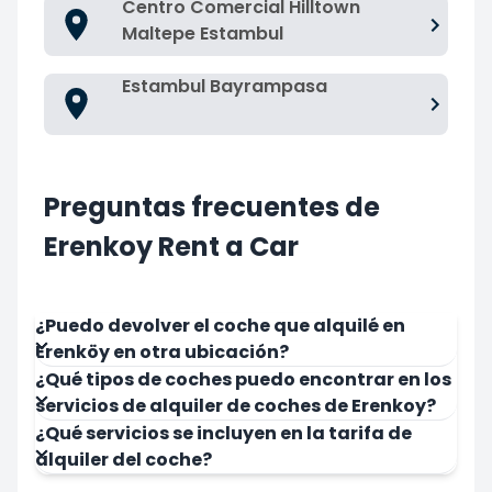
Centro Comercial Hilltown
Maltepe Estambul
Estambul Bayrampasa
Preguntas frecuentes de
Erenkoy Rent a Car
¿Puedo devolver el coche que alquilé en
Erenköy en otra ubicación?
¿Qué tipos de coches puedo encontrar en los
servicios de alquiler de coches de Erenkoy?
¿Qué servicios se incluyen en la tarifa de
alquiler del coche?