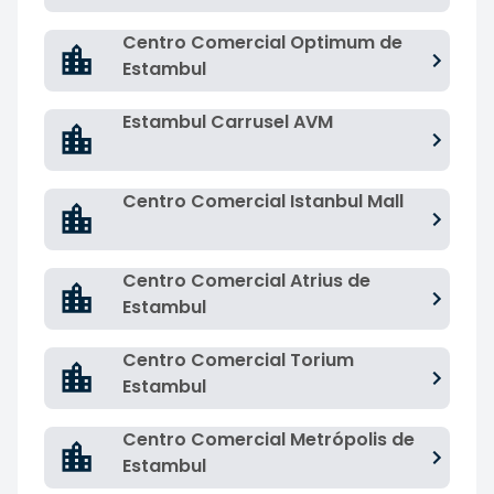
Centro Comercial Optimum de
Estambul
Estambul Carrusel AVM
Centro Comercial Istanbul Mall
Centro Comercial Atrius de
Estambul
Centro Comercial Torium
Estambul
Centro Comercial Metrópolis de
Estambul