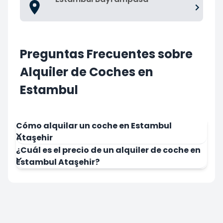
Preguntas Frecuentes sobre
Alquiler de Coches en
Estambul
Cómo alquilar un coche en Estambul
Ataşehir
¿Cuál es el precio de un alquiler de coche en
Estambul Ataşehir?