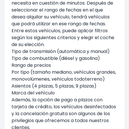
necesita en cuestión de minutos. Después de
seleccionar el rango de fechas en el que
desea alquilar su vehículo, tendrá vehículos
que podrá utilizar en ese rango de fechas.
Entre estos vehículos, puede aplicar filtros
según los siguientes criterios y elegir el coche
de su elección.
Tipo de transmisión (automática y manual)
Tipo de combustible (diésel y gasolina)
Rango de precios
Por tipo (tamaño mediano, vehículos grandes,
monovolúmenes, vehículos todoterreno)
Asientos (4 plazas, 5 plazas, 9 plazas)
Marca del vehículo
Además, la opción de pago a plazos con
tarjeta de crédito, los vehículos desinfectados
y la cancelación gratuita son algunos de los
privilegios que ofrecemos a todos nuestros
clientes.