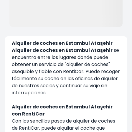
Alquiler de coches en Estambul Ataşehir
Alquiler de coches en Estambul Ataşehir
se
encuentra entre los lugares donde puede
obtener un servicio de "alquiler de coches"
asequible y fiable con RentiCar. Puede recoger
fácilmente su coche en las oficinas de alquiler
de nuestros socios y continuar su viaje sin
interrupciones.
Alquiler de coches en Estambul Ataşehir
con RentiCar
Con los sencillos pasos de alquiler de coches
de RentiCar, puede alquilar el coche que