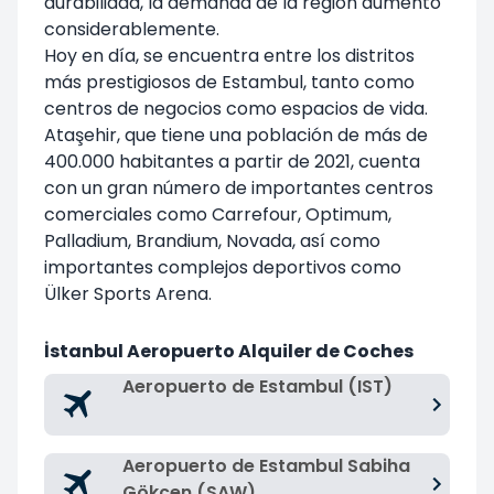
durabilidad, la demanda de la región aumentó
considerablemente.
Hoy en día, se encuentra entre los distritos
más prestigiosos de Estambul, tanto como
centros de negocios como espacios de vida.
Ataşehir, que tiene una población de más de
400.000 habitantes a partir de 2021, cuenta
con un gran número de importantes centros
comerciales como Carrefour, Optimum,
Palladium, Brandium, Novada, así como
importantes complejos deportivos como
Ülker Sports Arena.
İstanbul Aeropuerto Alquiler de Coches
Aeropuerto de Estambul (IST)
Aeropuerto de Estambul Sabiha
Gökçen (SAW)