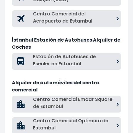
Centro Comercial del
Aeropuerto de Estambul
İstanbul Estación de Autobuses Alquiler de
Coches
Estación de Autobuses de
Esenler en Estambul
Alquiler de automóviles del centro
comercial
Centro Comercial Emaar Square
de Estambul
Centro Comercial Optimum de
Estambul