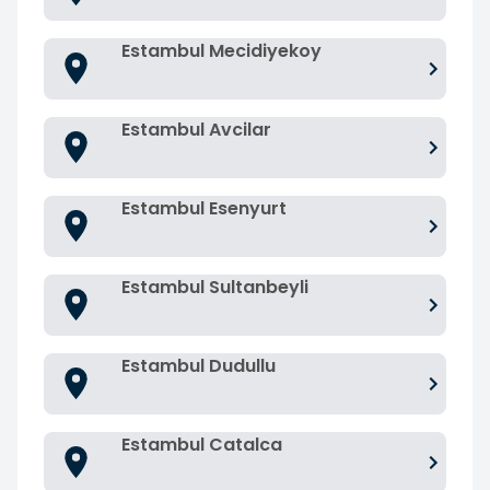
Estambul Mecidiyekoy
Estambul Avcilar
Estambul Esenyurt
Estambul Sultanbeyli
Estambul Dudullu
Estambul Catalca