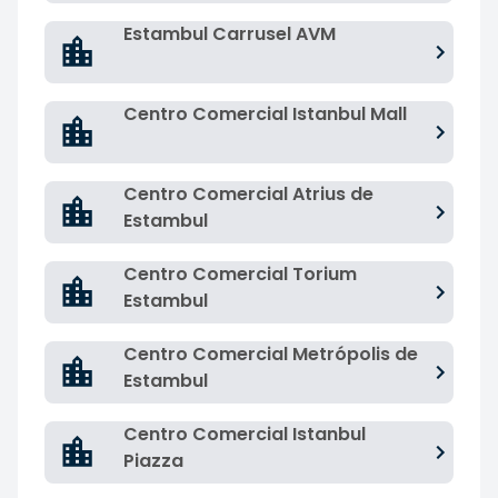
Estambul Carrusel AVM
Centro Comercial Istanbul Mall
Centro Comercial Atrius de
Estambul
Centro Comercial Torium
Estambul
Centro Comercial Metrópolis de
Estambul
Centro Comercial Istanbul
Piazza