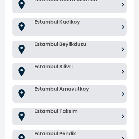
Estambul Kadikoy
Estambul Beylikduzu
Estambul Silivri
Estambul Arnavutkoy
Estambul Taksim
Estambul Pendik