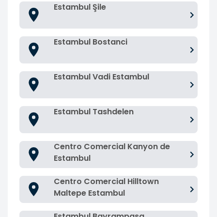
Estambul Şile
Estambul Bostanci
Estambul Vadi Estambul
Estambul Tashdelen
Centro Comercial Kanyon de
Estambul
Centro Comercial Hilltown
Maltepe Estambul
Estambul Bayrampasa