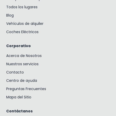
Todos los lugares
Blog
Vehículos de alquiler
Coches Eléctricos
Corporativo
Acerca de Nosotros
Nuestros servicios
Contacto
Centro de ayuda
Preguntas Frecuentes
Mapa del Sitio
Contáctanos