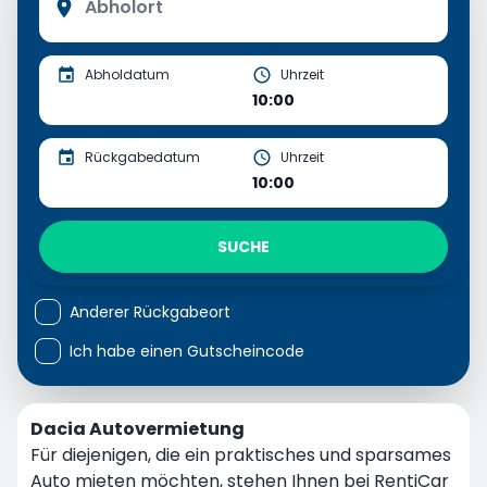
Abholdatum
Uhrzeit
10:00
Rückgabedatum
Uhrzeit
10:00
SUCHE
Anderer Rückgabeort
Ich habe einen Gutscheincode
Dacia Autovermietung
Für diejenigen, die ein praktisches und sparsames
Auto mieten möchten, stehen Ihnen bei RentiCar