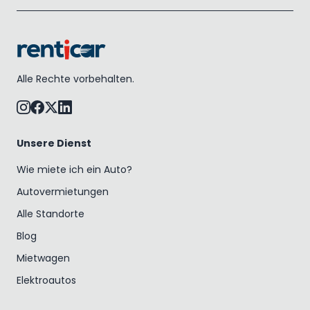
Alle Rechte vorbehalten.
Unsere Dienst
Wie miete ich ein Auto?
Autovermietungen
Alle Standorte
Blog
Mietwagen
Elektroautos