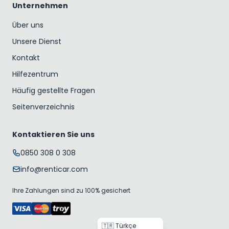
Unternehmen
Über uns
Unsere Dienst
Kontakt
Hilfezentrum
Häufig gestellte Fragen
Seitenverzeichnis
Kontaktieren Sie uns
0850 308 0 308
info@renticar.com
Ihre Zahlungen sind zu 100% gesichert
🇹🇷 Türkçe