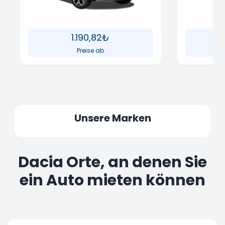
1.190,82₺
Preise ab
Unsere Marken
Dacia Orte, an denen Sie
ein Auto mieten können