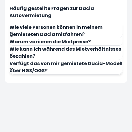
Häufig gestellte Fragen zur Dacia
Autovermietung
Wie viele Personen können in meinem
gemieteten Dacia mitfahren?
Warum variieren die Mietpreise?
Wie kann ich während des Mietverhältnisses
bezahlen?
Verfügt das von mir gemietete Dacia-Modell
über HGS/OGS?