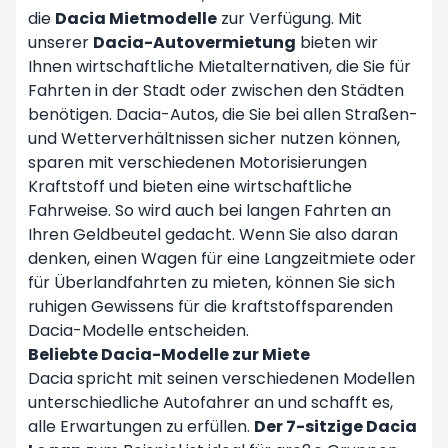
die
Dacia Mietmodelle
zur Verfügung. Mit
unserer
Dacia-Autovermietung
bieten wir
Ihnen wirtschaftliche Mietalternativen, die Sie für
Fahrten in der Stadt oder zwischen den Städten
benötigen. Dacia-Autos, die Sie bei allen Straßen-
und Wetterverhältnissen sicher nutzen können,
sparen mit verschiedenen Motorisierungen
Kraftstoff und bieten eine wirtschaftliche
Fahrweise. So wird auch bei langen Fahrten an
Ihren Geldbeutel gedacht. Wenn Sie also daran
denken, einen Wagen für eine
Langzeitmiete
oder
für Überlandfahrten zu mieten, können Sie sich
ruhigen Gewissens für die kraftstoffsparenden
Dacia-Modelle entscheiden.
Beliebte Dacia-Modelle zur Miete
Dacia spricht mit seinen verschiedenen Modellen
unterschiedliche Autofahrer an und schafft es,
alle Erwartungen zu erfüllen.
Der 7-sitzige Dacia