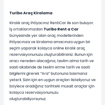
Turibo Araç Kiralama
Kiralık araç ihtiyacınız RentiCar ile son buluyor.
İş ortaklarımızdan
Turibo Rent a Car
bünyesinde yer alan araç modellerinden
ihtiyacınıza ve kiralama amacınıza uygun bir
seçim yaparak kolayca online kiralık araç
rezervasyonunuzu oluşturabilirsiniz. Bunun için
aracı nereden alacağınız, teslim alma tarih ve
saati akabinde de teslim etme tarih ve saati
bilgilerini girerek “Ara” butonuna basmanız
yeterli. Sizin için en uygun araçları listeliyoruz ve
böylece aradığınız tarihteki müsait araçlar için
kolayca rezervasyonunuzu
oluşturabiliyorsunuz.