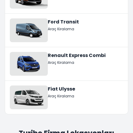
Ford Transit
Araç Kiralama
Renault Express Combi
Araç Kiralama
Fiat Ulysse
Araç Kiralama