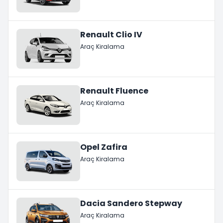
Renault Clio IV
Araç Kiralama
Renault Fluence
Araç Kiralama
Opel Zafira
Araç Kiralama
Dacia Sandero Stepway
Araç Kiralama