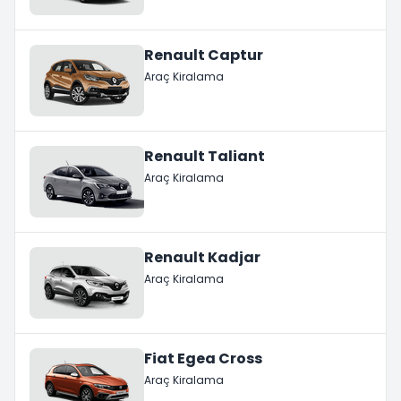
Renault Captur
Araç Kiralama
Renault Taliant
Araç Kiralama
Renault Kadjar
Araç Kiralama
Fiat Egea Cross
Araç Kiralama