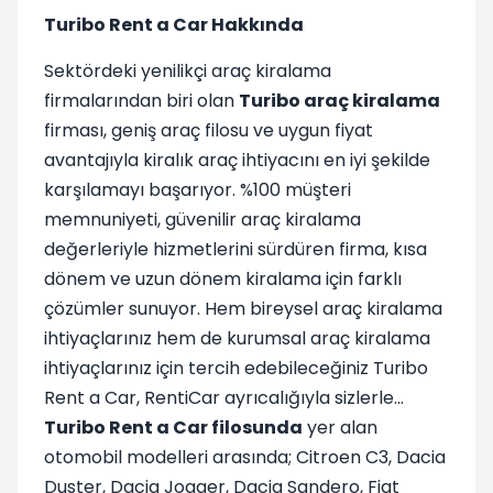
Turibo Rent a Car Hakkında
Sektördeki yenilikçi araç kiralama
firmalarından biri olan
Turibo araç kiralama
firması, geniş araç filosu ve uygun fiyat
avantajıyla kiralık araç ihtiyacını en iyi şekilde
karşılamayı başarıyor. %100 müşteri
memnuniyeti, güvenilir araç kiralama
değerleriyle hizmetlerini sürdüren firma, kısa
dönem ve uzun dönem kiralama için farklı
çözümler sunuyor. Hem bireysel araç kiralama
ihtiyaçlarınız hem de kurumsal araç kiralama
ihtiyaçlarınız için tercih edebileceğiniz Turibo
Rent a Car, RentiCar ayrıcalığıyla sizlerle…
Turibo Rent a Car filosunda
yer alan
otomobil modelleri arasında; Citroen C3, Dacia
Duster, Dacia Jogger, Dacia Sandero, Fiat