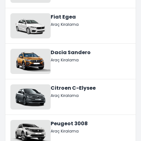
Fiat Egea
Araç Kiralama
Dacia Sandero
Araç Kiralama
Citroen C-Elysee
Araç Kiralama
Peugeot 3008
Araç Kiralama