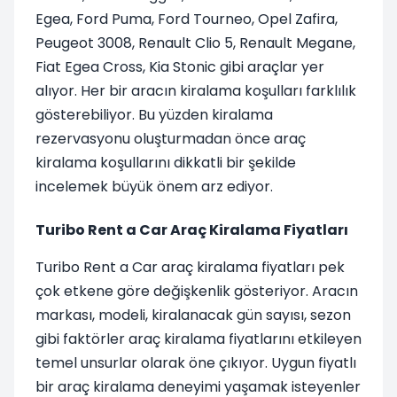
Egea, Ford Puma, Ford Tourneo, Opel Zafira,
Peugeot 3008, Renault Clio 5, Renault Megane,
Fiat Egea Cross, Kia Stonic gibi araçlar yer
alıyor. Her bir aracın kiralama koşulları farklılık
gösterebiliyor. Bu yüzden kiralama
rezervasyonu oluşturmadan önce araç
kiralama koşullarını dikkatli bir şekilde
incelemek büyük önem arz ediyor.
Turibo Rent a Car Araç Kiralama Fiyatları
Turibo Rent a Car araç kiralama fiyatları pek
çok etkene göre değişkenlik gösteriyor. Aracın
markası, modeli, kiralanacak gün sayısı, sezon
gibi faktörler araç kiralama fiyatlarını etkileyen
temel unsurlar olarak öne çıkıyor. Uygun fiyatlı
bir araç kiralama deneyimi yaşamak isteyenler