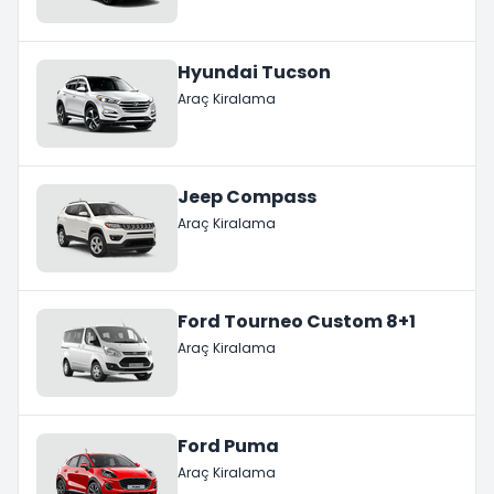
Hyundai Tucson
Araç Kiralama
Jeep Compass
Araç Kiralama
Ford Tourneo Custom 8+1
Araç Kiralama
Ford Puma
Araç Kiralama