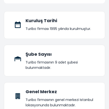
Kuruluş Tarihi
Turibo firması 1995 yılında kurulmuştur.
Şube Sayısı
Turibo firmasının 9 adet şubesi
bulunmaktadır.
Genel Merkez
Turibo firmasının genel merkezi Istanbul
lokasyonunda bulunmaktadır.