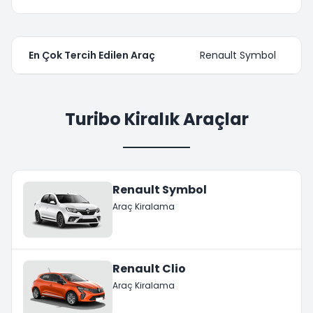
En Çok Tercih Edilen Araç
Renault Symbol
Turibo Kiralık Araçlar
Renault Symbol
Araç Kiralama
Renault Clio
Araç Kiralama