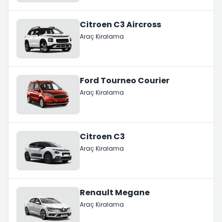
Citroen C3 Aircross
Araç Kiralama
Ford Tourneo Courier
Araç Kiralama
Citroen C3
Araç Kiralama
Renault Megane
Araç Kiralama