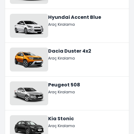
Hyundai Accent Blue
Araç Kiralama
Dacia Duster 4x2
Araç Kiralama
Peugeot 508
Araç Kiralama
Kia Stonic
Araç Kiralama