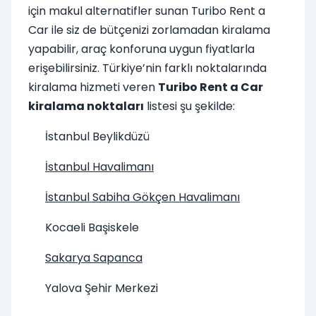
için makul alternatifler sunan Turibo Rent a
Car ile siz de bütçenizi zorlamadan kiralama
yapabilir, araç konforuna uygun fiyatlarla
erişebilirsiniz. Türkiye’nin farklı noktalarında
kiralama hizmeti veren
Turibo Rent a Car
kiralama noktaları
listesi şu şekilde:
İstanbul Beylikdüzü
İstanbul Havalimanı
İstanbul Sabiha Gökçen Havalimanı
Kocaeli Başiskele
Sakarya Sapanca
Yalova Şehir Merkezi