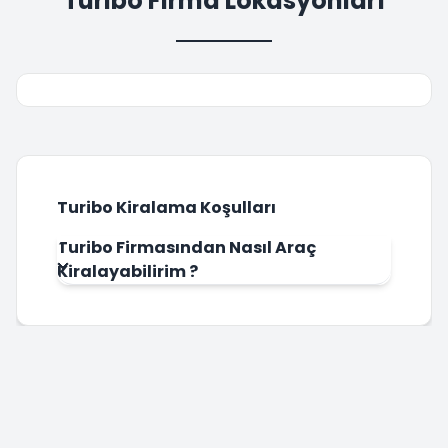
Turibo Firma Lokasyonları
Turibo Kiralama Koşulları
Turibo Firmasından Nasıl Araç
Kiralayabilirim ?