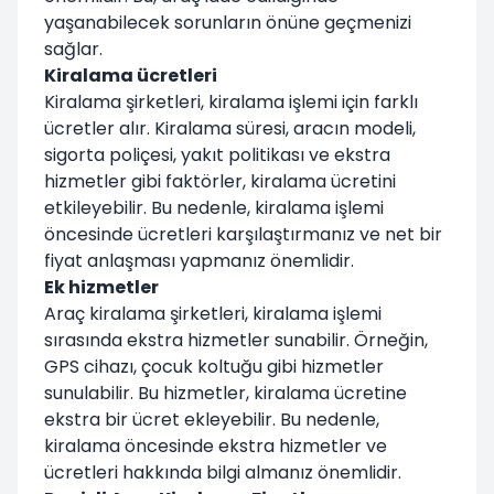
yaşanabilecek sorunların önüne geçmenizi
sağlar.
Kiralama ücretleri
Kiralama şirketleri, kiralama işlemi için farklı
ücretler alır. Kiralama süresi, aracın modeli,
sigorta poliçesi, yakıt politikası ve ekstra
hizmetler gibi faktörler, kiralama ücretini
etkileyebilir. Bu nedenle, kiralama işlemi
öncesinde ücretleri karşılaştırmanız ve net bir
fiyat anlaşması yapmanız önemlidir.
Ek hizmetler
Araç kiralama şirketleri, kiralama işlemi
sırasında ekstra hizmetler sunabilir. Örneğin,
GPS cihazı, çocuk koltuğu gibi hizmetler
sunulabilir. Bu hizmetler, kiralama ücretine
ekstra bir ücret ekleyebilir. Bu nedenle,
kiralama öncesinde ekstra hizmetler ve
ücretleri hakkında bilgi almanız önemlidir.