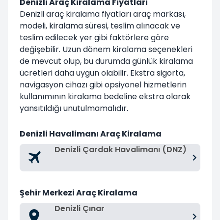
Denizli Araç Kiralama Fiyatları
Denizli araç kiralama fiyatları araç markası,
modeli, kiralama süresi, teslim alınacak ve
teslim edilecek yer gibi faktörlere göre
değişebilir. Uzun dönem kiralama seçenekleri
de mevcut olup, bu durumda günlük kiralama
ücretleri daha uygun olabilir. Ekstra sigorta,
navigasyon cihazı gibi opsiyonel hizmetlerin
kullanımının kiralama bedeline ekstra olarak
yansıtıldığı unutulmamalıdır.
Denizli Havalimanı Araç Kiralama
Denizli Çardak Havalimanı (DNZ)
Şehir Merkezi Araç Kiralama
Denizli Çınar