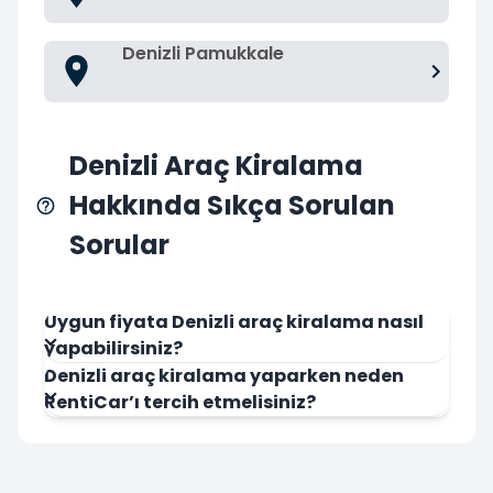
Denizli Pamukkale
Denizli Araç Kiralama
Hakkında Sıkça Sorulan
Sorular
Uygun fiyata Denizli araç kiralama nasıl
yapabilirsiniz?
Denizli araç kiralama yaparken neden
RentiCar’ı tercih etmelisiniz?