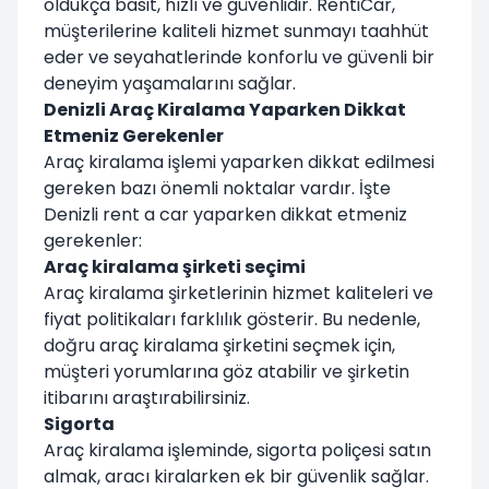
oldukça basit, hızlı ve güvenlidir. RentiCar,
müşterilerine kaliteli hizmet sunmayı taahhüt
eder ve seyahatlerinde konforlu ve güvenli bir
deneyim yaşamalarını sağlar.
Denizli Araç Kiralama Yaparken Dikkat
Etmeniz Gerekenler
Araç kiralama işlemi yaparken dikkat edilmesi
gereken bazı önemli noktalar vardır. İşte
Denizli rent a car yaparken dikkat etmeniz
gerekenler:
Araç kiralama şirketi seçimi
Araç kiralama şirketlerinin hizmet kaliteleri ve
fiyat politikaları farklılık gösterir. Bu nedenle,
doğru araç kiralama şirketini seçmek için,
müşteri yorumlarına göz atabilir ve şirketin
itibarını araştırabilirsiniz.
Sigorta
Araç kiralama işleminde, sigorta poliçesi satın
almak, aracı kiralarken ek bir güvenlik sağlar.