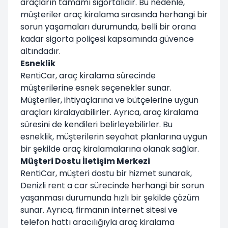
araçların tamamı sigortalıdır. Bu nedenle,
müşteriler araç kiralama sırasında herhangi bir
sorun yaşamaları durumunda, belli bir orana
kadar sigorta poliçesi kapsamında güvence
altındadır.
Esneklik
RentiCar, araç kiralama sürecinde
müşterilerine esnek seçenekler sunar.
Müşteriler, ihtiyaçlarına ve bütçelerine uygun
araçları kiralayabilirler. Ayrıca, araç kiralama
süresini de kendileri belirleyebilirler. Bu
esneklik, müşterilerin seyahat planlarına uygun
bir şekilde araç kiralamalarına olanak sağlar.
Müşteri Dostu İletişim Merkezi
RentiCar, müşteri dostu bir hizmet sunarak,
Denizli rent a car sürecinde herhangi bir sorun
yaşanması durumunda hızlı bir şekilde çözüm
sunar. Ayrıca, firmanın internet sitesi ve
telefon hattı aracılığıyla araç kiralama