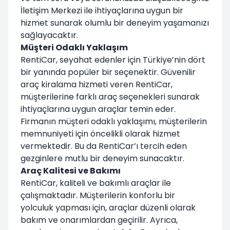
İletişim Merkezi ile ihtiyaçlarına uygun bir
hizmet sunarak olumlu bir deneyim yaşamanızı
sağlayacaktır.
Müşteri Odaklı Yaklaşım
RentiCar, seyahat edenler için Türkiye’nin dört
bir yanında popüler bir seçenektir. Güvenilir
araç kiralama hizmeti veren RentiCar,
müşterilerine farklı araç seçenekleri sunarak
ihtiyaçlarına uygun araçlar temin eder.
Firmanın müşteri odaklı yaklaşımı, müşterilerin
memnuniyeti için öncelikli olarak hizmet
vermektedir. Bu da RentiCar’ı tercih eden
gezginlere mutlu bir deneyim sunacaktır.
Araç Kalitesi ve Bakımı
RentiCar, kaliteli ve bakımlı araçlar ile
çalışmaktadır. Müşterilerin konforlu bir
yolculuk yapması için, araçlar düzenli olarak
bakım ve onarımlardan geçirilir. Ayrıca,