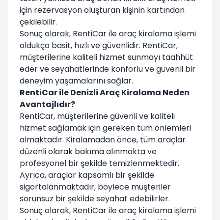
için rezervasyon oluşturan kişinin kartından
çekilebilir.
Sonuç olarak, RentiCar ile araç kiralama işlemi
oldukça basit, hızlı ve güvenlidir. RentiCar,
müşterilerine kaliteli hizmet sunmayı taahhüt
eder ve seyahatlerinde konforlu ve güvenli bir
deneyim yaşamalarını sağlar.
RentiCar ile Denizli Araç Kiralama Neden
Avantajlıdır?
RentiCar, müşterilerine güvenli ve kaliteli
hizmet sağlamak için gereken tüm önlemleri
almaktadır. Kiralamadan önce, tüm araçlar
düzenli olarak bakıma alınmakta ve
profesyonel bir şekilde temizlenmektedir.
Ayrıca, araçlar kapsamlı bir şekilde
sigortalanmaktadır, böylece müşteriler
sorunsuz bir şekilde seyahat edebilirler.
Sonuç olarak, RentiCar ile araç kiralama işlemi