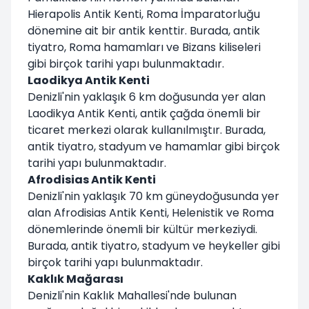
Hierapolis Antik Kenti, Roma İmparatorluğu
dönemine ait bir antik kenttir. Burada, antik
tiyatro, Roma hamamları ve Bizans kiliseleri
gibi birçok tarihi yapı bulunmaktadır.
Laodikya Antik Kenti
Denizli'nin yaklaşık 6 km doğusunda yer alan
Laodikya Antik Kenti, antik çağda önemli bir
ticaret merkezi olarak kullanılmıştır. Burada,
antik tiyatro, stadyum ve hamamlar gibi birçok
tarihi yapı bulunmaktadır.
Afrodisias Antik Kenti
Denizli'nin yaklaşık 70 km güneydoğusunda yer
alan Afrodisias Antik Kenti, Helenistik ve Roma
dönemlerinde önemli bir kültür merkeziydi.
Burada, antik tiyatro, stadyum ve heykeller gibi
birçok tarihi yapı bulunmaktadır.
Kaklık Mağarası
Denizli'nin Kaklık Mahallesi'nde bulunan