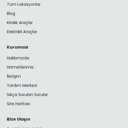
Tüm Lokasyonlar
Blog
Kiralık Araçlar
Elektrikli Araçlar
Kurumsal
Hakkımızda
Hizmetlerimiz
İletişim
Yardım Merkezi
Sıkça Sorulan Sorular
Site Haritası
Bize Ulaşın