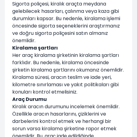
Sigorta poliçesi, kiralık araçta meydana
gelebilecek hasarları, çalınma veya kaza gibi
durumları kapsar. Bu nedenle, kiralama işlemi
öncesinde sigorta seçeneklerini araştırmanız
ve doğru sigorta poliçesini satın almanız
önemlidir.
Kiralama şartları
Her araç kiralama şirketinin kiralama şartları
farklıdır. Bu nedenle, kiralama öncesinde
şirketin kiralama şartlarını okumanız önemlidir.
Kiralama süresi, aracın teslim ve iade yeri,
kilometre sınırlaması ve yakıt politikaları gibi
konuları kontrol etmelisiniz.
Araç Durumu
Kiralık aracın durumunu incelemek önemlidir.
Özellikle aracın hasarlarını, çiziklerini ve
darbelerini kontrol etmek ve herhangi bir
sorun varsa kiralama şirketine rapor etmek
önemlidir. Bu, araç iade edildiğinde