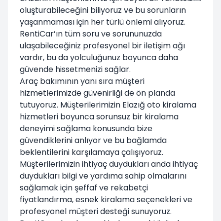
oluşturabileceğini biliyoruz ve bu sorunların
yaşanmaması için her türlü önlemi alıyoruz.
RentiCar’ın tüm soru ve sorununuzda
ulaşabileceğiniz profesyonel bir iletişim ağı
vardır, bu da yolculuğunuz boyunca daha
güvende hissetmenizi sağlar.
Araç bakımının yanı sıra müşteri
hizmetlerimizde güvenirliği de ön planda
tutuyoruz. Müşterilerimizin Elazığ oto kiralama
hizmetleri boyunca sorunsuz bir kiralama
deneyimi sağlama konusunda bize
güvendiklerini anlıyor ve bu bağlamda
beklentilerini karşılamaya çalışıyoruz.
Müşterilerimizin ihtiyaç duydukları anda ihtiyaç
duydukları bilgi ve yardıma sahip olmalarını
sağlamak için şeffaf ve rekabetçi
fiyatlandırma, esnek kiralama seçenekleri ve
profesyonel müşteri desteği sunuyoruz.