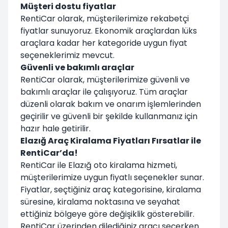
Müşteri dostu fiyatlar
RentiCar olarak, müşterilerimize rekabetçi
fiyatlar sunuyoruz. Ekonomik araçlardan lüks
araçlara kadar her kategoride uygun fiyat
seçeneklerimiz mevcut.
Güvenli ve bakımlı araçlar
RentiCar olarak, müşterilerimize güvenli ve
bakımlı araçlar ile çalışıyoruz. Tüm araçlar
düzenli olarak bakım ve onarım işlemlerinden
geçirilir ve güvenli bir şekilde kullanmanız için
hazır hale getirilir.
Elazığ Araç Kiralama Fiyatları Fırsatlar ile
RentiCar’da!
RentiCar ile Elazığ oto kiralama hizmeti,
müşterilerimize uygun fiyatlı seçenekler sunar.
Fiyatlar, seçtiğiniz araç kategorisine, kiralama
süresine, kiralama noktasına ve seyahat
ettiğiniz bölgeye göre değişiklik gösterebilir.
RentiCar üzerinden dilediğiniz aracı seçerken