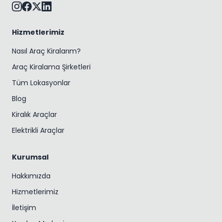
Hizmetlerimiz
Nasıl Araç Kiralarım?
Araç Kiralama Şirketleri
Tüm Lokasyonlar
Blog
Kiralık Araçlar
Elektrikli Araçlar
Kurumsal
Hakkımızda
Hizmetlerimiz
İletişim