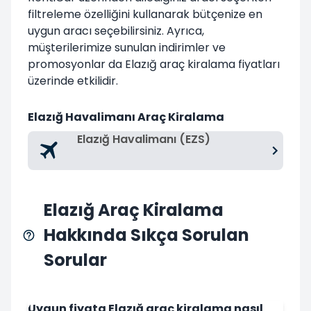
filtreleme özelliğini kullanarak bütçenize en
uygun aracı seçebilirsiniz. Ayrıca,
müşterilerimize sunulan indirimler ve
promosyonlar da Elazığ araç kiralama fiyatları
üzerinde etkilidir.
Elazığ Havalimanı Araç Kiralama
Elazığ Havalimanı (EZS)
Elazığ Araç Kiralama
Hakkında Sıkça Sorulan
Sorular
Uygun fiyata Elazığ araç kiralama nasıl