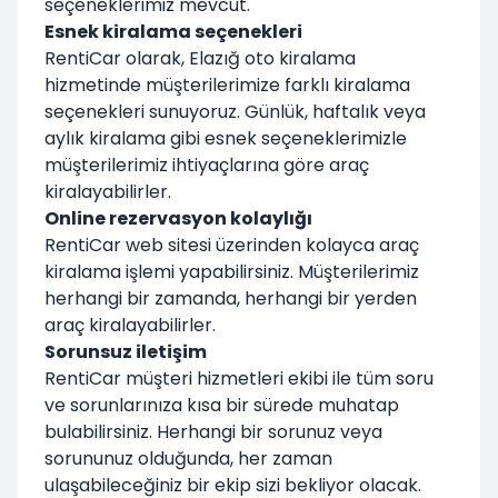
seçeneklerimiz mevcut.
Esnek kiralama seçenekleri
RentiCar olarak, Elazığ oto kiralama
hizmetinde müşterilerimize farklı kiralama
seçenekleri sunuyoruz. Günlük, haftalık veya
aylık kiralama gibi esnek seçeneklerimizle
müşterilerimiz ihtiyaçlarına göre araç
kiralayabilirler.
Online rezervasyon kolaylığı
RentiCar web sitesi üzerinden kolayca araç
kiralama işlemi yapabilirsiniz. Müşterilerimiz
herhangi bir zamanda, herhangi bir yerden
araç kiralayabilirler.
Sorunsuz iletişim
RentiCar müşteri hizmetleri ekibi ile tüm soru
ve sorunlarınıza kısa bir sürede muhatap
bulabilirsiniz. Herhangi bir sorunuz veya
sorununuz olduğunda, her zaman
ulaşabileceğiniz bir ekip sizi bekliyor olacak.