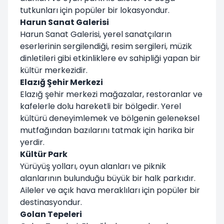
tutkunları için popüler bir lokasyondur.
Harun Sanat Galerisi
Harun Sanat Galerisi, yerel sanatçıların
eserlerinin sergilendiği, resim sergileri, müzik
dinletileri gibi etkinliklere ev sahipliği yapan bir
kültür merkezidir.
Elazığ Şehir Merkezi
Elazığ şehir merkezi mağazalar, restoranlar ve
kafelerle dolu hareketli bir bölgedir. Yerel
kültürü deneyimlemek ve bölgenin geleneksel
mutfağından bazılarını tatmak için harika bir
yerdir.
Kültür Park
Yürüyüş yolları, oyun alanları ve piknik
alanlarının bulunduğu büyük bir halk parkıdır.
Aileler ve açık hava meraklıları için popüler bir
destinasyondur.
Golan Tepeleri