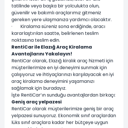
tatilinde veya başka bir yolculukta olun,
güvenilir ve bakımlı araçlarımız gitmeniz
gereken yere ulaşmanıza yardımcı olacaktır.
· Kiralama süreniz sona erdiğinde, aracı
kararlaştırılan saatte, belirlenen teslim
noktasına teslim edin.
RentiCar ile Elazığ Araç Kiralama
Avantajlarını Yakalayın!
RentiCar olarak, Elazığ kiralık araç hizmeti için
müşterilerimize en iyi deneyimi sunmak için
çalışıyoruz ve ihtiyaçlarınızı karşılayacak en iyi
araç kiralama deneyimini yaşamanızı
sağlamak için buradayız.
İşte RentiCar’ın sunduğu avantajlardan birkaçı:
Geniş araç yelpazesi
RentiCar olarak müşterilerimize geniş bir araç
yelpazesi sunuyoruz. Ekonomik sınıf araçlardan
lüks sınıf araçlara kadar her bütçeye uygun