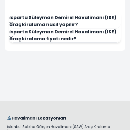
Isparta Süleyman Demirel Havalimanı (ISE)
araç kiralama nasıl yapılır?
Isparta Süleyman Demirel Havalimanı (ISE)
araç kiralama fiyatı nedir?
Havalimanı Lokasyonları
İstanbul Sabiha Gökçen Havalimanı (SAW) Araç Kiralama