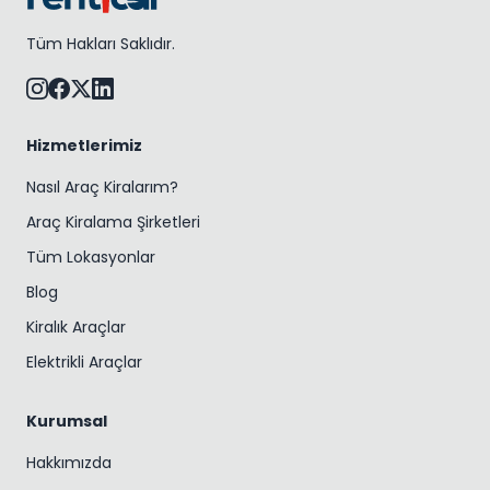
Tüm Hakları Saklıdır.
Hizmetlerimiz
Nasıl Araç Kiralarım?
Araç Kiralama Şirketleri
Tüm Lokasyonlar
Blog
Kiralık Araçlar
Elektrikli Araçlar
Kurumsal
Hakkımızda