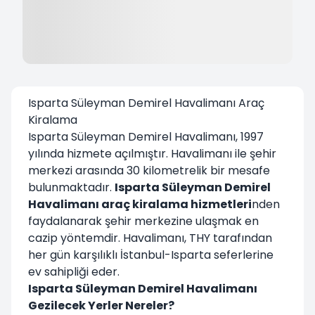
Isparta Süleyman Demirel Havalimanı Araç
Kiralama
Isparta Süleyman Demirel Havalimanı, 1997
yılında hizmete açılmıştır. Havalimanı ile şehir
merkezi arasında 30 kilometrelik bir mesafe
bulunmaktadır.
Isparta Süleyman Demirel
Havalimanı araç kiralama hizmetleri
nden
faydalanarak şehir merkezine ulaşmak en
cazip yöntemdir. Havalimanı, THY tarafından
her gün karşılıklı İstanbul-Isparta seferlerine
ev sahipliği eder.
Isparta Süleyman Demirel Havalimanı
Gezilecek Yerler Nereler?