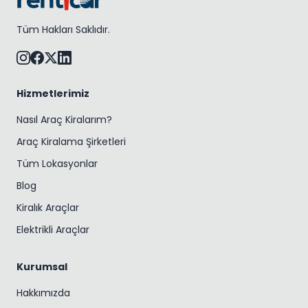
Tüm Hakları Saklıdır.
Hizmetlerimiz
Nasıl Araç Kiralarım?
Araç Kiralama Şirketleri
Tüm Lokasyonlar
Blog
Kiralık Araçlar
Elektrikli Araçlar
Kurumsal
Hakkımızda