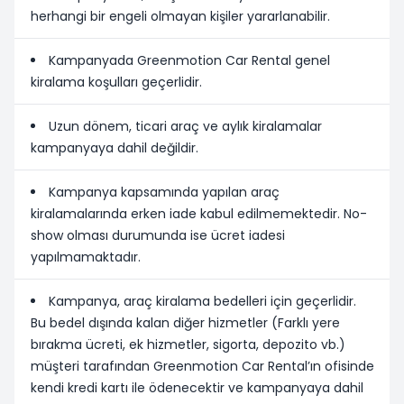
herhangi bir engeli olmayan kişiler yararlanabilir.
Kampanyada Greenmotion Car Rental genel
kiralama koşulları geçerlidir.
Uzun dönem, ticari araç ve aylık kiralamalar
kampanyaya dahil değildir.
Kampanya kapsamında yapılan araç
kiralamalarında erken iade kabul edilmemektedir. No-
show olması durumunda ise ücret iadesi
yapılmamaktadır.
Kampanya, araç kiralama bedelleri için geçerlidir.
Bu bedel dışında kalan diğer hizmetler (Farklı yere
bırakma ücreti, ek hizmetler, sigorta, depozito vb.)
müşteri tarafından Greenmotion Car Rental’ın ofisinde
kendi kredi kartı ile ödenecektir ve kampanyaya dahil