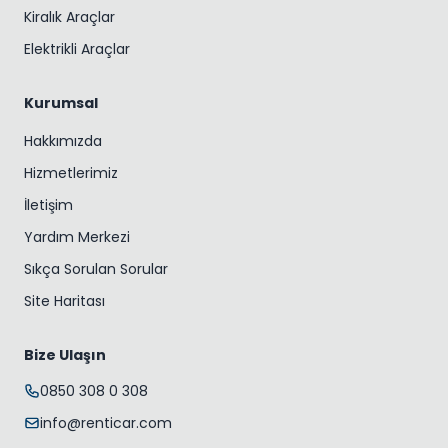
Kiralık Araçlar
Elektrikli Araçlar
Kurumsal
Hakkımızda
Hizmetlerimiz
İletişim
Yardım Merkezi
Sıkça Sorulan Sorular
Site Haritası
Bize Ulaşın
0850 308 0 308
info@renticar.com