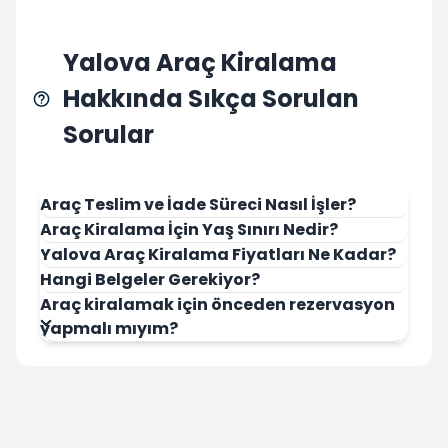
Yalova Araç Kiralama
Hakkında Sıkça Sorulan
Sorular
Araç Teslim ve İade Süreci Nasıl İşler?
Araç Kiralama İçin Yaş Sınırı Nedir?
Yalova Araç Kiralama Fiyatları Ne Kadar?
Hangi Belgeler Gerekiyor?
Araç kiralamak için önceden rezervasyon
yapmalı mıyım?