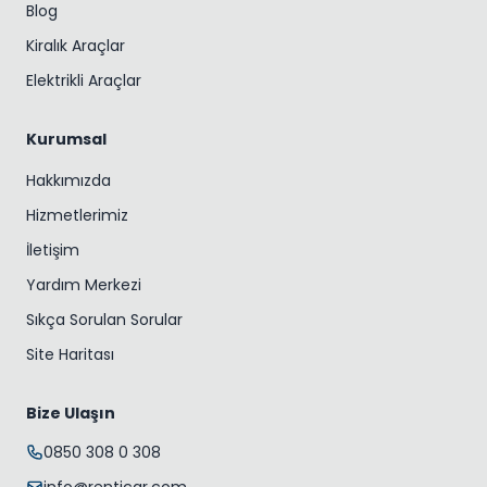
Blog
Kiralık Araçlar
Elektrikli Araçlar
Kurumsal
Hakkımızda
Hizmetlerimiz
İletişim
Yardım Merkezi
Sıkça Sorulan Sorular
Site Haritası
Bize Ulaşın
0850 308 0 308
info@renticar.com