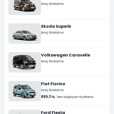
Araç Kiralama
Skoda Superb
Araç Kiralama
Volkswagen Caravelle
Araç Kiralama
Fiat Fiorino
Araç Kiralama
889,11 ₺
'den başlayan fiyatlarla
Ford Fiesta