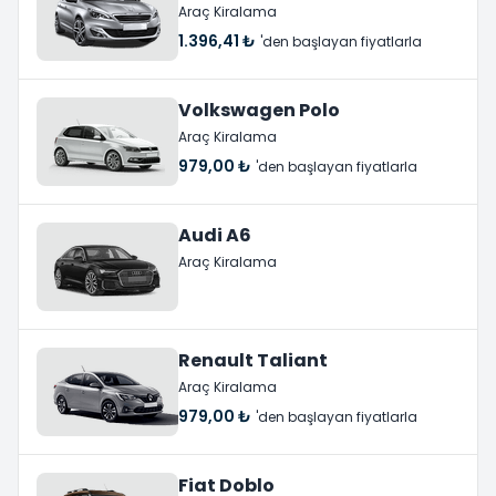
Araç Kiralama
1.396,41 ₺
'den başlayan fiyatlarla
Volkswagen Polo
Araç Kiralama
979,00 ₺
'den başlayan fiyatlarla
Audi A6
Araç Kiralama
Renault Taliant
Araç Kiralama
979,00 ₺
'den başlayan fiyatlarla
Fiat Doblo