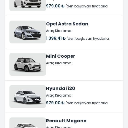
979,00 ₺
'den başlayan fiyatlarla
Opel Astra Sedan
Araç Kiralama
1.396,41 ₺
'den başlayan fiyatlarla
Mini Cooper
Araç Kiralama
Hyundai i20
Araç Kiralama
979,00 ₺
'den başlayan fiyatlarla
Renault Megane
Araç Kiralama