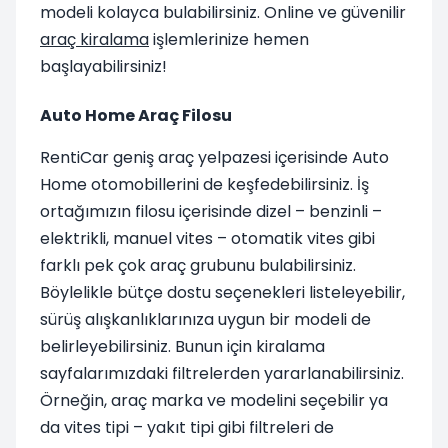
modeli kolayca bulabilirsiniz. Online ve güvenilir
araç kiralama
işlemlerinize hemen
başlayabilirsiniz!
Auto Home Araç Filosu
RentiCar geniş araç yelpazesi içerisinde Auto
Home otomobillerini de keşfedebilirsiniz. İş
ortağımızın filosu içerisinde dizel – benzinli –
elektrikli, manuel vites – otomatik vites gibi
farklı pek çok araç grubunu bulabilirsiniz.
Böylelikle bütçe dostu seçenekleri listeleyebilir,
sürüş alışkanlıklarınıza uygun bir modeli de
belirleyebilirsiniz. Bunun için kiralama
sayfalarımızdaki filtrelerden yararlanabilirsiniz.
Örneğin, araç marka ve modelini seçebilir ya
da vites tipi – yakıt tipi gibi filtreleri de