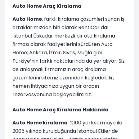
Auto Home Araç Kiralama
Auto Home
, farklı kiralama çözümleri sunan iş
ortaklarımızdan biri olarak RentiCar’da!
İstanbul Üsküdar merkezli bir oto kiralama
firması olarak faaliyetlerini sürdüren Auto
Home; Ankara, İzmir, Sivas, Muğla gibi
Türkiye’nin farklı noktalarında da yer alıyor. Siz
de anlaşmalı firmamızın araç kiralama
çözümlerini sitemiz üzerinden keşfedebilir,
hemen ihtiyacınıza uygun bir aracın
rezervasyonuna başlayabilirsiniz.
Auto Home Araç Kiralama Hakkında
Auto Home kiralama
, %100 yerli sermaye ile
2005 yılında kurulduğunda İstanbul Etiler’de