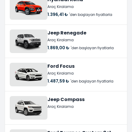
Araç Kiralama
1.396,41 ₺
'den başlayan fiyatlarla
Jeep Renegade
Araç Kiralama
1.869,00 ₺
'den başlayan fiyatlarla
Ford Focus
Araç Kiralama
1.487,59 ₺
'den başlayan fiyatlarla
Jeep Compass
Araç Kiralama