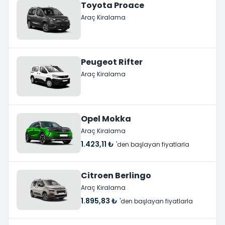
Toyota Proace
Araç Kiralama
Peugeot Rifter
Araç Kiralama
Opel Mokka
Araç Kiralama
1.423,11 ₺
'den başlayan fiyatlarla
Citroen Berlingo
Araç Kiralama
1.895,83 ₺
'den başlayan fiyatlarla