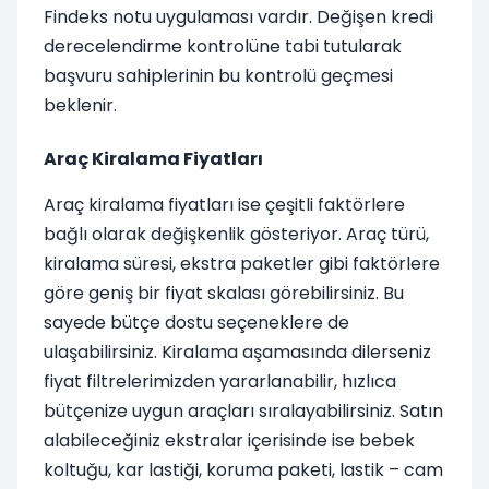
Findeks notu uygulaması vardır. Değişen kredi
derecelendirme kontrolüne tabi tutularak
başvuru sahiplerinin bu kontrolü geçmesi
beklenir.
Araç Kiralama Fiyatları
Araç kiralama fiyatları ise çeşitli faktörlere
bağlı olarak değişkenlik gösteriyor. Araç türü,
kiralama süresi, ekstra paketler gibi faktörlere
göre geniş bir fiyat skalası görebilirsiniz. Bu
sayede bütçe dostu seçeneklere de
ulaşabilirsiniz. Kiralama aşamasında dilerseniz
fiyat filtrelerimizden yararlanabilir, hızlıca
bütçenize uygun araçları sıralayabilirsiniz. Satın
alabileceğiniz ekstralar içerisinde ise bebek
koltuğu, kar lastiği, koruma paketi, lastik – cam