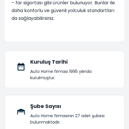
– far sigortası gibi ürünler bulunuyor. Bunlar ile
daha konforlu ve güvenli yolculuk standartları
da sağlayabilirsiniz.
Kuruluş Tarihi
Auto Home firması 1995 yılında
kurulmuştur.
Şube Sayısı
Auto Home firmasının 27 adet şubesi
bulunmaktadır.