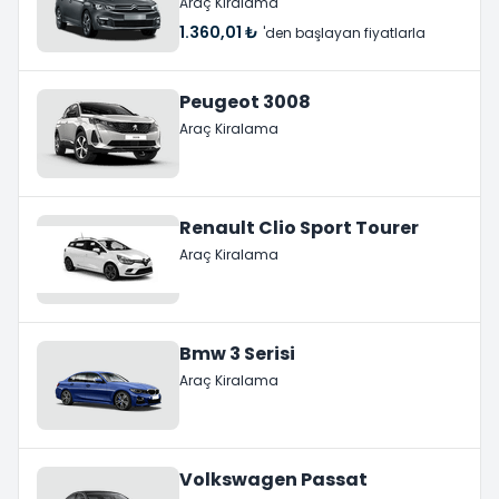
Araç Kiralama
1.360,01 ₺
'den başlayan fiyatlarla
Peugeot 3008
Araç Kiralama
Renault Clio Sport Tourer
Araç Kiralama
Bmw 3 Serisi
Araç Kiralama
Volkswagen Passat