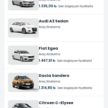
1.335,00 ₺
'den başlayan fiyatlarla
Audi A3 Sedan
Araç Kiralama
Fiat Egea
Araç Kiralama
1.467,61 ₺
'den başlayan fiyatlarla
Dacia Sandero
Araç Kiralama
1.314,80 ₺
'den başlayan fiyatlarla
Citroen C-Elysee