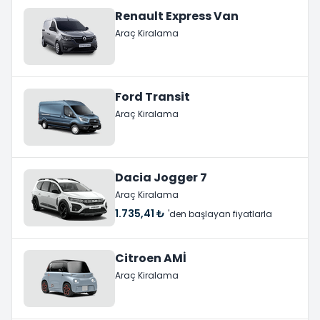
Renault Express Van
Araç Kiralama
Ford Transit
Araç Kiralama
Dacia Jogger 7
Araç Kiralama
1.735,41 ₺
'den başlayan fiyatlarla
Citroen AMİ
Araç Kiralama