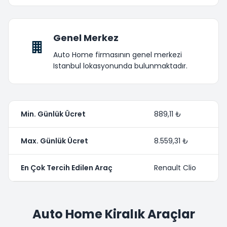
Genel Merkez
Auto Home firmasının genel merkezi
Istanbul lokasyonunda bulunmaktadır.
Min. Günlük Ücret
889,11 ₺
Max. Günlük Ücret
8.559,31 ₺
En Çok Tercih Edilen Araç
Renault Clio
Auto Home Kiralık Araçlar