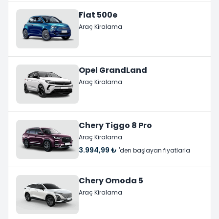
Fiat 500e
Araç Kiralama
Opel GrandLand
Araç Kiralama
Chery Tiggo 8 Pro
Araç Kiralama
3.994,99 ₺
'den başlayan fiyatlarla
Chery Omoda 5
Araç Kiralama