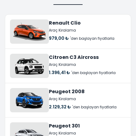
Renault Clio
Araç Kiralama
979,00 ₺
'den başlayan fiyatlarla
Citroen C3 Aircross
Araç Kiralama
1.396,41 ₺
'den başlayan fiyatlarla
Peugeot 2008
Araç Kiralama
2.129,32 ₺
'den başlayan fiyatlarla
Peugeot 301
Araç Kiralama