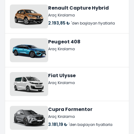
Renault Capture Hybrid
Araç Kiralama
2.193,85 ₺
'den başlayan fiyatlarla
Peugeot 408
Araç Kiralama
Fiat Ulysse
Araç Kiralama
Cupra Formentor
Araç Kiralama
3.181,19 ₺
'den başlayan fiyatlarla