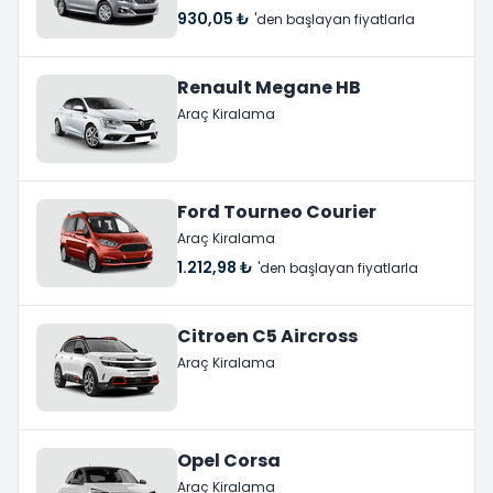
930,05 ₺
'den başlayan fiyatlarla
Renault Megane HB
Araç Kiralama
Ford Tourneo Courier
Araç Kiralama
1.212,98 ₺
'den başlayan fiyatlarla
Citroen C5 Aircross
Araç Kiralama
Opel Corsa
Araç Kiralama