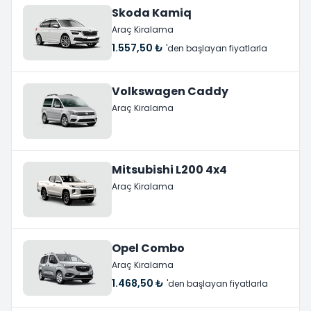
Skoda Kamiq
Araç Kiralama
1.557,50 ₺
'den başlayan fiyatlarla
Volkswagen Caddy
Araç Kiralama
Mitsubishi L200 4x4
Araç Kiralama
Opel Combo
Araç Kiralama
1.468,50 ₺
'den başlayan fiyatlarla