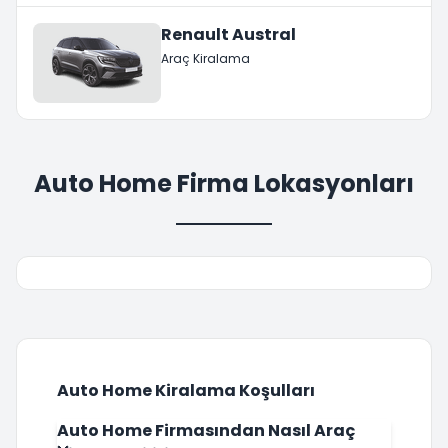
Renault Austral
Araç Kiralama
Auto Home Firma Lokasyonları
Auto Home Kiralama Koşulları
Auto Home Firmasından Nasıl Araç