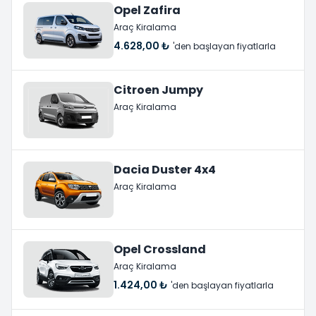
Opel Zafira
Araç Kiralama
4.628,00 ₺
'den başlayan fiyatlarla
Citroen Jumpy
Araç Kiralama
Dacia Duster 4x4
Araç Kiralama
Opel Crossland
Araç Kiralama
1.424,00 ₺
'den başlayan fiyatlarla