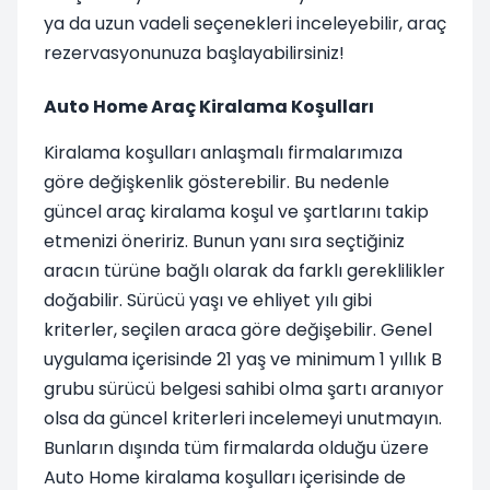
ya da uzun vadeli seçenekleri inceleyebilir, araç
rezervasyonunuza başlayabilirsiniz!
Auto Home Araç Kiralama Koşulları
Kiralama koşulları anlaşmalı firmalarımıza
göre değişkenlik gösterebilir. Bu nedenle
güncel araç kiralama koşul ve şartlarını takip
etmenizi öneririz. Bunun yanı sıra seçtiğiniz
aracın türüne bağlı olarak da farklı gereklilikler
doğabilir. Sürücü yaşı ve ehliyet yılı gibi
kriterler, seçilen araca göre değişebilir. Genel
uygulama içerisinde 21 yaş ve minimum 1 yıllık B
grubu sürücü belgesi sahibi olma şartı aranıyor
olsa da güncel kriterleri incelemeyi unutmayın.
Bunların dışında tüm firmalarda olduğu üzere
Auto Home kiralama koşulları içerisinde de