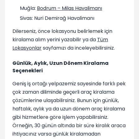
Muğla:
Bodrum – Milas Havalimanı
Sivas: Nuri Demirağ Havalimanı
Dilerseniz, önce lokasyonu belirlemek için
kiralama alım yerini yazabilir ya da
Tüm
Lokasyonlar
sayfamızı da inceleyebilirsiniz.
Günlük, Aylık, Uzun Dönem Kiralama
Seçenekleri
Geniş iş ortağı yelpazemiz sayesinde farklı pek
çok zaman diliminde geçerli araç kiralama
çözümlerine ulaşabilirsiniz. Bunun için günlük,
haftalık, aylık ya da uzun dönem araç kiralama
gibi hizmetlere göre işlem yapabilirsiniz.
Örneğin, 30 günün altında bir süre kiralık araca
ihtiyacınız varsa günlük kiralamadan