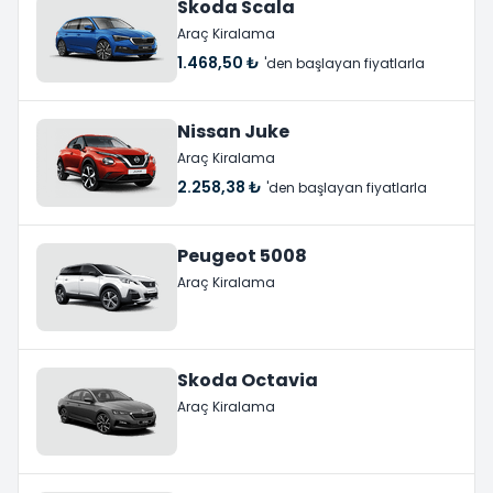
Skoda Scala
Araç Kiralama
1.468,50 ₺
'den başlayan fiyatlarla
Nissan Juke
Araç Kiralama
2.258,38 ₺
'den başlayan fiyatlarla
Peugeot 5008
Araç Kiralama
Skoda Octavia
Araç Kiralama