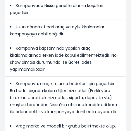
Kampanyada Nissa genel kiralama koşulları
geçerlidir.
Uzun dönem, ticari araç ve aylık kiralamalar
kampanyaya dahil değildir.
Kampanya kapsamında yapılan araç
kiralamalarında erken iade kabul edilmemektedir. No-
show olması durumunda ise ücret iadesi
yapılmamaktadır.
Kampanya, araç kiralama bedelleri için geçerlidir.
Bu bedel dışında kalan diğer hizmetler (Farklı yere
bırakma ücreti, ek hizmetler, sigorta, depozito vb.)
müşteri tarafından Nissa’nın ofisinde kendi kredi kartı
ile ödenecektir ve kampanyaya dahil edilmeyecektir.
Araç marka ve modeli bir grubu belirtmekte olup,