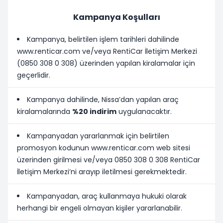
Kampanya Koşulları
Kampanya, belirtilen işlem tarihleri dahilinde
www.renticar.com ve/veya RentiCar İletişim Merkezi
(0850 308 0 308) üzerinden yapılan kiralamalar için
geçerlidir.
Kampanya dahilinde, Nissa’dan yapılan araç
kiralamalarında
%20 indirim
uygulanacaktır.
Kampanyadan yararlanmak için belirtilen
promosyon kodunun www.renticar.com web sitesi
üzerinden girilmesi ve/veya 0850 308 0 308 RentiCar
İletişim Merkezi’ni arayıp iletilmesi gerekmektedir.
Kampanyadan, araç kullanmaya hukuki olarak
herhangi bir engeli olmayan kişiler yararlanabilir.