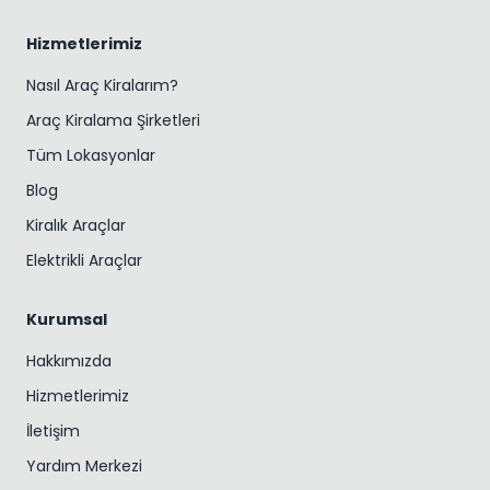
Hizmetlerimiz
Nasıl Araç Kiralarım?
Araç Kiralama Şirketleri
Tüm Lokasyonlar
Blog
Kiralık Araçlar
Elektrikli Araçlar
Kurumsal
Hakkımızda
Hizmetlerimiz
İletişim
Yardım Merkezi