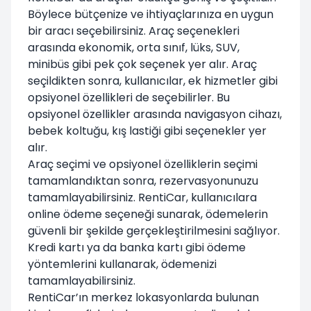
Böylece bütçenize ve ihtiyaçlarınıza en uygun
bir aracı seçebilirsiniz. Araç seçenekleri
arasında ekonomik, orta sınıf, lüks, SUV,
minibüs gibi pek çok seçenek yer alır. Araç
seçildikten sonra, kullanıcılar, ek hizmetler gibi
opsiyonel özellikleri de seçebilirler. Bu
opsiyonel özellikler arasında navigasyon cihazı,
bebek koltuğu, kış lastiği gibi seçenekler yer
alır.
Araç seçimi ve opsiyonel özelliklerin seçimi
tamamlandıktan sonra, rezervasyonunuzu
tamamlayabilirsiniz. RentiCar, kullanıcılara
online ödeme seçeneği sunarak, ödemelerin
güvenli bir şekilde gerçekleştirilmesini sağlıyor.
Kredi kartı ya da banka kartı gibi ödeme
yöntemlerini kullanarak, ödemenizi
tamamlayabilirsiniz.
RentiCar’ın merkez lokasyonlarda bulunan