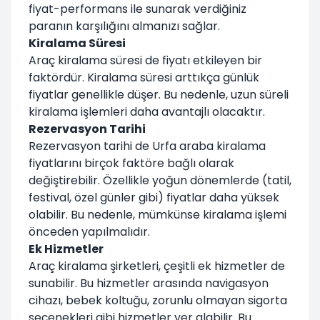
fiyat-performans ile sunarak verdiğiniz
paranın karşılığını almanızı sağlar.
Kiralama Süresi
Araç kiralama süresi de fiyatı etkileyen bir
faktördür. Kiralama süresi arttıkça günlük
fiyatlar genellikle düşer. Bu nedenle, uzun süreli
kiralama işlemleri daha avantajlı olacaktır.
Rezervasyon Tarihi
Rezervasyon tarihi de Urfa araba kiralama
fiyatlarını birçok faktöre bağlı olarak
değiştirebilir. Özellikle yoğun dönemlerde (tatil,
festival, özel günler gibi) fiyatlar daha yüksek
olabilir. Bu nedenle, mümkünse kiralama işlemi
önceden yapılmalıdır.
Ek Hizmetler
Araç kiralama şirketleri, çeşitli ek hizmetler de
sunabilir. Bu hizmetler arasında navigasyon
cihazı, bebek koltuğu, zorunlu olmayan sigorta
seçenekleri gibi hizmetler yer alabilir. Bu