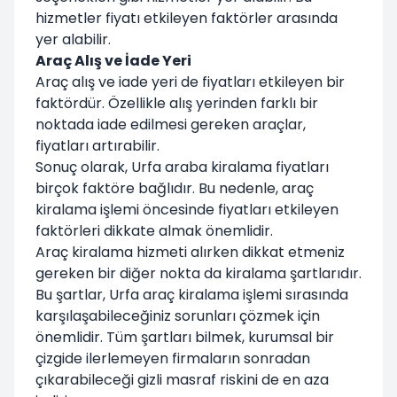
hizmetler fiyatı etkileyen faktörler arasında
yer alabilir.
Araç Alış ve İade Yeri
Araç alış ve iade yeri de fiyatları etkileyen bir
faktördür. Özellikle alış yerinden farklı bir
noktada iade edilmesi gereken araçlar,
fiyatları artırabilir.
Sonuç olarak, Urfa araba kiralama fiyatları
birçok faktöre bağlıdır. Bu nedenle, araç
kiralama işlemi öncesinde fiyatları etkileyen
faktörleri dikkate almak önemlidir.
Araç kiralama hizmeti alırken dikkat etmeniz
gereken bir diğer nokta da kiralama şartlarıdır.
Bu şartlar, Urfa araç kiralama işlemi sırasında
karşılaşabileceğiniz sorunları çözmek için
önemlidir. Tüm şartları bilmek, kurumsal bir
çizgide ilerlemeyen firmaların sonradan
çıkarabileceği gizli masraf riskini de en aza