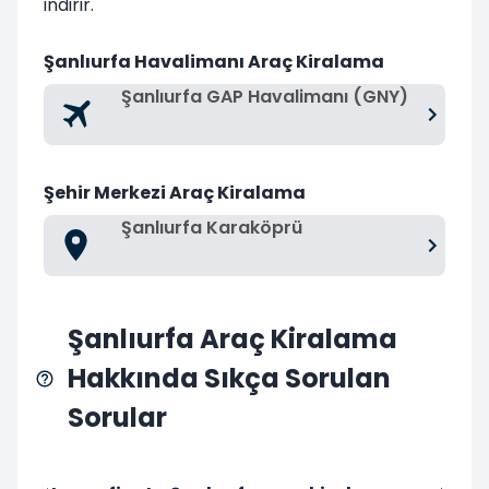
indirir.
Şanlıurfa Havalimanı Araç Kiralama
Şanlıurfa GAP Havalimanı (GNY)
Şehir Merkezi Araç Kiralama
Şanlıurfa Karaköprü
Şanlıurfa Araç Kiralama
Hakkında Sıkça Sorulan
Sorular