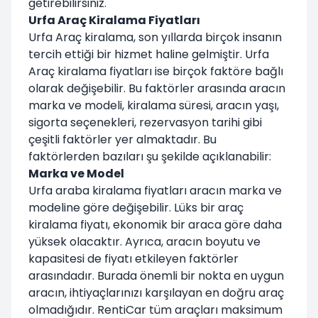
getirebilirsiniz.
Urfa Araç Kiralama Fiyatları
Urfa Araç kiralama, son yıllarda birçok insanın
tercih ettiği bir hizmet haline gelmiştir. Urfa
Araç kiralama fiyatları ise birçok faktöre bağlı
olarak değişebilir. Bu faktörler arasında aracın
marka ve modeli, kiralama süresi, aracın yaşı,
sigorta seçenekleri, rezervasyon tarihi gibi
çeşitli faktörler yer almaktadır. Bu
faktörlerden bazıları şu şekilde açıklanabilir:
Marka ve Model
Urfa araba kiralama fiyatları aracın marka ve
modeline göre değişebilir. Lüks bir araç
kiralama fiyatı, ekonomik bir araca göre daha
yüksek olacaktır. Ayrıca, aracın boyutu ve
kapasitesi de fiyatı etkileyen faktörler
arasındadır. Burada önemli bir nokta en uygun
aracın, ihtiyaçlarınızı karşılayan en doğru araç
olmadığıdır. RentiCar tüm araçları maksimum