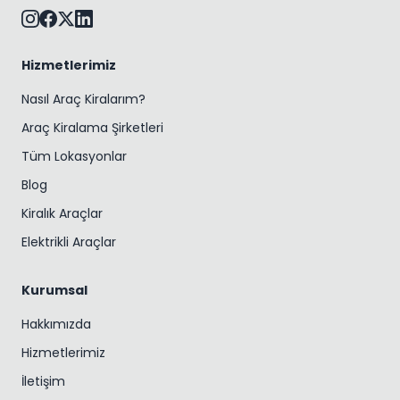
Hizmetlerimiz
Nasıl Araç Kiralarım?
Araç Kiralama Şirketleri
Tüm Lokasyonlar
Blog
Kiralık Araçlar
Elektrikli Araçlar
Kurumsal
Hakkımızda
Hizmetlerimiz
İletişim