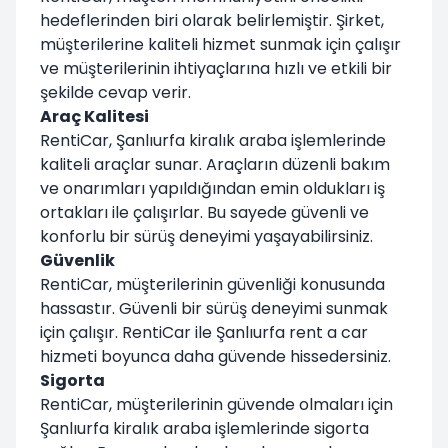
hedeflerinden biri olarak belirlemiştir. Şirket,
müşterilerine kaliteli hizmet sunmak için çalışır
ve müşterilerinin ihtiyaçlarına hızlı ve etkili bir
şekilde cevap verir.
Araç Kalitesi
RentiCar, Şanlıurfa kiralık araba işlemlerinde
kaliteli araçlar sunar. Araçların düzenli bakım
ve onarımları yapıldığından emin oldukları iş
ortakları ile çalışırlar. Bu sayede güvenli ve
konforlu bir sürüş deneyimi yaşayabilirsiniz.
Güvenlik
RentiCar, müşterilerinin güvenliği konusunda
hassastır. Güvenli bir sürüş deneyimi sunmak
için çalışır. RentiCar ile Şanlıurfa rent a car
hizmeti boyunca daha güvende hissedersiniz.
Sigorta
RentiCar, müşterilerinin güvende olmaları için
Şanlıurfa kiralık araba işlemlerinde sigorta