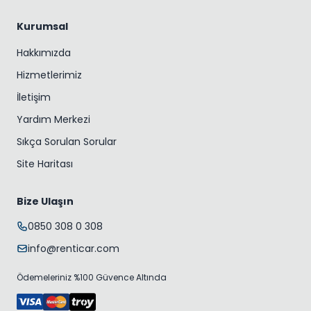
Kurumsal
Hakkımızda
Hizmetlerimiz
İletişim
Yardım Merkezi
Sıkça Sorulan Sorular
Site Haritası
Bize Ulaşın
0850 308 0 308
info@renticar.com
Ödemeleriniz %100 Güvence Altında