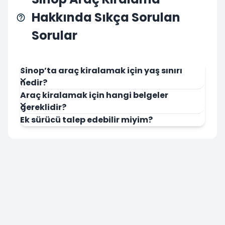
Hakkında Sıkça Sorulan
Sorular
Sinop’ta araç kiralamak için yaş sınırı
nedir?
Araç kiralamak için hangi belgeler
gereklidir?
Ek sürücü talep edebilir miyim?