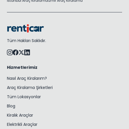
İstanbul Araç Kiralama
İzmir Araç Kiralama
Tüm Hakları Saklıdır.
Hizmetlerimiz
Nasıl Araç Kiralarım?
Araç Kiralama Şirketleri
Tüm Lokasyonlar
Blog
Kiralık Araçlar
Elektrikli Araçlar