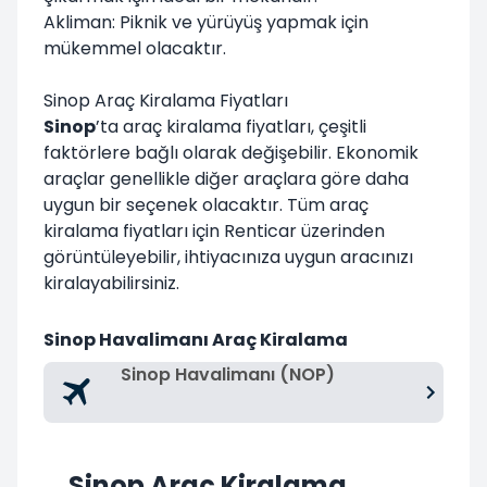
Akliman: Piknik ve yürüyüş yapmak için
mükemmel olacaktır.
Sinop Araç Kiralama Fiyatları
Sinop
’ta araç kiralama fiyatları, çeşitli
faktörlere bağlı olarak değişebilir. Ekonomik
araçlar genellikle diğer araçlara göre daha
uygun bir seçenek olacaktır. Tüm araç
kiralama fiyatları için
Renticar
üzerinden
görüntüleyebilir, ihtiyacınıza uygun aracınızı
kiralayabilirsiniz.
Sinop Havalimanı Araç Kiralama
Sinop Havalimanı (NOP)
Sinop Araç Kiralama