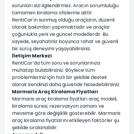
sorunları sizi ilgilendirmez. Aracın sorumluluğu
tamamen kiralama ofislerine aittir.
RentiCar'ın sunmuş olduğu araçların, düzenli
olarak bakımları yapılmaktadır ve araçlar
çoğunlukla yeni ve güncel modellerdir. Bu
sayede, seyahatiniz boyunca rahat ve güvenli
bir sürüş deneyimi yaşayabilirsiniz.
İletişim Merkezi
RentiCar’da tüm soru ve sorunlarınıza
muhatap bulabilirsiniz. Böylece tüm
problemleriniz için hızlı bir şekilde destek
alarak kendinizi daha güvende hissedebilirsiniz.
Marmaris Araç Kiralama Fiyatları
Marmaris araç kiralama fiyatları araç modeli,
kiralama süresi, rezervasyon zamanı ve
mevsime göre değişiklik gösterebilir. Marmaris
araç kiralama fiyatlarını etkileyen faktörler şu
şekilde sıralanabilir: