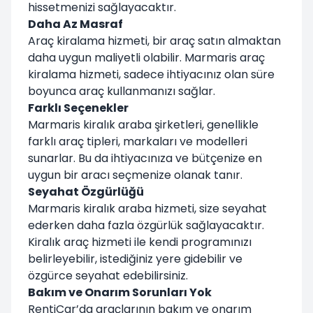
hissetmenizi sağlayacaktır.
Daha Az Masraf
Araç kiralama hizmeti, bir araç satın almaktan
daha uygun maliyetli olabilir. Marmaris araç
kiralama hizmeti, sadece ihtiyacınız olan süre
boyunca araç kullanmanızı sağlar.
Farklı Seçenekler
Marmaris kiralık araba şirketleri, genellikle
farklı araç tipleri, markaları ve modelleri
sunarlar. Bu da ihtiyacınıza ve bütçenize en
uygun bir aracı seçmenize olanak tanır.
Seyahat Özgürlüğü
Marmaris kiralık araba hizmeti, size seyahat
ederken daha fazla özgürlük sağlayacaktır.
Kiralık araç hizmeti ile kendi programınızı
belirleyebilir, istediğiniz yere gidebilir ve
özgürce seyahat edebilirsiniz.
Bakım ve Onarım Sorunları Yok
RentiCar’da araçlarının bakım ve onarım