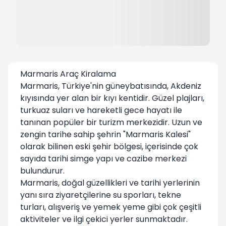
Marmaris Araç Kiralama
Marmaris, Türkiye'nin güneybatısında, Akdeniz
kıyısında yer alan bir kıyı kentidir. Güzel plajları,
turkuaz suları ve hareketli gece hayatı ile
tanınan popüler bir turizm merkezidir. Uzun ve
zengin tarihe sahip şehrin "Marmaris Kalesi"
olarak bilinen eski şehir bölgesi, içerisinde çok
sayıda tarihi simge yapı ve cazibe merkezi
bulundurur.
Marmaris, doğal güzellikleri ve tarihi yerlerinin
yanı sıra ziyaretçilerine su sporları, tekne
turları, alışveriş ve yemek yeme gibi çok çeşitli
aktiviteler ve ilgi çekici yerler sunmaktadır.