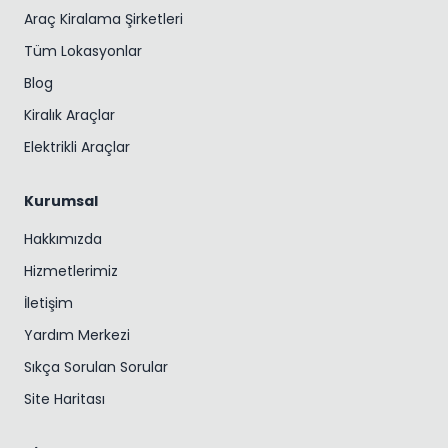
Araç Kiralama Şirketleri
Tüm Lokasyonlar
Blog
Kiralık Araçlar
Elektrikli Araçlar
Kurumsal
Hakkımızda
Hizmetlerimiz
İletişim
Yardım Merkezi
Sıkça Sorulan Sorular
Site Haritası