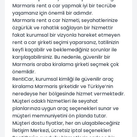
Marmaris rent a car yapmak iyi bir tecrübe
yaşamanız için önemli bir adımdır.
Marmaris rent a car hizmeti, seyahatlerinize
özgürlük ve rahatlık sağlayan bir hizmettir
fakat kurumsal bir vizyonla hareket etmeyen
rent a car şirketi seçimi yaparsanız, tatilinizin
keyfi kaçabilir ve beklemediğiniz sorunlar ile
karşılaşabilirsiniz. Bu nedenle, güvenilir bir
Marmaris araba kiralama şirketi seçmek çok
önemlidir.
RentiCar, kurumsal kimliği ile güvenilir araç
kiralama Marmaris şirketidir ve Türkiye’nin
neredeyse her bölgesinde hizmet vermektedir.
Müşteri odaklı hizmetleri ile seyahat
planlarınıza uygun araç seçenekleri sunar ve
müşteri memnuniyetini ön planda tutar.
Müşteri dostu fiyatlar, her an ulaşabileceğiniz
İletişim Merkezi, ücretsiz iptal seçenekleri