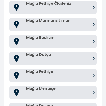
Muğla Fethiye Ölüdeniz
Muğla Marmaris Liman
Muğla Bodrum
Muğla Datça
Muğla Fethiye
Muğla Menteşe
Muğla Dalyan