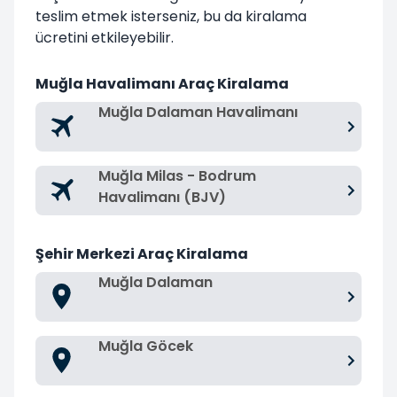
teslim etmek isterseniz, bu da kiralama
ücretini etkileyebilir.
Muğla Havalimanı Araç Kiralama
Muğla Dalaman Havalimanı
Muğla Milas - Bodrum
Havalimanı (BJV)
Şehir Merkezi Araç Kiralama
Muğla Dalaman
Muğla Göcek