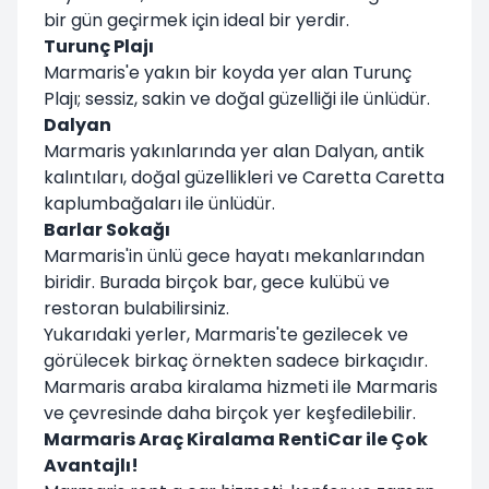
bir gün geçirmek için ideal bir yerdir.
Turunç Plajı
Marmaris'e yakın bir koyda yer alan Turunç
Plajı; sessiz, sakin ve doğal güzelliği ile ünlüdür.
Dalyan
Marmaris yakınlarında yer alan Dalyan, antik
kalıntıları, doğal güzellikleri ve Caretta Caretta
kaplumbağaları ile ünlüdür.
Barlar Sokağı
Marmaris'in ünlü gece hayatı mekanlarından
biridir. Burada birçok bar, gece kulübü ve
restoran bulabilirsiniz.
Yukarıdaki yerler, Marmaris'te gezilecek ve
görülecek birkaç örnekten sadece birkaçıdır.
Marmaris araba kiralama hizmeti ile Marmaris
ve çevresinde daha birçok yer keşfedilebilir.
Marmaris Araç Kiralama RentiCar ile Çok
Avantajlı!