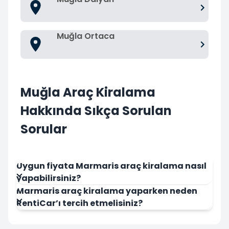
Muğla Ortaca
Muğla Araç Kiralama
Hakkında Sıkça Sorulan
Sorular
Uygun fiyata Marmaris araç kiralama nasıl
yapabilirsiniz?
Marmaris araç kiralama yaparken neden
RentiCar’ı tercih etmelisiniz?