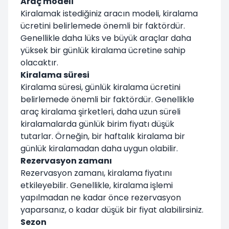
Araç modeli
Kiralamak istediğiniz aracın modeli, kiralama
ücretini belirlemede önemli bir faktördür.
Genellikle daha lüks ve büyük araçlar daha
yüksek bir günlük kiralama ücretine sahip
olacaktır.
Kiralama süresi
Kiralama süresi, günlük kiralama ücretini
belirlemede önemli bir faktördür. Genellikle
araç kiralama şirketleri, daha uzun süreli
kiralamalarda günlük birim fiyatı düşük
tutarlar. Örneğin, bir haftalık kiralama bir
günlük kiralamadan daha uygun olabilir.
Rezervasyon zamanı
Rezervasyon zamanı, kiralama fiyatını
etkileyebilir. Genellikle, kiralama işlemi
yapılmadan ne kadar önce rezervasyon
yaparsanız, o kadar düşük bir fiyat alabilirsiniz.
Sezon