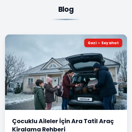
Blog
Gezi – Seyahat
Çocuklu Aileler İçin Ara Tatil Araç
Kiralama Rehberi