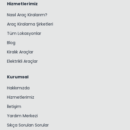
Hizmetlerimiz
Nasıl Araç Kiralarım?
Araç Kiralama Şirketleri
Tüm Lokasyonlar
Blog
Kiralık Araçlar
Elektrikli Araçlar
Kurumsal
Hakkımızda
Hizmetlerimiz
İletişim
Yardım Merkezi
Sıkça Sorulan Sorular