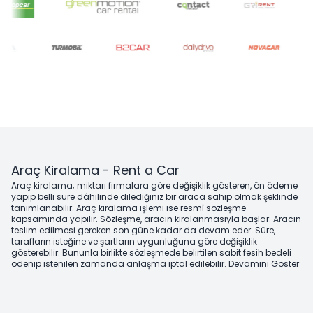
Araç Kiralama - Rent a Car
Araç kiralama; miktarı firmalara göre değişiklik gösteren, ön ödeme
yapıp belli süre dâhilinde dilediğiniz bir araca sahip olmak şeklinde
tanımlanabilir. Araç kiralama işlemi ise resmî sözleşme
kapsamında yapılır. Sözleşme, aracın kiralanmasıyla başlar. Aracın
teslim edilmesi gereken son güne kadar da devam eder. Süre,
tarafların isteğine ve şartların uygunluğuna göre değişiklik
gösterebilir. Bununla birlikte sözleşmede belirtilen sabit fesih bedeli
ödenip istenilen zamanda anlaşma iptal edilebilir.
Devamını Göster