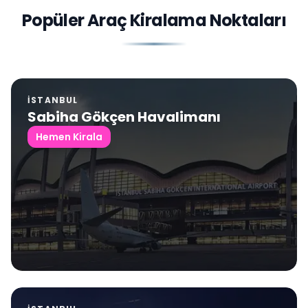
Popüler Araç Kiralama Noktaları
İSTANBUL
Sabiha Gökçen Havalimanı
Hemen Kirala