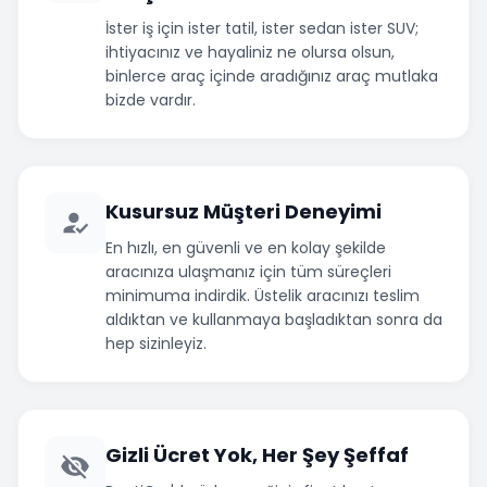
İster iş için ister tatil, ister sedan ister SUV;
ihtiyacınız ve hayaliniz ne olursa olsun,
binlerce araç içinde aradığınız araç mutlaka
bizde vardır.
Kusursuz Müşteri Deneyimi
En hızlı, en güvenli ve en kolay şekilde
aracınıza ulaşmanız için tüm süreçleri
minimuma indirdik. Üstelik aracınızı teslim
aldıktan ve kullanmaya başladıktan sonra da
hep sizinleyiz.
Gizli Ücret Yok, Her Şey Şeffaf