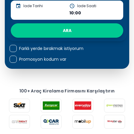
İade Tarihi
İade Saati
10:00
ARA
Farklı yerde bırakmak istiyorum
Promosyon kodum var
100+ Araç Kiralama Firmasını Karşılaştırın