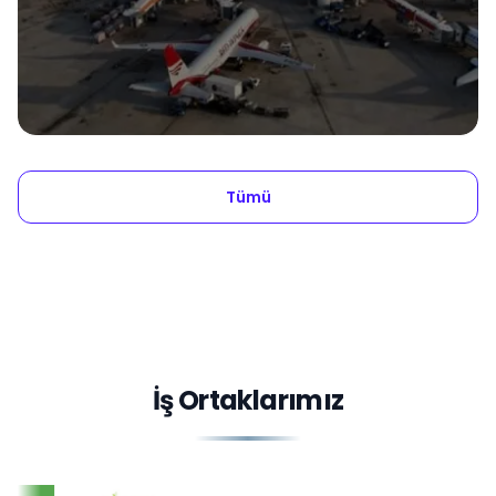
Tümü
İş Ortaklarımız