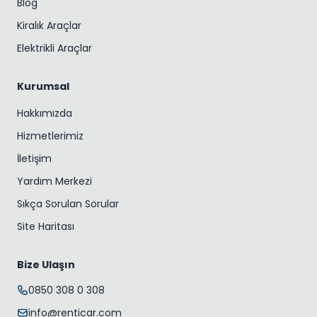
Blog
Kiralık Araçlar
Elektrikli Araçlar
Kurumsal
Hakkımızda
Hizmetlerimiz
İletişim
Yardım Merkezi
Sıkça Sorulan Sorular
Site Haritası
Bize Ulaşın
0850 308 0 308
info@renticar.com