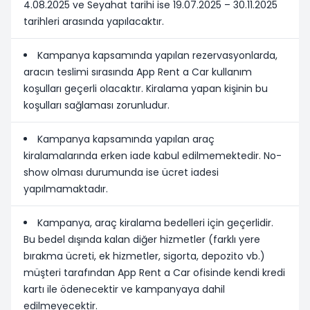
4.08.2025 ve Seyahat tarihi ise 19.07.2025 – 30.11.2025
tarihleri arasında yapılacaktır.
Kampanya kapsamında yapılan rezervasyonlarda,
aracın teslimi sırasında App Rent a Car kullanım
koşulları geçerli olacaktır. Kiralama yapan kişinin bu
koşulları sağlaması zorunludur.
Kampanya kapsamında yapılan araç
kiralamalarında erken iade kabul edilmemektedir. No-
show olması durumunda ise ücret iadesi
yapılmamaktadır.
Kampanya, araç kiralama bedelleri için geçerlidir.
Bu bedel dışında kalan diğer hizmetler (farklı yere
bırakma ücreti, ek hizmetler, sigorta, depozito vb.)
müşteri tarafından App Rent a Car ofisinde kendi kredi
kartı ile ödenecektir ve kampanyaya dahil
edilmeyecektir.