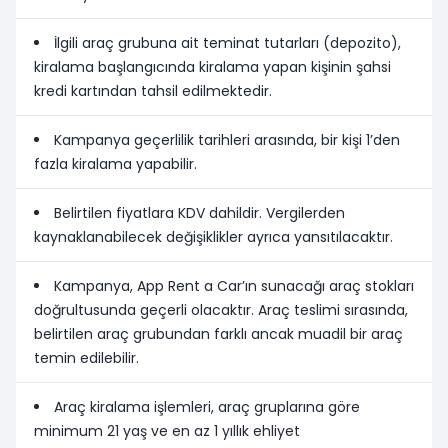
İlgili araç grubuna ait teminat tutarları (depozito),
kiralama başlangıcında kiralama yapan kişinin şahsi
kredi kartından tahsil edilmektedir.
Kampanya geçerlilik tarihleri arasında, bir kişi 1’den
fazla kiralama yapabilir.
Belirtilen fiyatlara KDV dahildir. Vergilerden
kaynaklanabilecek değişiklikler ayrıca yansıtılacaktır.
Kampanya, App Rent a Car’ın sunacağı araç stokları
doğrultusunda geçerli olacaktır. Araç teslimi sırasında,
belirtilen araç grubundan farklı ancak muadil bir araç
temin edilebilir.
Araç kiralama işlemleri, araç gruplarına göre
minimum 21 yaş ve en az 1 yıllık ehliyet