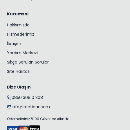
Kurumsal
Hakkımızda
Hizmetlerimiz
İletişim
Yardım Merkezi
Sıkça Sorulan Sorular
Site Haritası
Bize Ulaşın
0850 308 0 308
info@renticar.com
Ödemeleriniz %100 Güvence Altında