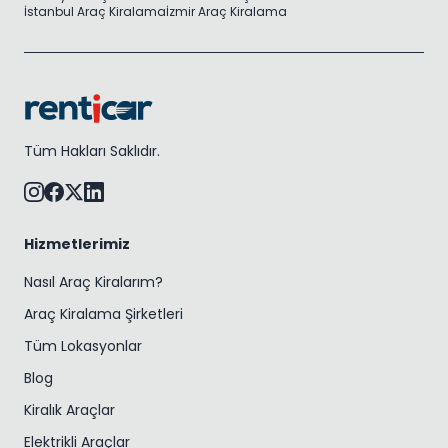
İstanbul Araç Kiralama
İzmir Araç Kiralama
Tüm Hakları Saklıdır.
Hizmetlerimiz
Nasıl Araç Kiralarım?
Araç Kiralama Şirketleri
Tüm Lokasyonlar
Blog
Kiralık Araçlar
Elektrikli Araçlar