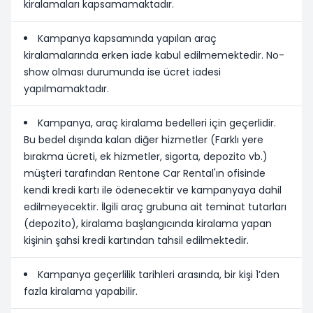
kiralamaları kapsamamaktadır.
Kampanya kapsamında yapılan araç
kiralamalarında erken iade kabul edilmemektedir. No-
show olması durumunda ise ücret iadesi
yapılmamaktadır.
Kampanya, araç kiralama bedelleri için geçerlidir.
Bu bedel dışında kalan diğer hizmetler (Farklı yere
bırakma ücreti, ek hizmetler, sigorta, depozito vb.)
müşteri tarafından Rentone Car Rental'ın ofisinde
kendi kredi kartı ile ödenecektir ve kampanyaya dahil
edilmeyecektir. İlgili araç grubuna ait teminat tutarları
(depozito), kiralama başlangıcında kiralama yapan
kişinin şahsi kredi kartından tahsil edilmektedir.
Kampanya geçerlilik tarihleri arasında, bir kişi 1’den
fazla kiralama yapabilir.