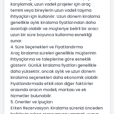
karşılamak, uzun vadeli projeler için araç
temini veya bireylerin uzun vadeli taşıma
ihtiyaçları için kullanılır. Uzun dönem kiralama
genellikle aylık kiralama fiyatlarından daha
avantajlı olabilir ve müşteriye belirli bir aracı
uzun bir süre boyunca kullanma esnekliği
sunar.
4. Süre Seçenekleri ve Fiyatlandırma
Araç kiralama süreleri genellikle müşterinin
ihtiyaçlarına ve taleplerine göre esneklik
gösterir. Günlük kiralama fiyatları genellikle
daha yüksektir, ancak aylık ve uzun dönem
kiralama seçenekleri daha ekonomik olabilir.
Fiyatlandırmada etkili olan diğer faktörler
arasında aracın modeli, markası ve ek
hizmetler bulunabilir.
5. Öneriler ve İpuçları
Erken Rezervasyon: Kiralama sürenizi önceden