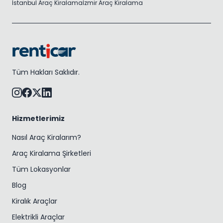
İstanbul Araç Kiralama
İzmir Araç Kiralama
Tüm Hakları Saklıdır.
Hizmetlerimiz
Nasıl Araç Kiralarım?
Araç Kiralama Şirketleri
Tüm Lokasyonlar
Blog
Kiralık Araçlar
Elektrikli Araçlar