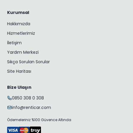
Kurumsal
Hakkımızda
Hizmetlerimiz
İletişim
Yardım Merkezi
Sıkça Sorulan Sorular
Site Haritası
Bize Ulaşın
0850 308 0 308
info@renticar.com
Ödemeleriniz %100 Güvence Altında