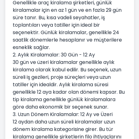
Genellikle araç kiralama şirketleri, günlük
kiralamalar için en az 1 gün ve en fazla 29 gün
süre tanır. Bu, kısa vadeli seyahatler, iş
toplantıları veya tatiller için ideal bir
seçenektir. Günlük kiralamalar, genellikle 24
saatlik dönemlerle hesaplanır ve müşterilere
esneklik sağlar.
2. Aylık Kiralamalar: 30 Gün - 12 Ay
30 gün ve üzeri kiralamalar genellikle aylık
kiralama olarak kabul edilir. Bu seçenek, uzun
süreli iş gezileri, proje süreçleri veya uzun
tatiller için idealdir. Aylık kiralama süresi
genellikle 12 aya kadar olan dönemi kapsar. Bu
tip kiralama genellikle günlük kiralamalara
göre daha ekonomik bir seçenek sunar.
3. Uzun Dönem Kiralamalar: 12 Ay ve Üzeri
12 aydan daha uzun süreli kiralamalar uzun
dönem kiralama kategorisine girer. Bu tür
kiralama genellikle şirketlerin filo ihtiyaçlarını