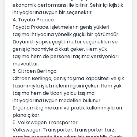
ekonomik performansı ile bilinir. Şehir içi lojistik
ihtiyaçlarına uygun bir seçenektir.
4. Toyota Proace:
Toyota Proace, işletmelerin geniş yükleri
taşıma ihtiyacına yönelik güçlü bir çözümdür.
Dayanıklı yapısı, çeşitli motor seçenekleri ve
geniş iç hacmiyle dikkat çeker. Hem yük
taşıma hem de personel taşıma versiyonları
mevcuttur.
5. Citroen Berlingo:
Citroen Berlingo, geniş taşıma kapasitesi ve şık
tasarımıyla işletmelerin ilgisini çeker. Hem yük
taşıma hem de ticari yolcu taşıma
ihtiyaçlarına uygun modelleri bulunur.
Ergonomik iç mekanı ve pratik kullanımıyla ön
plana çıkar.
6. Volkswagen Transporter:
Volkswagen Transporter, transporter tarzı