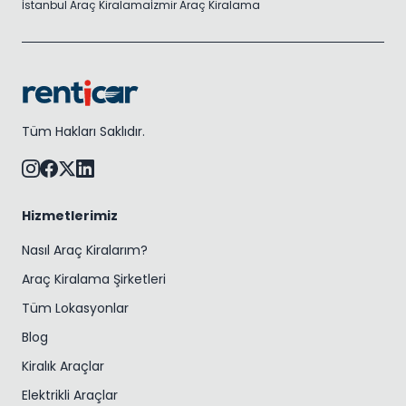
İstanbul Araç Kiralama
İzmir Araç Kiralama
Tüm Hakları Saklıdır.
Hizmetlerimiz
Nasıl Araç Kiralarım?
Araç Kiralama Şirketleri
Tüm Lokasyonlar
Blog
Kiralık Araçlar
Elektrikli Araçlar