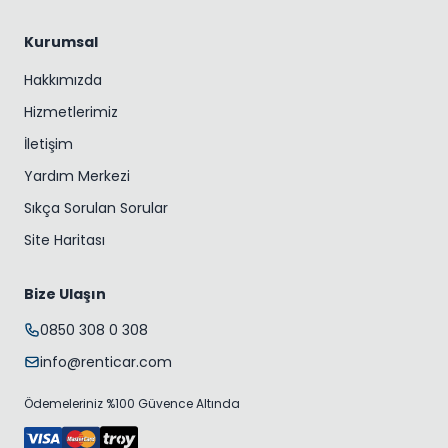
Kurumsal
Hakkımızda
Hizmetlerimiz
İletişim
Yardım Merkezi
Sıkça Sorulan Sorular
Site Haritası
Bize Ulaşın
0850 308 0 308
info@renticar.com
Ödemeleriniz %100 Güvence Altında