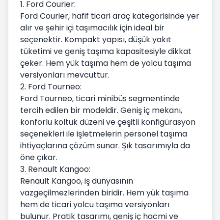
1. Ford Courier:
Ford Courier, hafif ticari araç kategorisinde yer
alır ve şehir içi taşımacılık için ideal bir
seçenektir. Kompakt yapısı, düşük yakıt
tüketimi ve geniş taşıma kapasitesiyle dikkat
çeker. Hem yük taşıma hem de yolcu taşıma
versiyonları mevcuttur.
2. Ford Tourneo:
Ford Tourneo, ticari minibüs segmentinde
tercih edilen bir modeldir. Geniş iç mekanı,
konforlu koltuk düzeni ve çeşitli konfigürasyon
seçenekleri ile işletmelerin personel taşıma
ihtiyaçlarına çözüm sunar. Şık tasarımıyla da
öne çıkar.
3. Renault Kangoo:
Renault Kangoo, iş dünyasının
vazgeçilmezlerinden biridir. Hem yük taşıma
hem de ticari yolcu taşıma versiyonları
bulunur. Pratik tasarımı, geniş iç hacmi ve