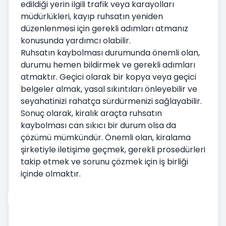
edildiği yerin ilgili trafik veya karayolları
müdürlükleri, kayıp ruhsatın yeniden
düzenlenmesi için gerekli adımları atmanız
konusunda yardımcı olabilir.
Ruhsatın kaybolması durumunda önemli olan,
durumu hemen bildirmek ve gerekli adımları
atmaktır. Geçici olarak bir kopya veya geçici
belgeler almak, yasal sıkıntıları önleyebilir ve
seyahatinizi rahatça sürdürmenizi sağlayabilir.
Sonuç olarak, kiralık araçta ruhsatın
kaybolması can sıkıcı bir durum olsa da
çözümü mümkündür. Önemli olan, kiralama
şirketiyle iletişime geçmek, gerekli prosedürleri
takip etmek ve sorunu çözmek için iş birliği
içinde olmaktır.
Araç Kiralama
Aracı Teslim Alma