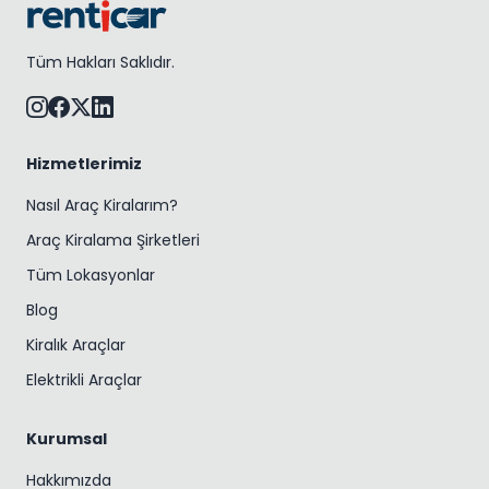
Tüm Hakları Saklıdır.
Hizmetlerimiz
Nasıl Araç Kiralarım?
Araç Kiralama Şirketleri
Tüm Lokasyonlar
Blog
Kiralık Araçlar
Elektrikli Araçlar
Kurumsal
Hakkımızda